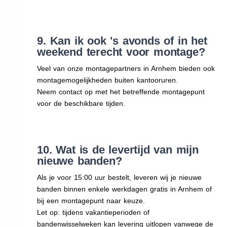
9. Kan ik ook 's avonds of in het
weekend terecht voor montage?
Veel van onze montagepartners in Arnhem bieden ook
montagemogelijkheden buiten kantooruren.
Neem contact op met het betreffende montagepunt
voor de beschikbare tijden.
10. Wat is de levertijd van mijn
nieuwe banden?
Als je voor 15:00 uur bestelt, leveren wij je nieuwe
banden binnen enkele werkdagen gratis in Arnhem of
bij een montagepunt naar keuze.
Let op: tijdens vakantieperioden of
bandenwisselweken kan levering uitlopen vanwege de