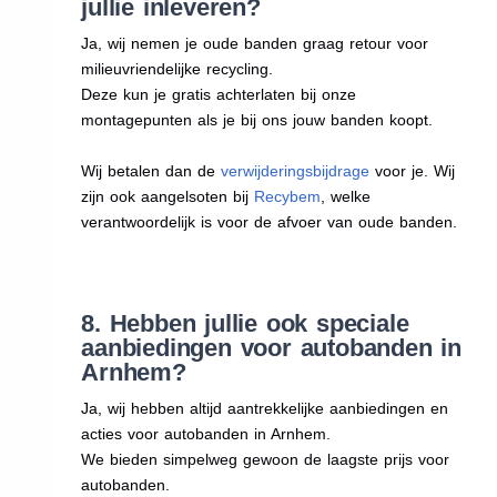
jullie inleveren?
Ja, wij nemen je oude banden graag retour voor
milieuvriendelijke recycling.
Deze kun je gratis achterlaten bij onze
montagepunten als je bij ons jouw banden koopt.
Wij betalen dan de
verwijderingsbijdrage
voor je. Wij
zijn ook aangelsoten bij
Recybem
, welke
verantwoordelijk is voor de afvoer van oude banden.
8. Hebben jullie ook speciale
aanbiedingen voor autobanden in
Arnhem?
Ja, wij hebben altijd aantrekkelijke aanbiedingen en
acties voor autobanden in Arnhem.
We bieden simpelweg gewoon de laagste prijs voor
autobanden.