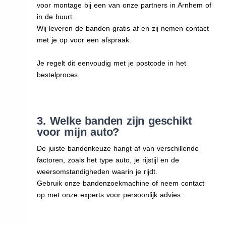
voor montage bij een van onze partners in Arnhem of
in de buurt.
Wij leveren de banden gratis af en zij nemen contact
met je op voor een afspraak.
Je regelt dit eenvoudig met je postcode in het
bestelproces.
3. Welke banden zijn geschikt
voor mijn auto?
De juiste bandenkeuze hangt af van verschillende
factoren, zoals het type auto, je rijstijl en de
weersomstandigheden waarin je rijdt.
Gebruik onze bandenzoekmachine of neem contact
op met onze experts voor persoonlijk advies.