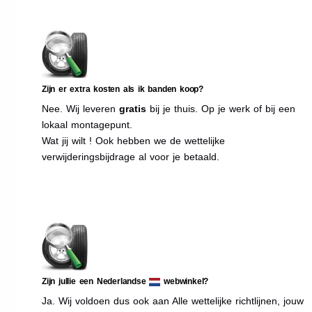
Zijn er extra kosten als ik banden koop?
Nee. Wij leveren
gratis
bij je thuis. Op je werk of bij een
lokaal montagepunt.
Wat jij wilt ! Ook hebben we de wettelijke
verwijderingsbijdrage al voor je betaald.
Zijn jullie een Nederlandse
webwinkel?
Ja. Wij voldoen dus ook aan Alle wettelijke richtlijnen, jouw