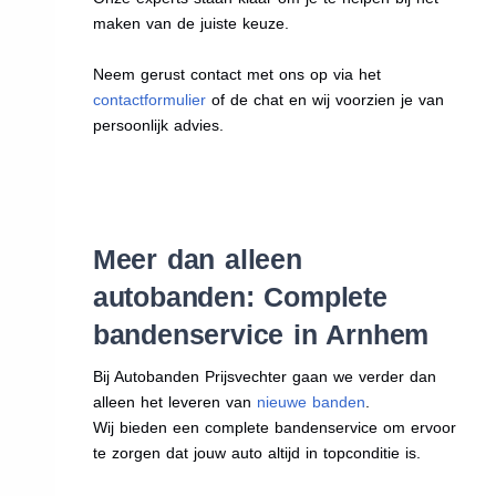
maken van de juiste keuze.
Neem gerust contact met ons op via het
contactformulier
of de chat en wij voorzien je van
persoonlijk advies.
Meer dan alleen
autobanden: Complete
bandenservice in Arnhem
Bij Autobanden Prijsvechter gaan we verder dan
alleen het leveren van
nieuwe banden
.
Wij bieden een complete bandenservice om ervoor
te zorgen dat jouw auto altijd in topconditie is.