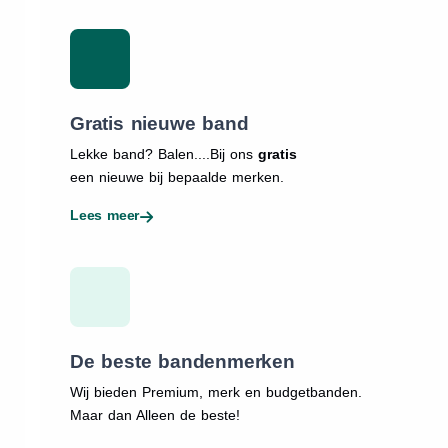
Gratis nieuwe band
Lekke band? Balen....Bij ons
gratis
een nieuwe bij bepaalde merken.
Lees meer
De beste bandenmerken
Wij bieden Premium, merk en budgetbanden.
Maar dan Alleen de beste!