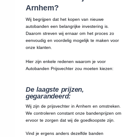
Arnhem?
Wij begrijpen dat het kopen van nieuwe
autobanden een belangrijke investering is.
Daarom streven wij ernaar om het proces zo
eenvoudig en voordelig mogelijk te maken voor
onze klanten.
Hier zijn enkele redenen waarom je voor
Autobanden Prijsvechter zou moeten kiezen:
De laagste prijzen,
gegarandeerd:
Wij zijn de prijsvechter in Arnhem en omstreken.
We
controleren constant onze bandenprijzen om
ervoor te zorgen dat wij de goedkoopste zijn.
Vind je ergens anders dezelfde banden