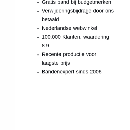
Gratis band bij budgetmerken
Verwijderingsbijdrage door ons
betaald
Nederlandse webwinkel
100.000 Klanten, waardering
8.9
Recente productie voor
laagste prijs
Bandenexpert sinds 2006