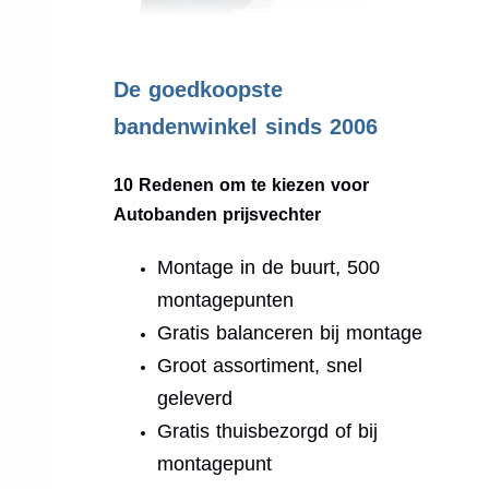
.
De goedkoopste
bandenwinkel sinds 2006
10 Redenen om te kiezen voor
Autobanden prijsvechter
Montage in de buurt, 500
montagepunten
Gratis balanceren bij montage
Groot assortiment, snel
geleverd
Gratis thuisbezorgd of bij
montagepunt