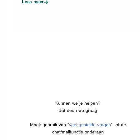
Lees meer
Kunnen we je helpen?
Dat doen we graag
Maak gebruik van "
veel gestelde vragen
" of de
chat/mailfunctie onderaan