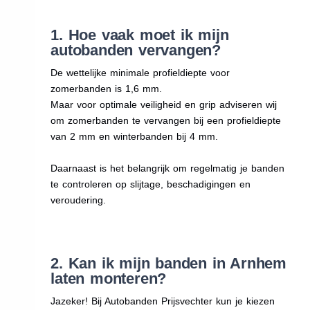
1. Hoe vaak moet ik mijn
autobanden vervangen?
De wettelijke minimale profieldiepte voor
zomerbanden is 1,6 mm.
Maar voor optimale veiligheid en grip adviseren wij
om zomerbanden te vervangen bij een profieldiepte
van 2 mm en winterbanden bij 4 mm.
Daarnaast is het belangrijk om regelmatig je banden
te controleren op slijtage, beschadigingen en
veroudering.
2. Kan ik mijn banden in Arnhem
laten monteren?
Jazeker! Bij Autobanden Prijsvechter kun je kiezen