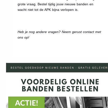
grote vraag. Bestel tijdig jouw nieuwe banden en
wacht niet tot de APK bijna verlopen is.
Heb je nog andere vragen? Neem gerust contact met
ons op!