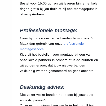
Bestel voor 15:00 uur en wij leveren binnen enkele
dagen gratis bij jou thuis of bij een montagepunt in
of nabij Arnhem.
Professionele montage:
Geen tijd of zin om zelf je banden te monteren?
Maak dan gebruik van onze
professionele
montageservice
.
Kies bij het bestellen voor montage bij een van
onze lokale partners in Arnhem of in de buurten en
wij zorgen ervoor, dat jouw nieuwe banden
vakkundig worden gemonteerd en gebalanceerd.
Deskundig advies:
Niet zeker welke banden het beste bij jouw auto
en rijstijl passen?
Onze experts staan klaar om je te helpen bij het