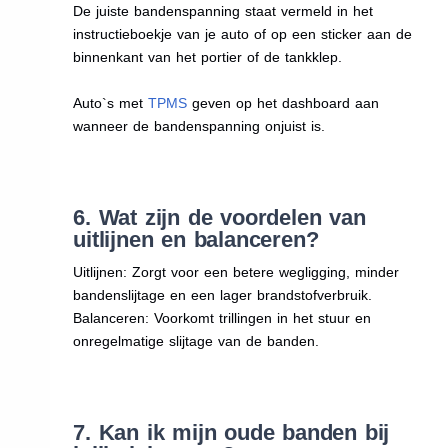
De juiste bandenspanning staat vermeld in het
instructieboekje van je auto of op een sticker aan de
binnenkant van het portier of de tankklep.
Auto`s met
TPMS
geven op het dashboard aan
wanneer de bandenspanning onjuist is.
6. Wat zijn de voordelen van
uitlijnen en balanceren?
Uitlijnen: Zorgt voor een betere wegligging, minder
bandenslijtage en een lager brandstofverbruik.
Balanceren: Voorkomt trillingen in het stuur en
onregelmatige slijtage van de banden.
7. Kan ik mijn oude banden bij