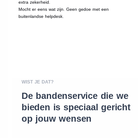
extra zekerheid.
Mocht er eens wat zijn. Geen gedoe met een
buitenlandse helpdesk.
WIST JE DAT?
De bandenservice die we
bieden is speciaal gericht
op jouw wensen