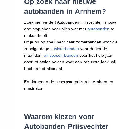
Op zoek naar nieuwe
autobanden in Arnhem?
Zoek niet verder! Autobanden Prijsvechter is jouw
one-stop-shop voor alles wat met
autobanden
te
maken heeft.
Of je nu op zoek bent naar zomerbanden voor die
zonnige dagen,
winterbanden
voor de koude
maanden,
all-season banden
voor het hele jaar
door, of stalen velgen voor een robuuste look, wij
hebben het allemaal.
En dat tegen de scherpste prijzen in Arnhem en
omstreken!
Waarom kiezen voor
Autobanden Prijsvechter