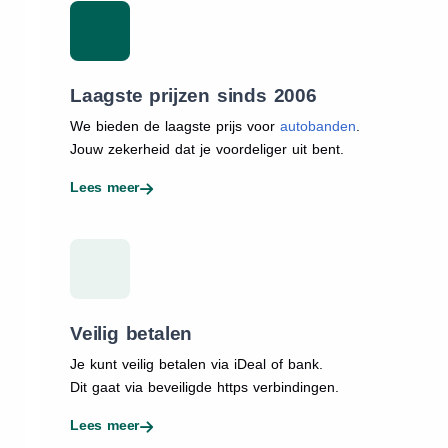
Laagste prijzen sinds 2006
We bieden de laagste prijs voor
autobanden
.
Jouw zekerheid dat je voordeliger uit bent.
Lees meer
Veilig betalen
Je kunt veilig betalen via iDeal of bank.
Dit gaat via beveiligde https verbindingen.
Lees meer