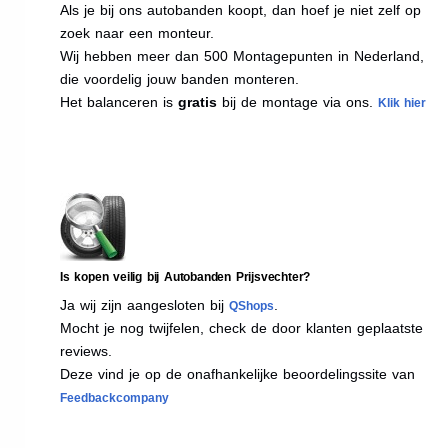
Als je bij ons autobanden koopt, dan hoef je niet zelf op
zoek naar een monteur.
Wij hebben meer dan 500 Montagepunten in Nederland,
die voordelig jouw banden monteren.
Het balanceren is
gratis
bij de montage via ons.
Klik hier
Is kopen veilig bij Autobanden Prijsvechter?
Ja wij zijn aangesloten bij
.
QShops
Mocht je nog twijfelen, check de door klanten geplaatste
reviews.
Deze vind je op de onafhankelijke beoordelingssite van
Feedbackcompany