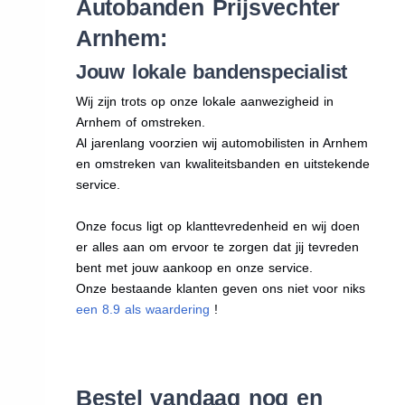
Autobanden Prijsvechter
Arnhem:
Jouw lokale bandenspecialist
Wij zijn trots op onze lokale aanwezigheid in
Arnhem of omstreken.
Al jarenlang voorzien wij automobilisten in Arnhem
en omstreken van kwaliteitsbanden en uitstekende
service.
Onze focus ligt op klanttevredenheid en wij doen
er alles aan om ervoor te zorgen dat jij tevreden
bent met jouw aankoop en onze service.
Onze bestaande klanten geven ons niet voor niks
een 8.9 als waardering
!
Bestel vandaag nog en