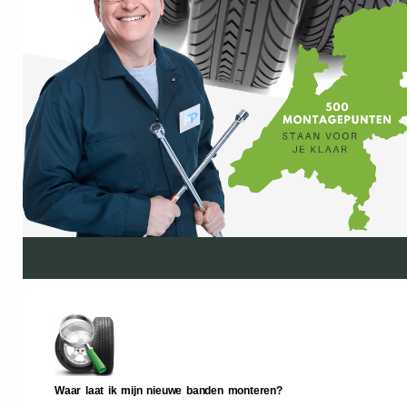
Waar laat ik mijn nieuwe banden monteren?