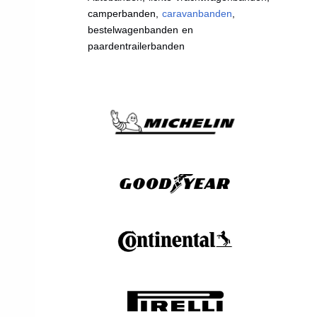
camperbanden,
caravanbanden
,
bestelwagenbanden en
paardentrailerbanden