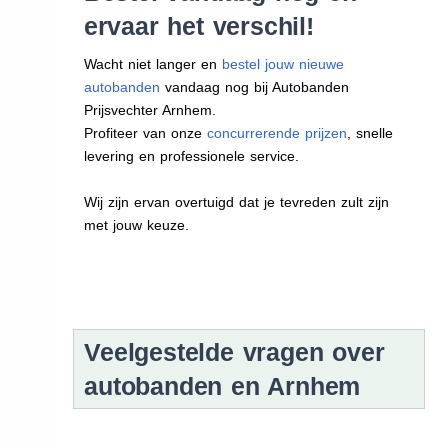
ervaar het verschil!
Wacht niet langer en
bestel jouw nieuwe
autobanden
vandaag nog bij Autobanden
Prijsvechter Arnhem.
Profiteer van onze
concurrerende prijzen
, snelle
levering en professionele service.
Wij zijn ervan overtuigd dat je tevreden zult zijn
met jouw keuze.
Veelgestelde vragen over
autobanden en Arnhem