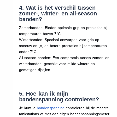
4. Wat is het verschil tussen
zomer-, winter- en all-season
banden?
Zomerbanden: Bieden optimale grip en prestaties bij
temperaturen boven 7°C.
Winterbanden: Speciaal ontworpen voor grip op
sneeuw en ijs, en betere prestaties bij temperaturen
onder 7°C.
All-season banden: Een compromis tussen zomer- en
winterbanden, geschikt voor milde winters en
gematigde rijstijlen.
5. Hoe kan ik mijn
bandenspanning controleren?
Je kunt je
bandenspanning
controleren bij de meeste
tankstations of met een eigen bandenspanningsmeter.