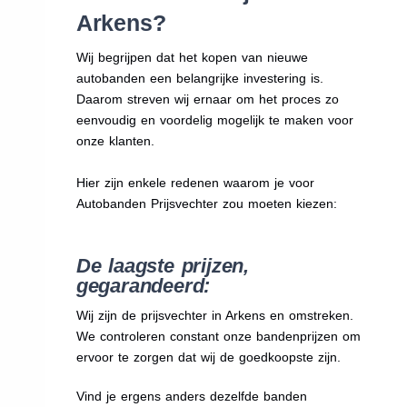
Arkens?
Wij begrijpen dat het kopen van nieuwe
autobanden een belangrijke investering is.
Daarom streven wij ernaar om het proces zo
eenvoudig en voordelig mogelijk te maken voor
onze klanten.
Hier zijn enkele redenen waarom je voor
Autobanden Prijsvechter zou moeten kiezen:
De laagste prijzen,
gegarandeerd:
Wij zijn de prijsvechter in Arkens en omstreken.
We
controleren constant onze bandenprijzen om
ervoor te zorgen dat wij de goedkoopste zijn.
Vind je ergens anders dezelfde banden