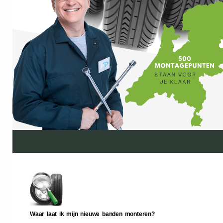
Waar laat ik mijn nieuwe banden monteren?