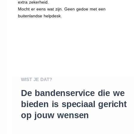
extra zekerheid.
Mocht er eens wat zijn. Geen gedoe met een
buitenlandse helpdesk.
WIST JE DAT?
De bandenservice die we
bieden is speciaal gericht
op jouw wensen