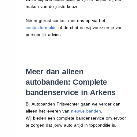
maken van de juiste keuze.
Neem gerust contact met ons op via het
contactformulier
of de chat en wij voorzien je van
persoonlijk advies.
Meer dan alleen
autobanden: Complete
bandenservice in Arkens
Bij Autobanden Prijsvechter gaan we verder dan
alleen het leveren van
nieuwe banden
.
Wij bieden een complete bandenservice om ervoor
te zorgen dat jouw auto altijd in topconditie is.