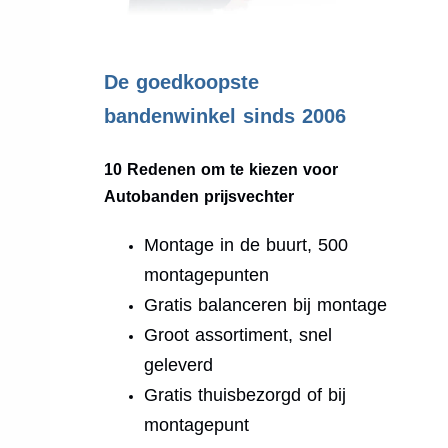
.
De goedkoopste
bandenwinkel sinds 2006
10 Redenen om te kiezen voor
Autobanden prijsvechter
Montage in de buurt, 500
montagepunten
Gratis balanceren bij montage
Groot assortiment, snel
geleverd
Gratis thuisbezorgd of bij
montagepunt