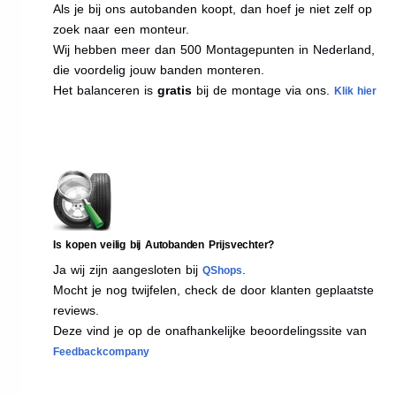
Als je bij ons autobanden koopt, dan hoef je niet zelf op
zoek naar een monteur.
Wij hebben meer dan 500 Montagepunten in Nederland,
die voordelig jouw banden monteren.
Het balanceren is
gratis
bij de montage via ons.
Klik hier
Is kopen veilig bij Autobanden Prijsvechter?
Ja wij zijn aangesloten bij
.
QShops
Mocht je nog twijfelen, check de door klanten geplaatste
reviews.
Deze vind je op de onafhankelijke beoordelingssite van
Feedbackcompany