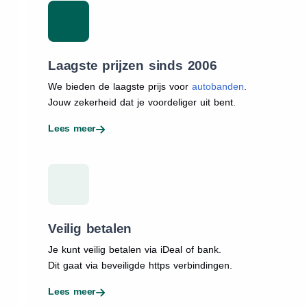
Laagste prijzen sinds 2006
We bieden de laagste prijs voor
autobanden
.
Jouw zekerheid dat je voordeliger uit bent.
Lees meer
Veilig betalen
Je kunt veilig betalen via iDeal of bank.
Dit gaat via beveiligde https verbindingen.
Lees meer