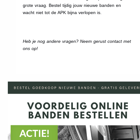
grote vraag. Bestel tijdig jouw nieuwe banden en
wacht niet tot de APK bijna verlopen is.
Heb je nog andere vragen? Neem gerust contact met
ons op!