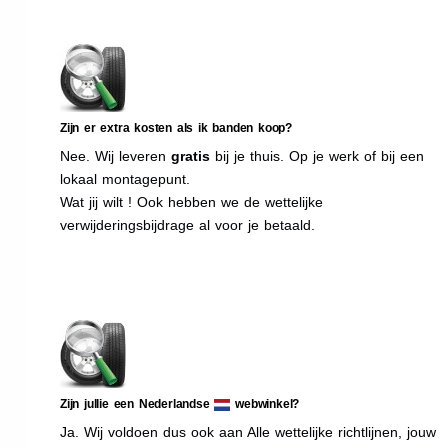
Zijn er extra kosten als ik banden koop?
Nee. Wij leveren
gratis
bij je thuis. Op je werk of bij een
lokaal montagepunt.
Wat jij wilt ! Ook hebben we de wettelijke
verwijderingsbijdrage al voor je betaald.
Zijn jullie een Nederlandse
webwinkel?
Ja. Wij voldoen dus ook aan Alle wettelijke richtlijnen, jouw