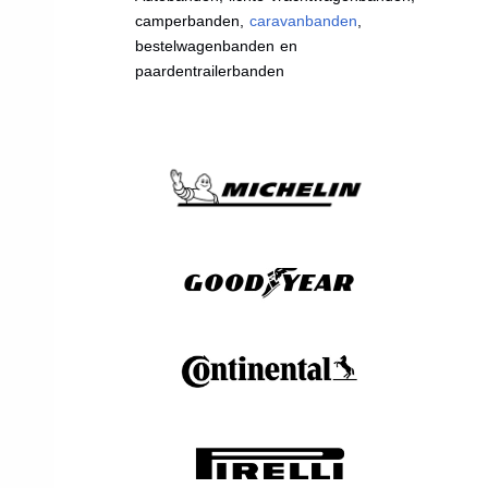
camperbanden,
caravanbanden
,
bestelwagenbanden en
paardentrailerbanden