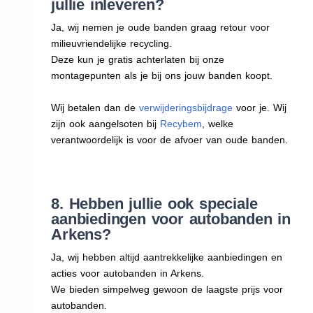
jullie inleveren?
Ja, wij nemen je oude banden graag retour voor
milieuvriendelijke recycling.
Deze kun je gratis achterlaten bij onze
montagepunten als je bij ons jouw banden koopt.
Wij betalen dan de
verwijderingsbijdrage
voor je. Wij
zijn ook aangelsoten bij
Recybem
, welke
verantwoordelijk is voor de afvoer van oude banden.
8. Hebben jullie ook speciale
aanbiedingen voor autobanden in
Arkens?
Ja, wij hebben altijd aantrekkelijke aanbiedingen en
acties voor autobanden in Arkens.
We bieden simpelweg gewoon de laagste prijs voor
autobanden.