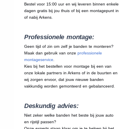
Bestel voor 15:00 uur en wij leveren binnen enkele
dagen gratis bij jou thuis of bij een montagepunt in
of nabij Arkens.
Professionele montage:
Geen tijd of zin om zelf je banden te monteren?
Maak dan gebruik van onze
professionele
montageservice
.
Kies bij het bestellen voor montage bij een van
onze lokale partners in Arkens of in de buurten en
wij zorgen ervoor, dat jouw nieuwe banden
vakkundig worden gemonteerd en gebalanceerd.
Deskundig advies:
Niet zeker welke banden het beste bij jouw auto
en rijstijl passen?
Onze experts staan klaar om je te helpen bij het