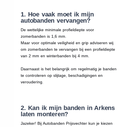
1. Hoe vaak moet ik mijn
autobanden vervangen?
De wettelijke minimale profieldiepte voor
zomerbanden is 1,6 mm.
Maar voor optimale veiligheid en grip adviseren wij
om zomerbanden te vervangen bij een profieldiepte
van 2 mm en winterbanden bij 4 mm.
Daarnaast is het belangrijk om regelmatig je banden
te controleren op slijtage, beschadigingen en
veroudering.
2. Kan ik mijn banden in Arkens
laten monteren?
Jazeker! Bij Autobanden Prijsvechter kun je kiezen