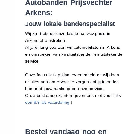
Autobanden Prijsvechter
Arkens:
Jouw lokale bandenspecialist
Wij zijn trots op onze lokale aanwezigheid in
Arkens of omstreken.
Al jarenlang voorzien wij automobilisten in Arkens
en omstreken van kwaliteitsbanden en uitstekende
service.
Onze focus ligt op klanttevredenheid en wij doen
er alles aan om ervoor te zorgen dat jij tevreden
bent met jouw aankoop en onze service.
Onze bestaande klanten geven ons niet voor niks
een 8.9 als waardering
!
Bestel vandaag nog en