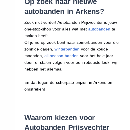
Op zoek naar nieuwe
autobanden in Arkens?
Zoek niet verder! Autobanden Prijsvechter is jouw
one-stop-shop voor alles wat met
autobanden
te
maken heeft.
Of je nu op zoek bent naar zomerbanden voor die
zonnige dagen,
winterbanden
voor de koude
maanden,
all-season banden
voor het hele jaar
door, of stalen velgen voor een robuuste look, wij
hebben het allemaal.
En dat tegen de scherpste prijzen in Arkens en
omstreken!
Waarom kiezen voor
Autobanden Prijsvechter