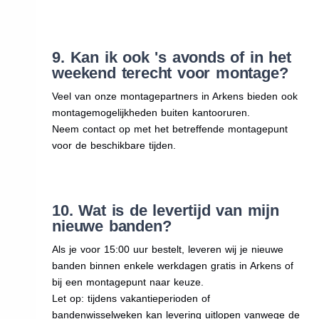
9. Kan ik ook 's avonds of in het
weekend terecht voor montage?
Veel van onze montagepartners in Arkens bieden ook
montagemogelijkheden buiten kantooruren.
Neem contact op met het betreffende montagepunt
voor de beschikbare tijden.
10. Wat is de levertijd van mijn
nieuwe banden?
Als je voor 15:00 uur bestelt, leveren wij je nieuwe
banden binnen enkele werkdagen gratis in Arkens of
bij een montagepunt naar keuze.
Let op: tijdens vakantieperioden of
bandenwisselweken kan levering uitlopen vanwege de