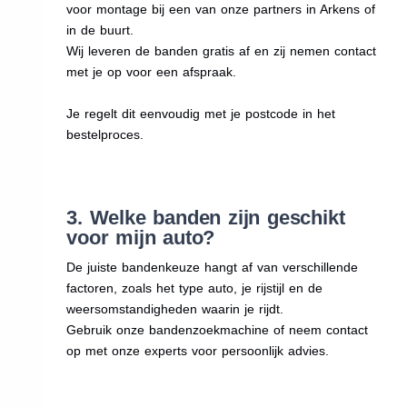
voor montage bij een van onze partners in Arkens of
in de buurt.
Wij leveren de banden gratis af en zij nemen contact
met je op voor een afspraak.
Je regelt dit eenvoudig met je postcode in het
bestelproces.
3. Welke banden zijn geschikt
voor mijn auto?
De juiste bandenkeuze hangt af van verschillende
factoren, zoals het type auto, je rijstijl en de
weersomstandigheden waarin je rijdt.
Gebruik onze bandenzoekmachine of neem contact
op met onze experts voor persoonlijk advies.