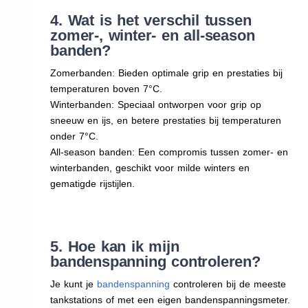
4. Wat is het verschil tussen
zomer-, winter- en all-season
banden?
Zomerbanden: Bieden optimale grip en prestaties bij
temperaturen boven 7°C.
Winterbanden: Speciaal ontworpen voor grip op
sneeuw en ijs, en betere prestaties bij temperaturen
onder 7°C.
All-season banden: Een compromis tussen zomer- en
winterbanden, geschikt voor milde winters en
gematigde rijstijlen.
5. Hoe kan ik mijn
bandenspanning controleren?
Je kunt je
bandenspanning
controleren bij de meeste
tankstations of met een eigen bandenspanningsmeter.