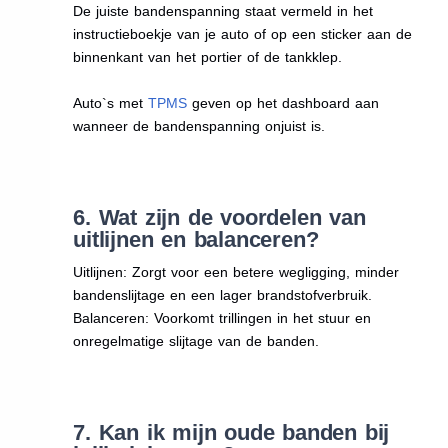
De juiste bandenspanning staat vermeld in het
instructieboekje van je auto of op een sticker aan de
binnenkant van het portier of de tankklep.
Auto`s met
TPMS
geven op het dashboard aan
wanneer de bandenspanning onjuist is.
6. Wat zijn de voordelen van
uitlijnen en balanceren?
Uitlijnen: Zorgt voor een betere wegligging, minder
bandenslijtage en een lager brandstofverbruik.
Balanceren: Voorkomt trillingen in het stuur en
onregelmatige slijtage van de banden.
7. Kan ik mijn oude banden bij