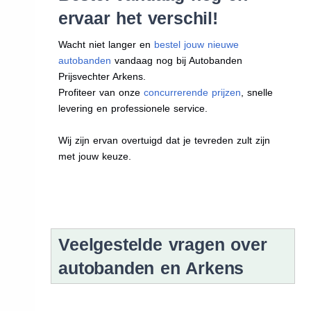
ervaar het verschil!
Wacht niet langer en
bestel jouw nieuwe
autobanden
vandaag nog bij Autobanden
Prijsvechter Arkens.
Profiteer van onze
concurrerende prijzen
, snelle
levering en professionele service.
Wij zijn ervan overtuigd dat je tevreden zult zijn
met jouw keuze.
Veelgestelde vragen over
autobanden en Arkens