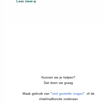
Lees meer
Kunnen we je helpen?
Dat doen we graag
Maak gebruik van "
veel gestelde vragen
" of de
chat/mailfunctie onderaan