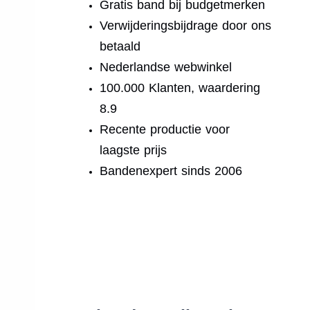
Gratis band bij budgetmerken
Verwijderingsbijdrage door ons
betaald
Nederlandse webwinkel
100.000 Klanten, waardering
8.9
Recente productie voor
laagste prijs
Bandenexpert sinds 2006