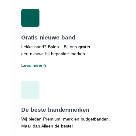
Gratis nieuwe band
Lekke band? Balen....Bij ons
gratis
een nieuwe bij bepaalde merken.
Lees meer
De beste bandenmerken
Wij bieden Premium, merk en budgetbanden.
Maar dan Alleen de beste!