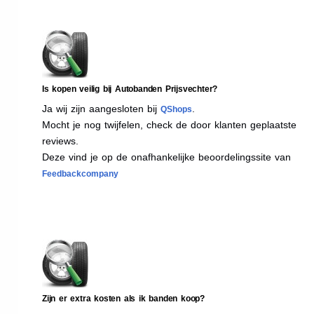
Is kopen veilig bij Autobanden Prijsvechter?
Ja wij zijn aangesloten bij
.
QShops
Mocht je nog twijfelen, check de door klanten geplaatste
reviews.
Deze vind je op de onafhankelijke beoordelingssite van
Feedbackcompany
Zijn er extra kosten als ik banden koop?