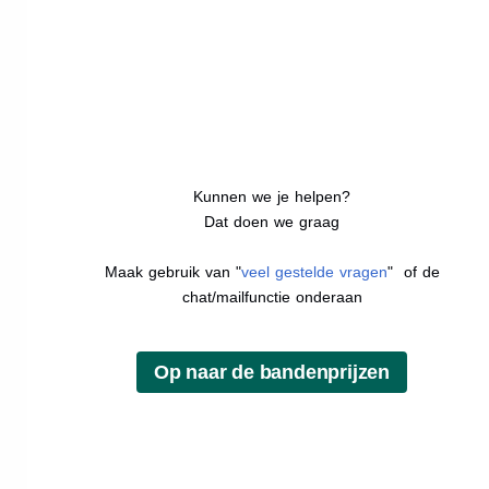
Kunnen we je helpen?
Dat doen we graag
Maak gebruik van "
veel gestelde vragen
" of de
chat/mailfunctie onderaan