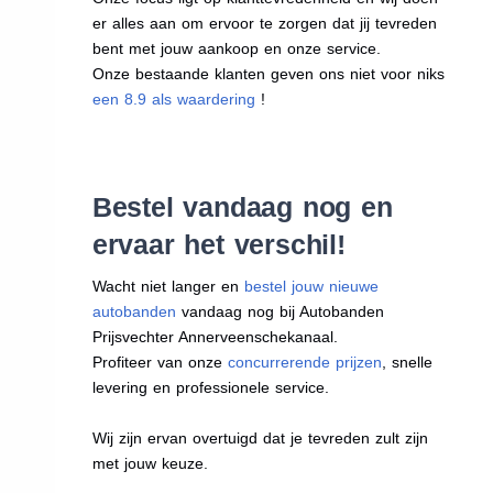
er alles aan om ervoor te zorgen dat jij tevreden
bent met jouw aankoop en onze service.
Onze bestaande klanten geven ons niet voor niks
een 8.9 als waardering
!
Bestel vandaag nog en
ervaar het verschil!
Wacht niet langer en
bestel jouw nieuwe
autobanden
vandaag nog bij Autobanden
Prijsvechter Annerveenschekanaal.
Profiteer van onze
concurrerende prijzen
, snelle
levering en professionele service.
Wij zijn ervan overtuigd dat je tevreden zult zijn
met jouw keuze.