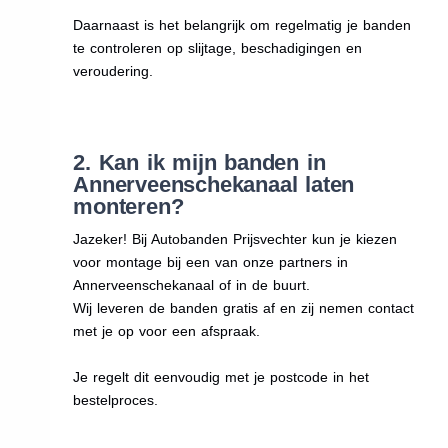
Daarnaast is het belangrijk om regelmatig je banden
te controleren op slijtage, beschadigingen en
veroudering.
2. Kan ik mijn banden in
Annerveenschekanaal laten
monteren?
Jazeker! Bij Autobanden Prijsvechter kun je kiezen
voor montage bij een van onze partners in
Annerveenschekanaal of in de buurt.
Wij leveren de banden gratis af en zij nemen contact
met je op voor een afspraak.
Je regelt dit eenvoudig met je postcode in het
bestelproces.