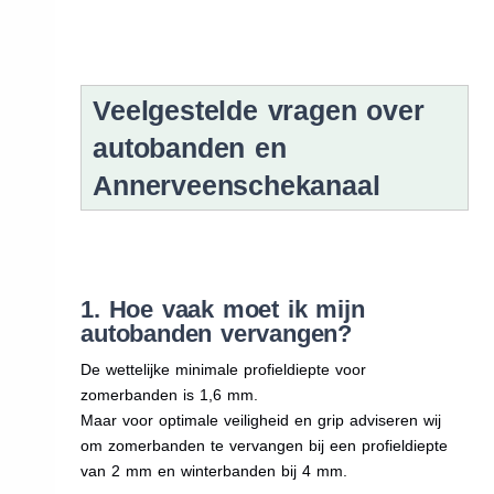
Veelgestelde vragen over
autobanden en
Annerveenschekanaal
1. Hoe vaak moet ik mijn
autobanden vervangen?
De wettelijke minimale profieldiepte voor
zomerbanden is 1,6 mm.
Maar voor optimale veiligheid en grip adviseren wij
om zomerbanden te vervangen bij een profieldiepte
van 2 mm en winterbanden bij 4 mm.