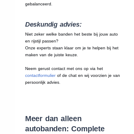
gebalanceerd.
Deskundig advies:
Niet zeker welke banden het beste bij jouw auto
en rijstijl passen?
Onze experts staan klaar om je te helpen bij het
maken van de juiste keuze.
Neem gerust contact met ons op via het
contactformulier
of de chat en wij voorzien je van
persoonlijk advies.
Meer dan alleen
autobanden: Complete