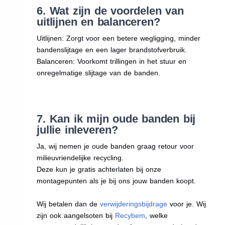
6. Wat zijn de voordelen van
uitlijnen en balanceren?
Uitlijnen: Zorgt voor een betere wegligging, minder
bandenslijtage en een lager brandstofverbruik.
Balanceren: Voorkomt trillingen in het stuur en
onregelmatige slijtage van de banden.
7. Kan ik mijn oude banden bij
jullie inleveren?
Ja, wij nemen je oude banden graag retour voor
milieuvriendelijke recycling.
Deze kun je gratis achterlaten bij onze
montagepunten als je bij ons jouw banden koopt.
Wij betalen dan de
verwijderingsbijdrage
voor je. Wij
zijn ook aangelsoten bij
Recybem
, welke