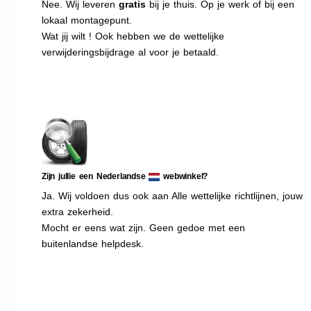
Nee. Wij leveren
gratis
bij je thuis. Op je werk of bij een
lokaal montagepunt.
Wat jij wilt ! Ook hebben we de wettelijke
verwijderingsbijdrage al voor je betaald.
Zijn jullie een Nederlandse
webwinkel?
Ja. Wij voldoen dus ook aan Alle wettelijke richtlijnen, jouw
extra zekerheid.
Mocht er eens wat zijn. Geen gedoe met een
buitenlandse helpdesk.