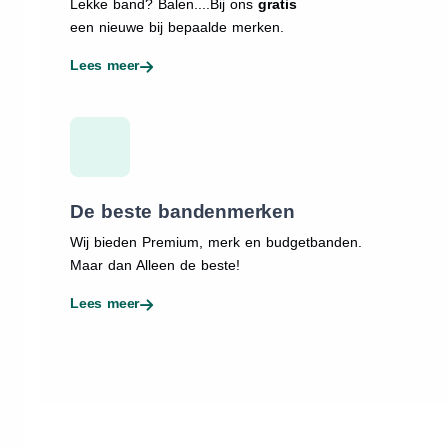
Lekke band? Balen....Bij ons
gratis
een nieuwe bij bepaalde merken.
Lees meer
De beste bandenmerken
Wij bieden Premium, merk en budgetbanden.
Maar dan Alleen de beste!
Lees meer