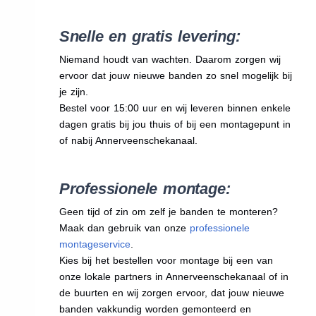
Snelle en gratis levering:
Niemand houdt van wachten. Daarom zorgen wij
ervoor dat jouw nieuwe banden zo snel mogelijk bij
je zijn.
Bestel voor 15:00 uur en wij leveren binnen enkele
dagen gratis bij jou thuis of bij een montagepunt in
of nabij Annerveenschekanaal.
Professionele montage:
Geen tijd of zin om zelf je banden te monteren?
Maak dan gebruik van onze
professionele
montageservice
.
Kies bij het bestellen voor montage bij een van
onze lokale partners in Annerveenschekanaal of in
de buurten en wij zorgen ervoor, dat jouw nieuwe
banden vakkundig worden gemonteerd en