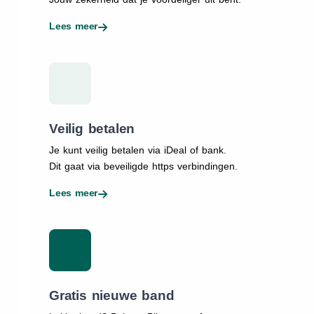
Lees meer
Veilig betalen
Je kunt veilig betalen via iDeal of bank.
Dit gaat via beveiligde https verbindingen.
Lees meer
Gratis nieuwe band