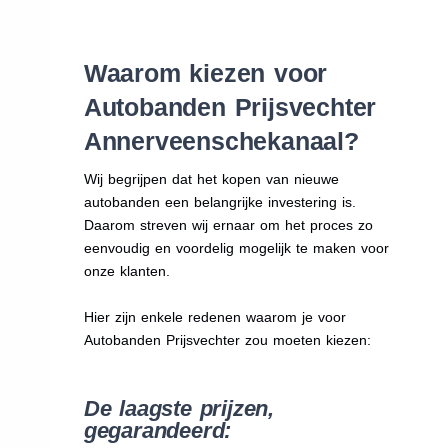
Waarom kiezen voor
Autobanden Prijsvechter
Annerveenschekanaal?
Wij begrijpen dat het kopen van nieuwe
autobanden een belangrijke investering is.
Daarom streven wij ernaar om het proces zo
eenvoudig en voordelig mogelijk te maken voor
onze klanten.
Hier zijn enkele redenen waarom je voor
Autobanden Prijsvechter zou moeten kiezen:
De laagste prijzen,
gegarandeerd: