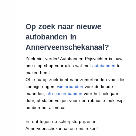
Op zoek naar nieuwe
autobanden in
Annerveenschekanaal?
Zoek niet verder! Autobanden Prijsvechter is jouw
one-stop-shop voor alles wat met
autobanden
te
maken heeft.
Of je nu op zoek bent naar zomerbanden voor die
zonnige dagen,
winterbanden
voor de koude
maanden,
all-season banden
voor het hele jaar
door, of stalen velgen voor een robuuste look, wij
hebben het allemaal.
En dat tegen de scherpste prijzen in
Annerveenschekanaal en omstreken!