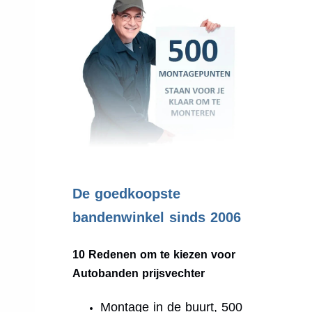
.
De goedkoopste
bandenwinkel sinds 2006
10 Redenen om te kiezen voor
Autobanden prijsvechter
Montage in de buurt, 500