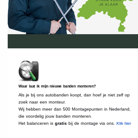
Waar laat ik mijn nieuwe banden monteren?
Als je bij ons autobanden koopt, dan hoef je niet zelf op
zoek naar een monteur.
Wij hebben meer dan 500 Montagepunten in Nederland,
die voordelig jouw banden monteren.
Het balanceren is
gratis
bij de montage via ons.
Klik hier