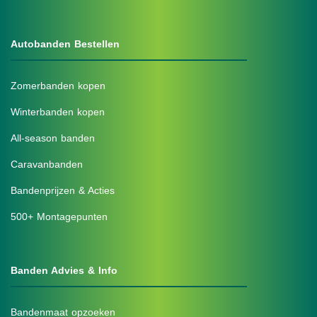
Autobanden Bestellen
Zomerbanden kopen
Winterbanden kopen
All-season banden
Caravanbanden
Bandenprijzen & Acties
500+ Montagepunten
Banden Advies & Info
Bandenmaat opzoeken