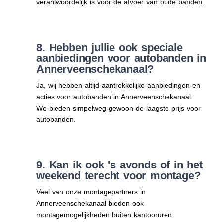
verantwoordelijk is voor de afvoer van oude banden.
8. Hebben jullie ook speciale
aanbiedingen voor autobanden in
Annerveenschekanaal?
Ja, wij hebben altijd aantrekkelijke aanbiedingen en
acties voor autobanden in Annerveenschekanaal.
We bieden simpelweg gewoon de laagste prijs voor
autobanden.
9. Kan ik ook 's avonds of in het
weekend terecht voor montage?
Veel van onze montagepartners in
Annerveenschekanaal bieden ook
montagemogelijkheden buiten kantooruren.