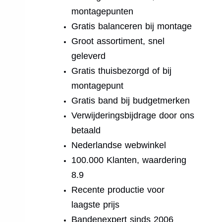
montagepunten
Gratis balanceren bij montage
Groot assortiment, snel
geleverd
Gratis thuisbezorgd of bij
montagepunt
Gratis band bij budgetmerken
Verwijderingsbijdrage door ons
betaald
Nederlandse webwinkel
100.000 Klanten, waardering
8.9
Recente productie voor
laagste prijs
Bandenexpert sinds 2006