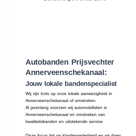
Autobanden Prijsvechter
Annerveenschekanaal:
Jouw lokale bandenspecialist
Wij zijn trots op onze lokale aanwezigheid in
Annerveenschekanaal of omstreken.
Al jarenlang voorzien wij automobilisten in
Annerveenschekanaal en omstreken van
kwaliteitsbanden en uitstekende service.
Onze focus ligt op klanttevredenheid en wij doen