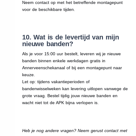
Neem contact op met het betreffende montagepunt
voor de beschikbare tijden.
10. Wat is de levertijd van mijn
nieuwe banden?
Als je voor 15:00 uur bestelt, leveren wij je nieuwe
banden binnen enkele werkdagen gratis in
Annerveenschekanaal of bij een montagepunt naar
keuze.
Let op: tijdens vakantieperioden of
bandenwisselweken kan levering uitlopen vanwege de
grote vraag. Bestel tijdig jouw nieuwe banden en
wacht niet tot de APK bijna verlopen is.
Heb je nog andere vragen? Neem gerust contact met