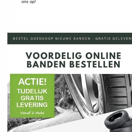
ons op!