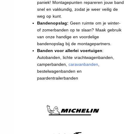
paniek! Montagepunten repareren jouw band
snel en vakkundig, zodat je weer veilig de
weg op kunt.
Bandenopslag:
Geen ruimte om je winter-
of zomerbanden op te slaan? Maak gebruik
van onze handige en voordelige
bandenopslag bij de montagepartners.
Banden voor allerlei voertuigen
:
Autobanden, lichte vrachtwagenbanden,
camperbanden,
caravanbanden
,
bestelwagenbanden en
paardentrailerbanden