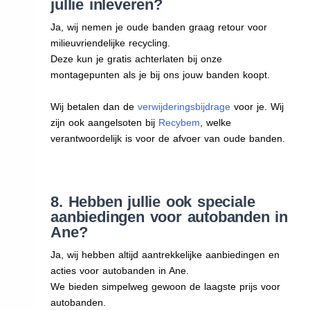
jullie inleveren?
Ja, wij nemen je oude banden graag retour voor
milieuvriendelijke recycling.
Deze kun je gratis achterlaten bij onze
montagepunten als je bij ons jouw banden koopt.
Wij betalen dan de
verwijderingsbijdrage
voor je. Wij
zijn ook aangelsoten bij
Recybem
, welke
verantwoordelijk is voor de afvoer van oude banden.
8. Hebben jullie ook speciale
aanbiedingen voor autobanden in
Ane?
Ja, wij hebben altijd aantrekkelijke aanbiedingen en
acties voor autobanden in Ane.
We bieden simpelweg gewoon de laagste prijs voor
autobanden.