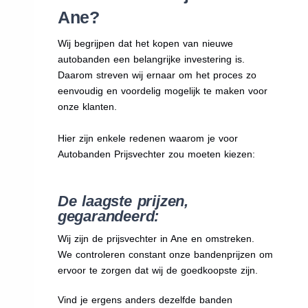
Ane?
Wij begrijpen dat het kopen van nieuwe
autobanden een belangrijke investering is.
Daarom streven wij ernaar om het proces zo
eenvoudig en voordelig mogelijk te maken voor
onze klanten.
Hier zijn enkele redenen waarom je voor
Autobanden Prijsvechter zou moeten kiezen:
De laagste prijzen,
gegarandeerd:
Wij zijn de prijsvechter in Ane en omstreken.
We
controleren constant onze bandenprijzen om
ervoor te zorgen dat wij de goedkoopste zijn.
Vind je ergens anders dezelfde banden