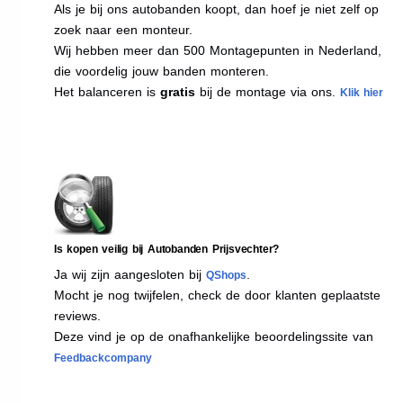
Als je bij ons autobanden koopt, dan hoef je niet zelf op
zoek naar een monteur.
Wij hebben meer dan 500 Montagepunten in Nederland,
die voordelig jouw banden monteren.
Het balanceren is
gratis
bij de montage via ons.
Klik hier
Is kopen veilig bij Autobanden Prijsvechter?
Ja wij zijn aangesloten bij
.
QShops
Mocht je nog twijfelen, check de door klanten geplaatste
reviews.
Deze vind je op de onafhankelijke beoordelingssite van
Feedbackcompany