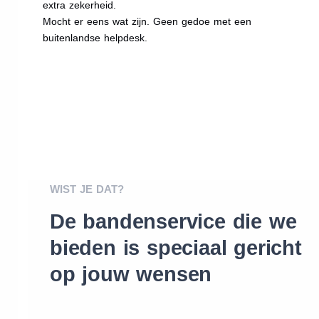
extra zekerheid.
Mocht er eens wat zijn. Geen gedoe met een
buitenlandse helpdesk.
WIST JE DAT?
De bandenservice die we
bieden is speciaal gericht
op jouw wensen