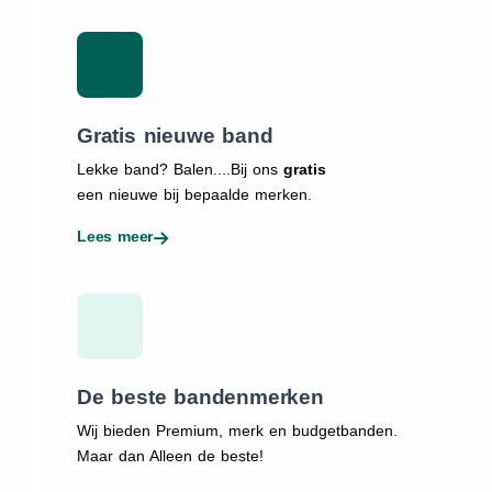
Gratis nieuwe band
Lekke band? Balen....Bij ons
gratis
een nieuwe bij bepaalde merken.
Lees meer
De beste bandenmerken
Wij bieden Premium, merk en budgetbanden.
Maar dan Alleen de beste!