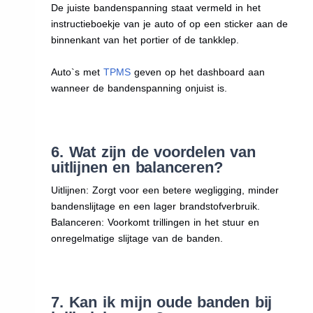
De juiste bandenspanning staat vermeld in het
instructieboekje van je auto of op een sticker aan de
binnenkant van het portier of de tankklep.
Auto`s met
TPMS
geven op het dashboard aan
wanneer de bandenspanning onjuist is.
6. Wat zijn de voordelen van
uitlijnen en balanceren?
Uitlijnen: Zorgt voor een betere wegligging, minder
bandenslijtage en een lager brandstofverbruik.
Balanceren: Voorkomt trillingen in het stuur en
onregelmatige slijtage van de banden.
7. Kan ik mijn oude banden bij