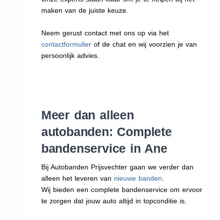
maken van de juiste keuze.
Neem gerust contact met ons op via het
contactformulier
of de chat en wij voorzien je van
persoonlijk advies.
Meer dan alleen
autobanden: Complete
bandenservice in Ane
Bij Autobanden Prijsvechter gaan we verder dan
alleen het leveren van
nieuwe banden
.
Wij bieden een complete bandenservice om ervoor
te zorgen dat jouw auto altijd in topconditie is.