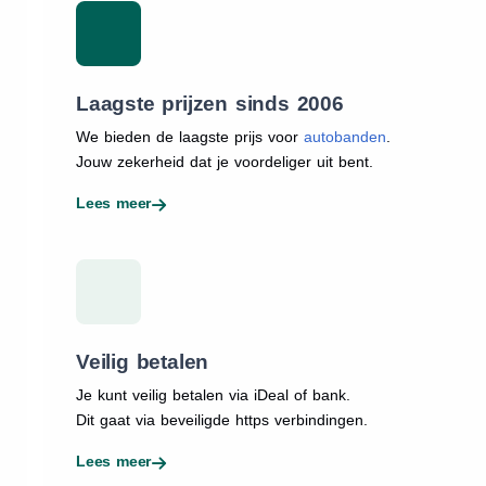
Laagste prijzen sinds 2006
We bieden de laagste prijs voor
autobanden
.
Jouw zekerheid dat je voordeliger uit bent.
Lees meer
Veilig betalen
Je kunt veilig betalen via iDeal of bank.
Dit gaat via beveiligde https verbindingen.
Lees meer