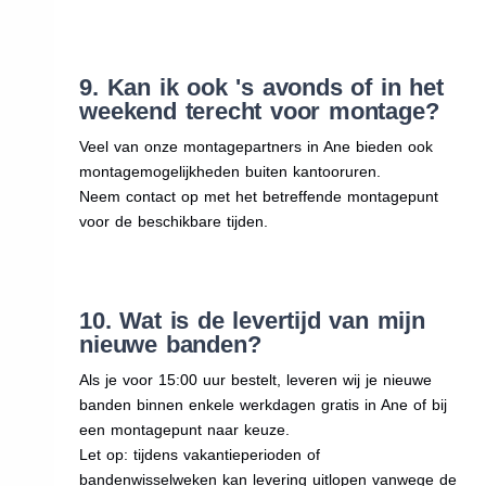
9. Kan ik ook 's avonds of in het
weekend terecht voor montage?
Veel van onze montagepartners in Ane bieden ook
montagemogelijkheden buiten kantooruren.
Neem contact op met het betreffende montagepunt
voor de beschikbare tijden.
10. Wat is de levertijd van mijn
nieuwe banden?
Als je voor 15:00 uur bestelt, leveren wij je nieuwe
banden binnen enkele werkdagen gratis in Ane of bij
een montagepunt naar keuze.
Let op: tijdens vakantieperioden of
bandenwisselweken kan levering uitlopen vanwege de