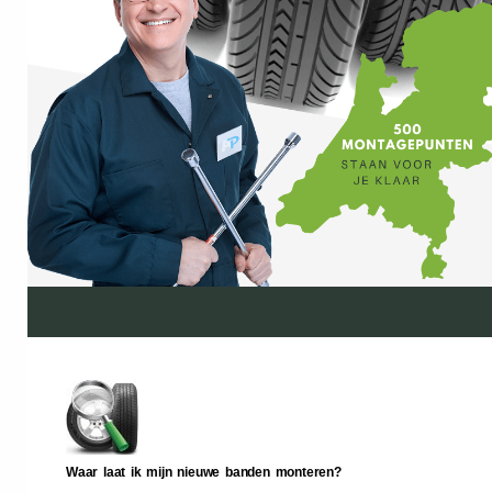
Waar laat ik mijn nieuwe banden monteren?