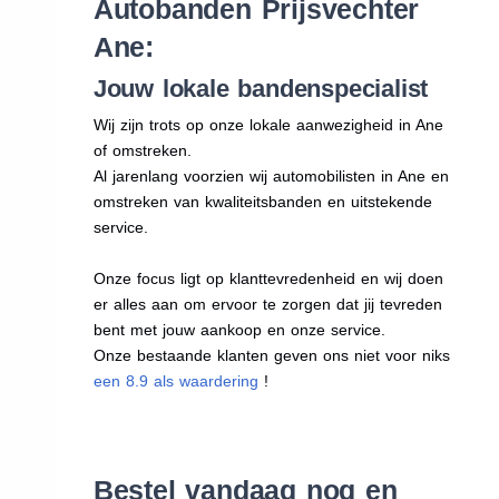
Autobanden Prijsvechter
Ane:
Jouw lokale bandenspecialist
Wij zijn trots op onze lokale aanwezigheid in Ane
of omstreken.
Al jarenlang voorzien wij automobilisten in Ane en
omstreken van kwaliteitsbanden en uitstekende
service.
Onze focus ligt op klanttevredenheid en wij doen
er alles aan om ervoor te zorgen dat jij tevreden
bent met jouw aankoop en onze service.
Onze bestaande klanten geven ons niet voor niks
een 8.9 als waardering
!
Bestel vandaag nog en