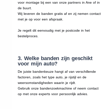
voor montage bij een van onze partners in Ane of in
de buurt.
Wij leveren de banden gratis af en zij nemen contact
met je op voor een afspraak.
Je regelt dit eenvoudig met je postcode in het
bestelproces.
3. Welke banden zijn geschikt
voor mijn auto?
De juiste bandenkeuze hangt af van verschillende
factoren, zoals het type auto, je rijstijl en de
weersomstandigheden waarin je rijdt.
Gebruik onze bandenzoekmachine of neem contact
op met onze experts voor persoonlijk advies.