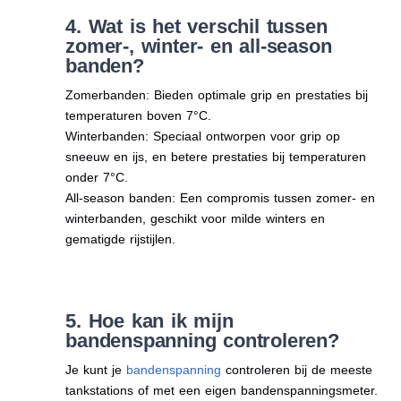
4. Wat is het verschil tussen
zomer-, winter- en all-season
banden?
Zomerbanden: Bieden optimale grip en prestaties bij
temperaturen boven 7°C.
Winterbanden: Speciaal ontworpen voor grip op
sneeuw en ijs, en betere prestaties bij temperaturen
onder 7°C.
All-season banden: Een compromis tussen zomer- en
winterbanden, geschikt voor milde winters en
gematigde rijstijlen.
5. Hoe kan ik mijn
bandenspanning controleren?
Je kunt je
bandenspanning
controleren bij de meeste
tankstations of met een eigen bandenspanningsmeter.