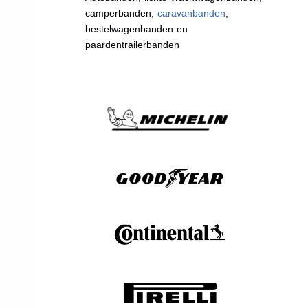
camperbanden,
caravanbanden
,
bestelwagenbanden en
paardentrailerbanden