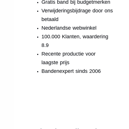
Gratis band bij budgetmerken
Verwijderingsbijdrage door ons
betaald
Nederlandse webwinkel
100.000 Klanten, waardering
8.9
Recente productie voor
laagste prijs
Bandenexpert sinds 2006