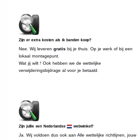
Zijn er extra kosten als ik banden koop?
Nee. Wij leveren
gratis
bij je thuis. Op je werk of bij een
lokaal montagepunt.
Wat jij wilt ! Ook hebben we de wettelijke
verwijderingsbijdrage al voor je betaald.
Zijn jullie een Nederlandse
webwinkel?
Ja. Wij voldoen dus ook aan Alle wettelijke richtlijnen, jouw