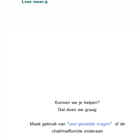
Lees meer
Kunnen we je helpen?
Dat doen we graag
Maak gebruik van "
veel gestelde vragen
" of de
chat/mailfunctie onderaan