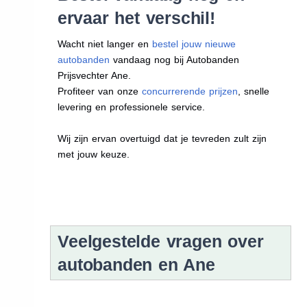
ervaar het verschil!
Wacht niet langer en
bestel jouw nieuwe
autobanden
vandaag nog bij Autobanden
Prijsvechter Ane.
Profiteer van onze
concurrerende prijzen
, snelle
levering en professionele service.
Wij zijn ervan overtuigd dat je tevreden zult zijn
met jouw keuze.
Veelgestelde vragen over
autobanden en Ane