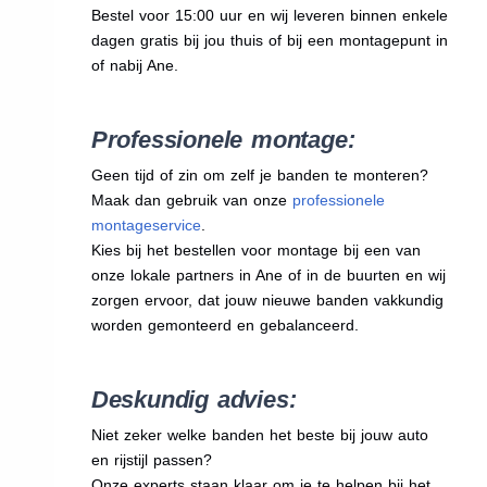
Bestel voor 15:00 uur en wij leveren binnen enkele
dagen gratis bij jou thuis of bij een montagepunt in
of nabij Ane.
Professionele montage:
Geen tijd of zin om zelf je banden te monteren?
Maak dan gebruik van onze
professionele
montageservice
.
Kies bij het bestellen voor montage bij een van
onze lokale partners in Ane of in de buurten en wij
zorgen ervoor, dat jouw nieuwe banden vakkundig
worden gemonteerd en gebalanceerd.
Deskundig advies:
Niet zeker welke banden het beste bij jouw auto
en rijstijl passen?
Onze experts staan klaar om je te helpen bij het