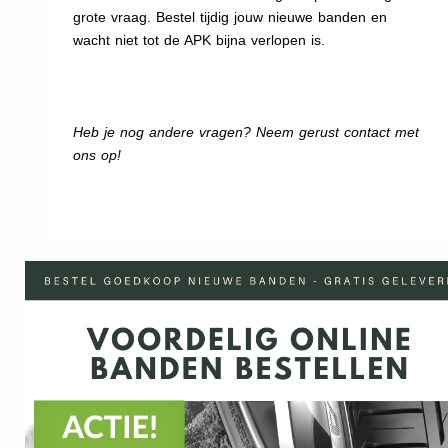
grote vraag. Bestel tijdig jouw nieuwe banden en
wacht niet tot de APK bijna verlopen is.
Heb je nog andere vragen? Neem gerust contact met
ons op!