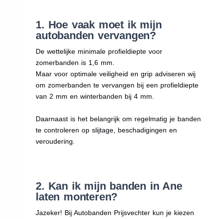
1. Hoe vaak moet ik mijn
autobanden vervangen?
De wettelijke minimale profieldiepte voor
zomerbanden is 1,6 mm.
Maar voor optimale veiligheid en grip adviseren wij
om zomerbanden te vervangen bij een profieldiepte
van 2 mm en winterbanden bij 4 mm.
Daarnaast is het belangrijk om regelmatig je banden
te controleren op slijtage, beschadigingen en
veroudering.
2. Kan ik mijn banden in Ane
laten monteren?
Jazeker! Bij Autobanden Prijsvechter kun je kiezen