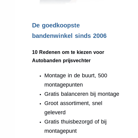
.
De goedkoopste
bandenwinkel sinds 2006
10 Redenen om te kiezen voor
Autobanden prijsvechter
Montage in de buurt, 500
montagepunten
Gratis balanceren bij montage
Groot assortiment, snel
geleverd
Gratis thuisbezorgd of bij
montagepunt