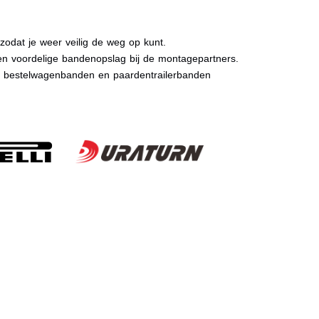
dat je weer veilig de weg op kunt.
n voordelige bandenopslag bij de montagepartners.
, bestelwagenbanden en paardentrailerbanden