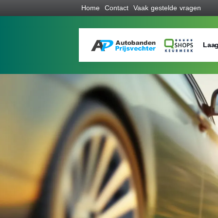
Home
Contact
Vaak gestelde vragen
Laag