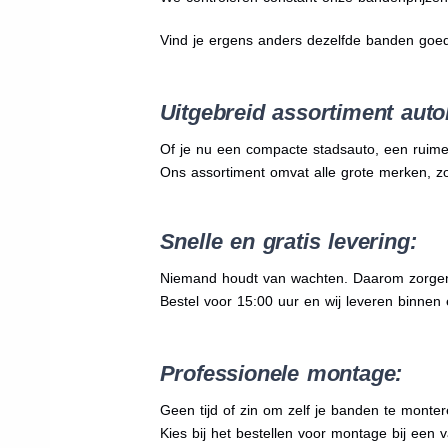
Vind je ergens anders dezelfde banden goe
Uitgebreid assortiment auto
Of je nu een compacte stadsauto, een ruime
Ons assortiment omvat alle grote merken, z
Snelle en gratis levering:
Niemand houdt van wachten. Daarom zorgen wi
Bestel voor 15:00 uur en wij leveren binnen 
Professionele montage:
Geen tijd of zin om zelf je banden te mont
Kies bij het bestellen voor montage bij een