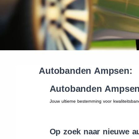
Autobanden Ampsen:
Autobanden Ampsen
Jouw ultieme bestemming voor kwaliteitsban
Op zoek naar nieuwe 