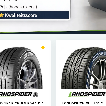
SPIDER EUROTRAXX HP
LANDSPIDER ALL 155 80R