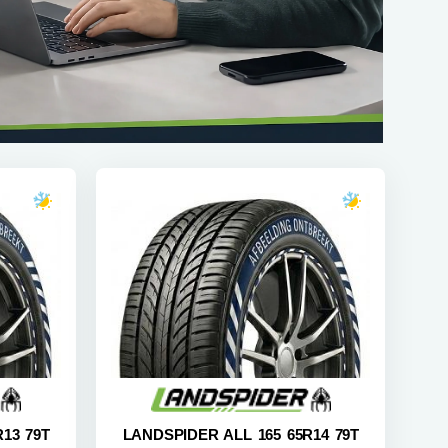
13 79T
LANDSPIDER ALL 165 65R14 79T