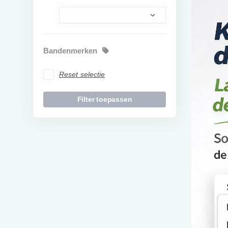
Bandenmerken
Reset selectie