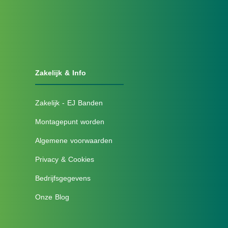
Zakelijk & Info
Zakelijk - EJ Banden
Montagepunt worden
Algemene voorwaarden
Privacy & Cookies
Bedrijfsgegevens
Onze Blog