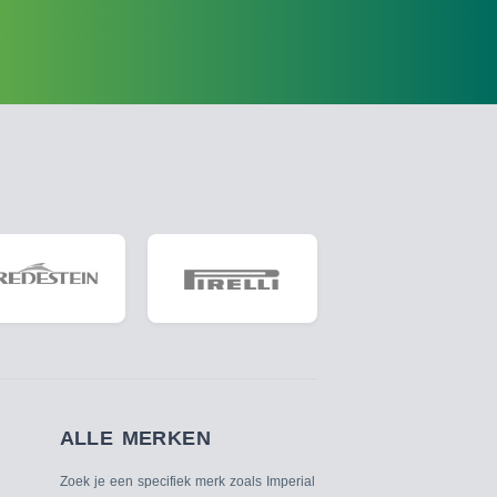
ALLE MERKEN
Zoek je een specifiek merk zoals Imperial