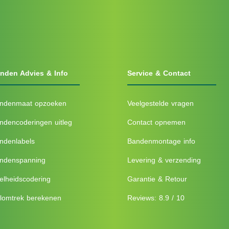
nden Advies & Info
Service & Contact
ndenmaat opzoeken
Veelgestelde vragen
ndencoderingen uitleg
Contact opnemen
ndenlabels
Bandenmontage info
ndenspanning
Levering & verzending
elheidscodering
Garantie & Retour
lomtrek berekenen
Reviews: 8.9 / 10