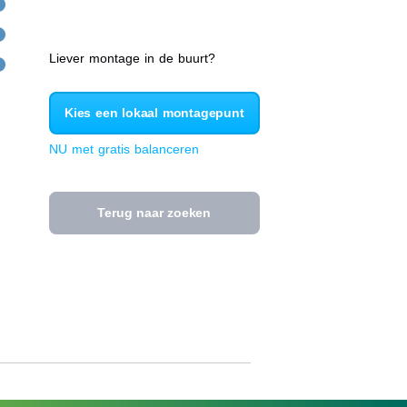
Liever montage in de buurt?
Kies een lokaal montagepunt
NU met gratis balanceren
Terug naar zoeken