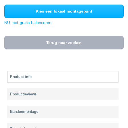
Kies een lokaal montagepunt
NU met gratis balanceren
Terug naar zoeken
Product info
Productreviews
Bandenmontage