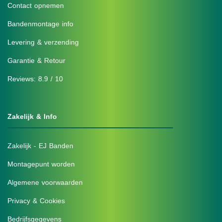
Contact opnemen
Bandenmontage info
Levering & verzending
Garantie & Retour
Reviews: 8.9 / 10
Zakelijk & Info
Zakelijk - EJ Banden
Montagepunt worden
Algemene voorwaarden
Privacy & Cookies
Bedrijfsgegevens