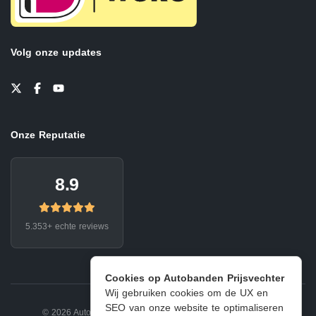
Volg onze updates
Onze Reputatie
8.9
5.353+ echte reviews
Cookies op Autobanden Prijsvechter
Wij gebruiken cookies om de UX en
SEO van onze website te optimaliseren
© 2026 Autobanden Prijsvechter.
Privacy
|
Voorwaarden