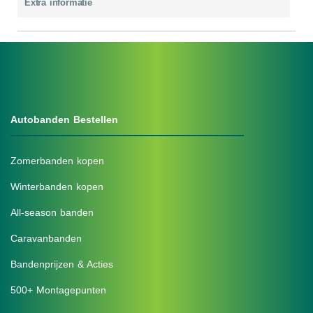
Extra informatie
Autobanden Bestellen
Zomerbanden kopen
Winterbanden kopen
All-season banden
Caravanbanden
Bandenprijzen & Acties
500+ Montagepunten