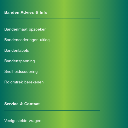
Banden Advies & Info
Bandenmaat opzoeken
Bandencoderingen uitleg
Bandenlabels
Bandenspanning
Snelheidscodering
Rolomtrek berekenen
Service & Contact
Veelgestelde vragen