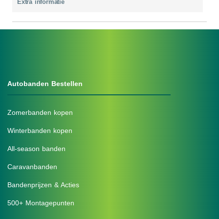
Extra informatie
Autobanden Bestellen
Zomerbanden kopen
Winterbanden kopen
All-season banden
Caravanbanden
Bandenprijzen & Acties
500+ Montagepunten