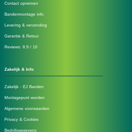
Contact opnemen
Bandenmontage info
Levering & verzending
Garantie & Retour
Reviews: 8.9 / 10
Zakelijk & Info
Zakelijk - EJ Banden
Montagepunt worden
Algemene voorwaarden
Privacy & Cookies
Bedrijfsgegevens