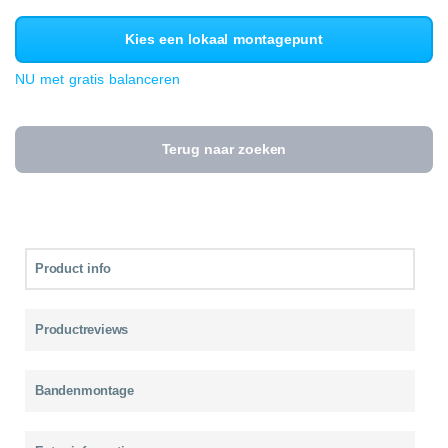
Kies een lokaal montagepunt
NU met gratis balanceren
Terug naar zoeken
Product info
Productreviews
Bandenmontage