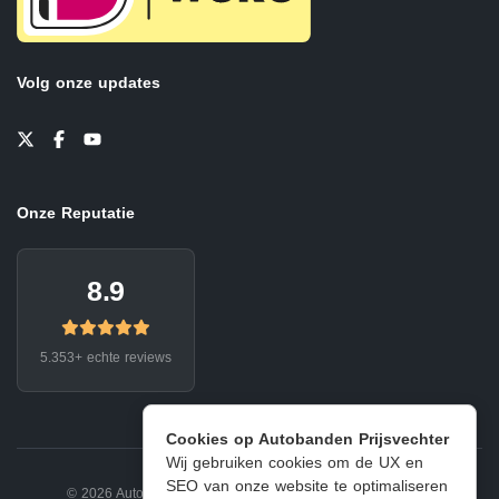
Volg onze updates
Onze Reputatie
8.9
5.353+ echte reviews
Cookies op Autobanden Prijsvechter
Wij gebruiken cookies om de UX en
SEO van onze website te optimaliseren
© 2026 Autobanden Prijsvechter.
Privacy
|
Voorwaarden