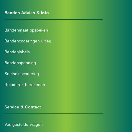
Banden Advies & Info
Bandenmaat opzoeken
Bandencoderingen uitleg
Bandenlabels
Bandenspanning
Snelheidscodering
Rolomtrek berekenen
Service & Contact
Veelgestelde vragen