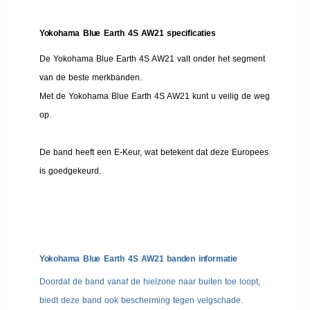
Yokohama Blue Earth 4S AW21 specificaties
De Yokohama Blue Earth 4S AW21 valt onder het segment
van de beste merkbanden.
Met de Yokohama Blue Earth 4S AW21 kunt u veilig de weg
op.
De band heeft een E-Keur, wat betekent dat deze Europees
is goedgekeurd.
Yokohama Blue Earth 4S AW21 banden informatie
Doordat de band vanaf de hielzone naar buiten toe loopt,
biedt deze band ook bescherming tegen velgschade.