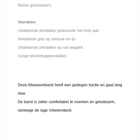
Kleine gezinsauto's
Voordelen
Uitstekende prestaties gedurende het hele jaar
Verbeterde grip op sneeuw en ijs
Uitstekende prestaties op nat wegdek
Lange kilometrageprestaties
Deze Allseasonband heeft een gedegen tractie en gaat lang
mee.
De band is zeker comfortabel te noemen en geluidsarm,
vanwege de lage rolweerstand.