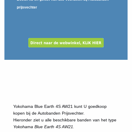
prijsvechter
Yokohama Blue Earth 4S AW21 kunt U goedkoop
kopen bij de Autobanden Prijsvechter.
Hieronder ziet u alle beschikbare banden van het type
Yokohama Blue Earth 4S AW21.