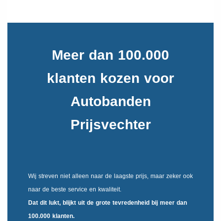
Meer dan 100.000
klanten kozen voor
Autobanden
Prijsvechter
Wij streven niet alleen naar de laagste prijs, maar zeker ook
naar de beste service en kwaliteit.
Dat dit lukt, blijkt uit de
grote tevredenheid
bij meer dan
100.000 klanten.