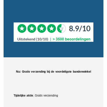
Nu: Gratis verzending bij de voordeligste bandenwinkel
Tijdelijke aktie
. Gratis verzending