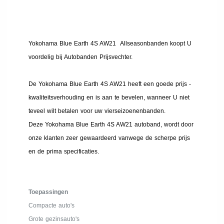
Yokohama Blue Earth 4S AW21 Allseasonbanden koopt U
voordelig bij Autobanden Prijsvechter.
De Yokohama Blue Earth 4S AW21 heeft een goede prijs -
kwaliteitsverhouding en is aan te bevelen, wanneer U niet
teveel wilt betalen voor uw vierseizoenenbanden.
Deze Yokohama Blue Earth 4S AW21 autoband, wordt door
onze klanten zeer gewaardeerd vanwege de scherpe prijs
en de prima specificaties.
Toepassingen
Compacte auto's
Grote gezinsauto's