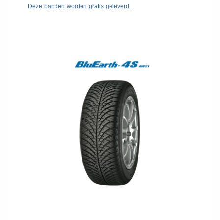
Deze banden worden gratis geleverd.