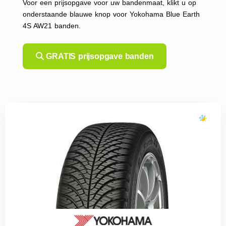
Voor een prijsopgave voor uw bandenmaat, klikt u op
onderstaande blauwe knop voor Yokohama Blue Earth
4S AW21 banden.
GRATIS prijsopgave banden