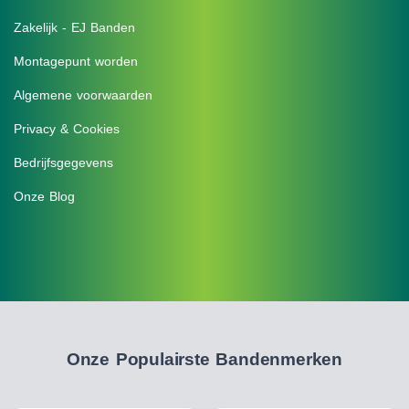
Zakelijk - EJ Banden
Montagepunt worden
Algemene voorwaarden
Privacy & Cookies
Bedrijfsgegevens
Onze Blog
Onze Populairste Bandenmerken