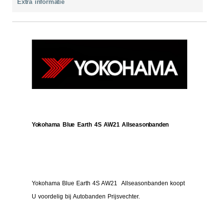
Extra informatie
Yokohama Blue Earth 4S AW21 Allseasonbanden
Yokohama Blue Earth 4S AW21 Allseasonbanden koopt
U voordelig bij Autobanden Prijsvechter.