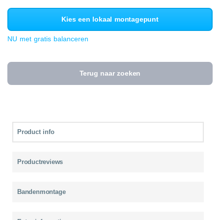
Kies een lokaal montagepunt
NU met gratis balanceren
Terug naar zoeken
Product info
Productreviews
Bandenmontage