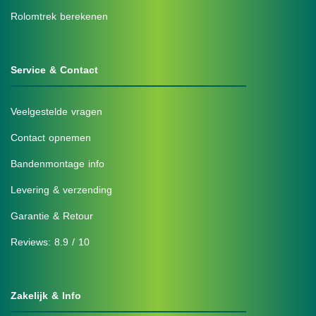
Rolomtrek berekenen
Service & Contact
Veelgestelde vragen
Contact opnemen
Bandenmontage info
Levering & verzending
Garantie & Retour
Reviews: 8.9 / 10
Zakelijk & Info