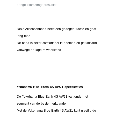
Lange kilometrageprestaties
Deze Allseasonband heeft een gedegen tractie en gaat
lang mee.
De band is zeker comfortabel te noemen en geluidsarm,
vanwege de lage rolweerstand.
Yokohama Blue Earth 4S AW21 specificaties
De Yokohama Blue Earth 4S AW21 valt onder het
segment van de beste merkbanden.
Met de Yokohama Blue Earth 4S AW21 kunt u veilig de