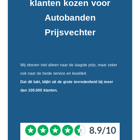
klanten kozen voor
Autobanden
Prijsvechter
Wij streven niet alleen naar de laagste prijs, maar zeker
ook naar de beste service en kwaliteit.
Dat dit lukt, blijkt uit de
grote tevredenheid
bij meer
dan 100.000 klanten.