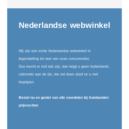
Nederlandse webwinkel
Wij zijn een echte Nederlandse webwinkel in
tegenstelling tot veel van onze concurrenten.
Dus mocht er ooit iets zijn, dan krijgt u geen buitenlands
callcenter aan de lijn, die net doen alsof ze u niet
begrijpen.
Bestel nu en geniet van alle voordelen bij Autobanden
prijsvechter