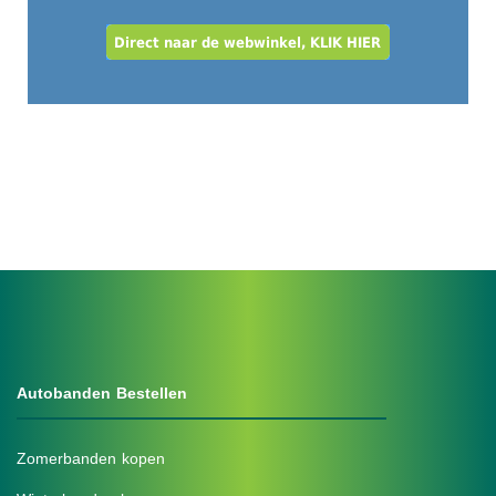
Autobanden Bestellen
Zomerbanden kopen