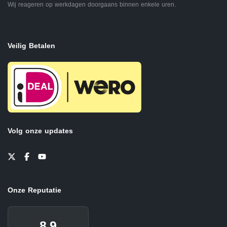
Wij reageren op werkdagen doorgaans binnen enkele uren.
Veilig Betalen
Volg onze updates
Onze Reputatie
8.9