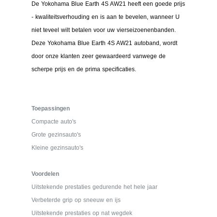
De Yokohama Blue Earth 4S AW21 heeft een goede prijs
- kwaliteitsverhouding en is aan te bevelen, wanneer U
niet teveel wilt betalen voor uw vierseizoenenbanden.
Deze Yokohama Blue Earth 4S AW21 autoband, wordt
door onze klanten zeer gewaardeerd vanwege de
scherpe prijs en de prima specificaties.
Toepassingen
Compacte auto's
Grote gezinsauto's
Kleine gezinsauto's
Voordelen
Uitstekende prestaties gedurende het hele jaar
Verbeterde grip op sneeuw en ijs
Uitstekende prestaties op nat wegdek