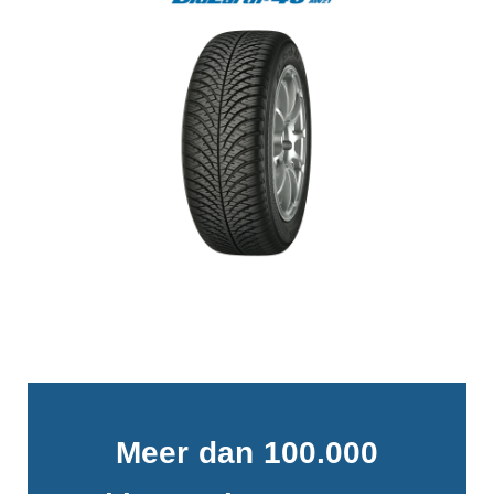
Meer dan 100.000