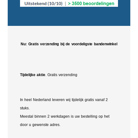
Nu: Gratis verzending bij de voordeligste bandenwinkel
Tijdelijke aktie
. Gratis verzending
In heel Nederland leveren wij tijdelijk gratis vanaf 2
stuks.
Meestal binnen 2 werkdagen is uw bestelling op het
door u gewenste adres.