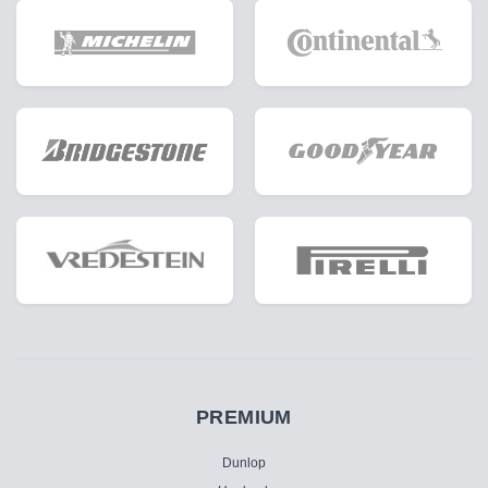
PREMIUM
Dunlop