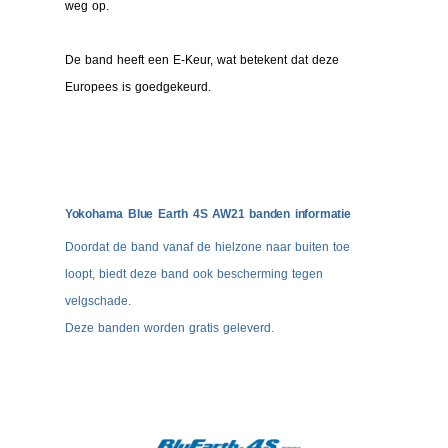
weg op.
De band heeft een E-Keur, wat betekent dat deze
Europees is goedgekeurd.
Yokohama Blue Earth 4S AW21 banden informatie
Doordat de band vanaf de hielzone naar buiten toe
loopt, biedt deze band ook bescherming tegen
velgschade.
Deze banden worden gratis geleverd.