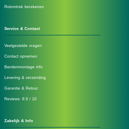
Rolomtrek berekenen
Service & Contact
Veelgestelde vragen
Contact opnemen
Bandenmontage info
Levering & verzending
Garantie & Retour
Reviews: 8.9 / 10
Zakelijk & Info