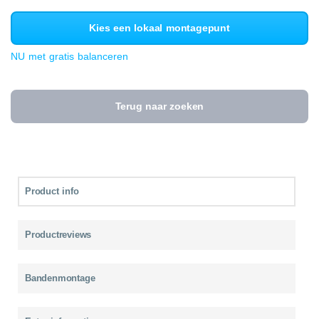
Kies een lokaal montagepunt
NU met gratis balanceren
Terug naar zoeken
Product info
Productreviews
Bandenmontage