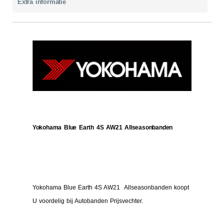
Extra informatie
Yokohama Blue Earth 4S AW21 Allseasonbanden
Yokohama Blue Earth 4S AW21 Allseasonbanden koopt
U voordelig bij Autobanden Prijsvechter.