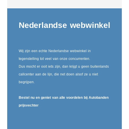
Nederlandse webwinkel
Wij zijn een echte Nederlandse webwinkel in
tegenstelling tot veel van onze concurrenten.
Dus mocht er ooit iets zijn, dan krijgt u geen buitenlands
callcenter aan de lijn, die net doen alsof ze u niet
begrijpen.
Bestel nu en geniet van alle voordelen bij Autobanden
prijsvechter