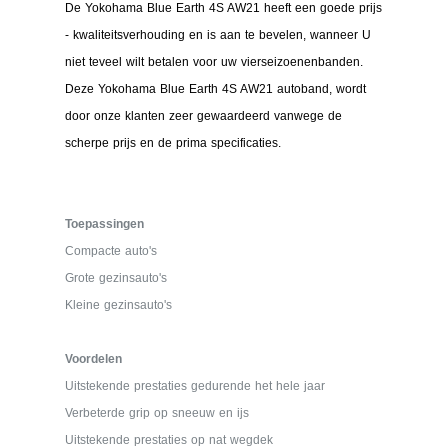
De Yokohama Blue Earth 4S AW21 heeft een goede prijs
- kwaliteitsverhouding en is aan te bevelen, wanneer U
niet teveel wilt betalen voor uw vierseizoenenbanden.
Deze Yokohama Blue Earth 4S AW21 autoband, wordt
door onze klanten zeer gewaardeerd vanwege de
scherpe prijs en de prima specificaties.
Toepassingen
Compacte auto's
Grote gezinsauto's
Kleine gezinsauto's
Voordelen
Uitstekende prestaties gedurende het hele jaar
Verbeterde grip op sneeuw en ijs
Uitstekende prestaties op nat wegdek