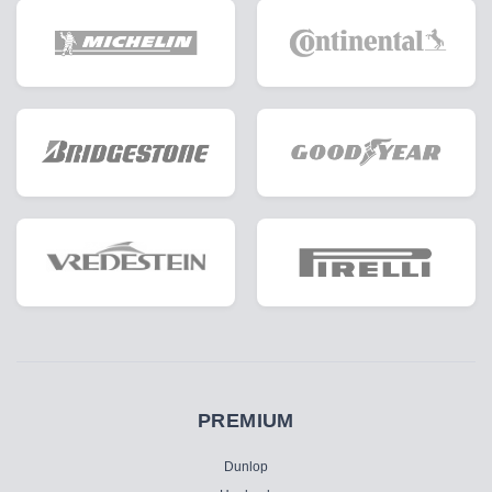
PREMIUM
Dunlop