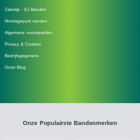
Zakelijk - EJ Banden
Montagepunt worden
Algemene voorwaarden
Privacy & Cookies
Bedrijfsgegevens
Onze Blog
Onze Populairste Bandenmerken