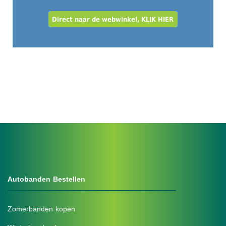
Autobanden Bestellen
Zomerbanden kopen