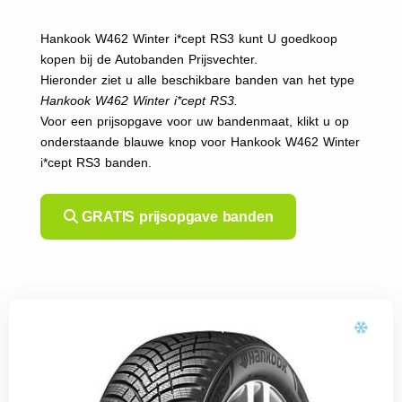
Hankook W462 Winter i*cept RS3 kunt U goedkoop
kopen bij de Autobanden Prijsvechter.
Hieronder ziet u alle beschikbare banden van het type
Hankook W462 Winter i*cept RS3.
Voor een prijsopgave voor uw bandenmaat, klikt u op
onderstaande blauwe knop voor Hankook W462 Winter
i*cept RS3 banden.
GRATIS prijsopgave banden