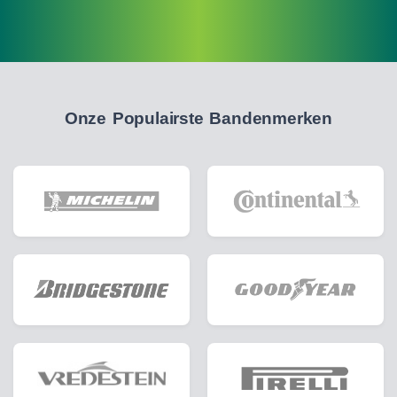
Onze Populairste Bandenmerken