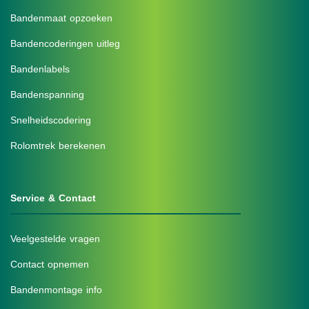
Bandenmaat opzoeken
Bandencoderingen uitleg
Bandenlabels
Bandenspanning
Snelheidscodering
Rolomtrek berekenen
Service & Contact
Veelgestelde vragen
Contact opnemen
Bandenmontage info