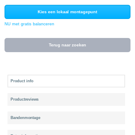
Kies een lokaal montagepunt
NU met gratis balanceren
Terug naar zoeken
Product info
Productreviews
Bandenmontage