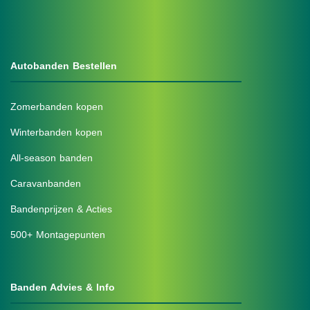
Autobanden Bestellen
Zomerbanden kopen
Winterbanden kopen
All-season banden
Caravanbanden
Bandenprijzen & Acties
500+ Montagepunten
Banden Advies & Info