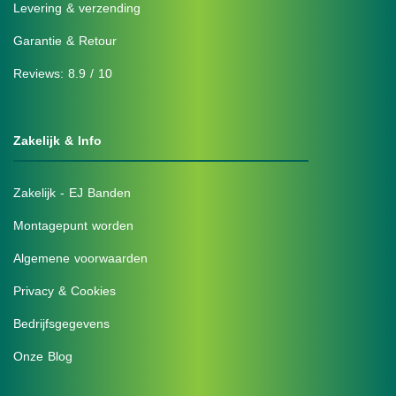
Levering & verzending
Garantie & Retour
Reviews: 8.9 / 10
Zakelijk & Info
Zakelijk - EJ Banden
Montagepunt worden
Algemene voorwaarden
Privacy & Cookies
Bedrijfsgegevens
Onze Blog