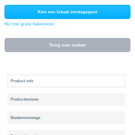
Kies een lokaal montagepunt
NU met gratis balanceren
Terug naar zoeken
Product info
Productreviews
Bandenmontage