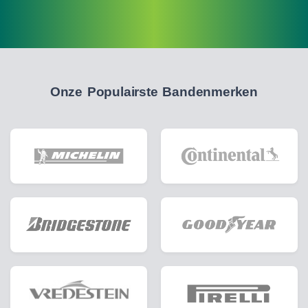
Onze Populairste Bandenmerken