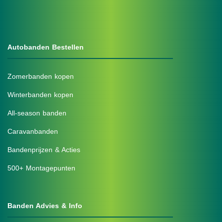
Autobanden Bestellen
Zomerbanden kopen
Winterbanden kopen
All-season banden
Caravanbanden
Bandenprijzen & Acties
500+ Montagepunten
Banden Advies & Info