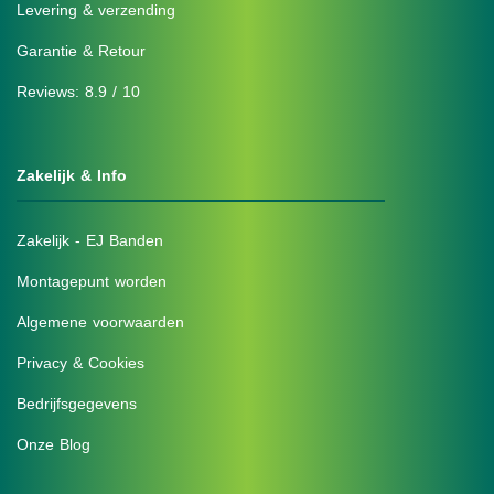
Levering & verzending
Garantie & Retour
Reviews: 8.9 / 10
Zakelijk & Info
Zakelijk - EJ Banden
Montagepunt worden
Algemene voorwaarden
Privacy & Cookies
Bedrijfsgegevens
Onze Blog