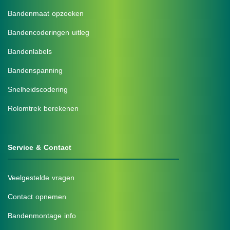
Bandenmaat opzoeken
Bandencoderingen uitleg
Bandenlabels
Bandenspanning
Snelheidscodering
Rolomtrek berekenen
Service & Contact
Veelgestelde vragen
Contact opnemen
Bandenmontage info