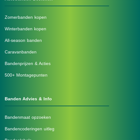
Zomerbanden kopen
Winterbanden kopen
All-season banden
Caravanbanden
Bandenprijzen & Acties
500+ Montagepunten
Banden Advies & Info
Bandenmaat opzoeken
Bandencoderingen uitleg