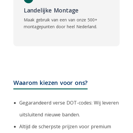
Landelijke Montage
Maak gebruik van een van onze
500+
montagepunten
door heel Nederland.
Waarom kiezen voor ons?
Gegarandeerd verse DOT-codes
: Wij leveren
uitsluitend nieuwe banden.
Altijd de scherpste prijzen voor premium