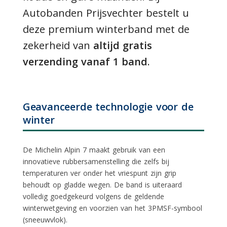
Autobanden Prijsvechter bestelt u
deze premium winterband met de
zekerheid van
altijd gratis
verzending vanaf 1 band
.
Geavanceerde technologie voor de
winter
De Michelin Alpin 7 maakt gebruik van een
innovatieve rubbersamenstelling die zelfs bij
temperaturen ver onder het vriespunt zijn grip
behoudt op gladde wegen. De band is uiteraard
volledig goedgekeurd volgens de geldende
winterwetgeving
en voorzien van het 3PMSF-symbool
(sneeuwvlok).