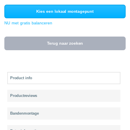
Kies een lokaal montagepunt
NU met gratis balanceren
Terug naar zoeken
Product info
Productreviews
Bandenmontage