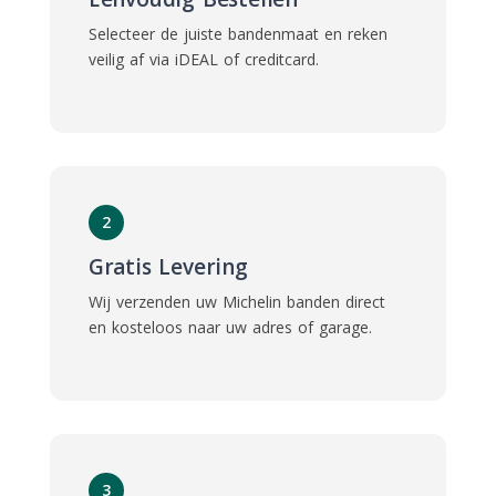
Selecteer de juiste bandenmaat en reken
veilig af via iDEAL of creditcard.
2
Gratis Levering
Wij verzenden uw Michelin banden direct
en kosteloos naar uw adres of garage.
3