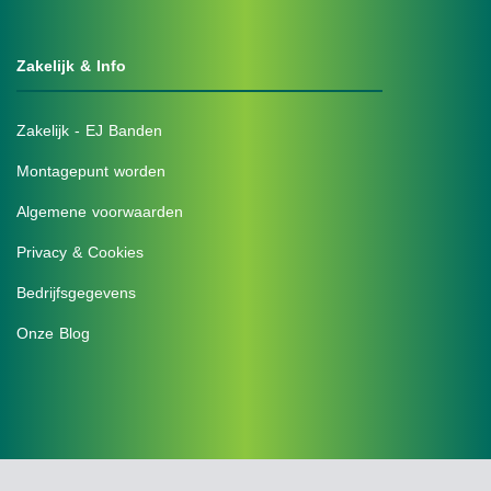
Zakelijk & Info
Zakelijk - EJ Banden
Montagepunt worden
Algemene voorwaarden
Privacy & Cookies
Bedrijfsgegevens
Onze Blog