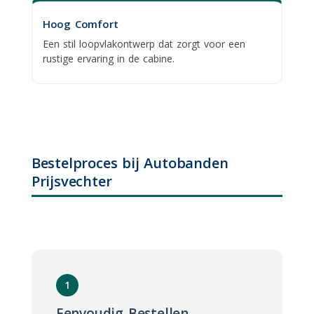
Hoog Comfort
Een stil loopvlakontwerp dat zorgt voor een
rustige ervaring in de cabine.
Bestelproces bij Autobanden
Prijsvechter
1
Eenvoudig Bestellen