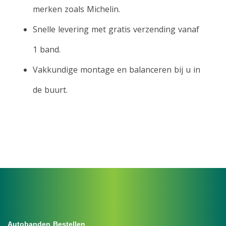
merken zoals Michelin.
Snelle levering met
gratis verzending vanaf
1 band
.
Vakkundige montage en balanceren bij u in
de buurt.
Autobanden Bestellen