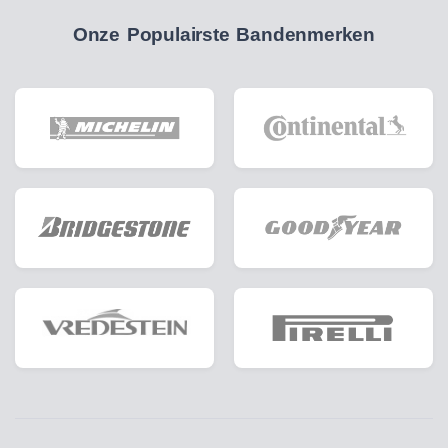
Onze Populairste Bandenmerken