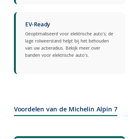
EV-Ready
Geoptimaliseerd voor elektrische auto's; de
lage rolweerstand helpt bij het behouden
van uw actieradius. Bekijk meer over
banden voor elektrische auto's
.
Voordelen van de Michelin Alpin 7