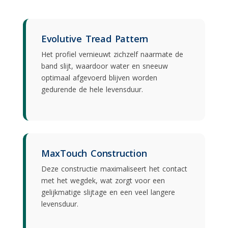
Evolutive Tread Pattern
Het profiel vernieuwt zichzelf naarmate de
band slijt, waardoor water en sneeuw
optimaal afgevoerd blijven worden
gedurende de hele levensduur.
MaxTouch Construction
Deze constructie maximaliseert het contact
met het wegdek, wat zorgt voor een
gelijkmatige slijtage en een veel langere
levensduur.