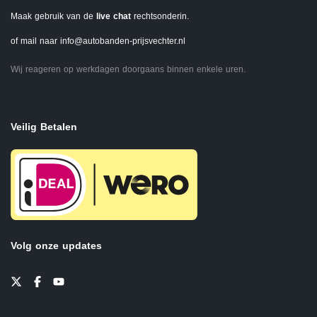
Maak gebruik van de
live chat
rechtsonderin.
of mail naar
info@autobanden-prijsvechter.nl
Wij reageren op werkdagen doorgaans binnen enkele uren.
Veilig Betalen
Volg onze updates