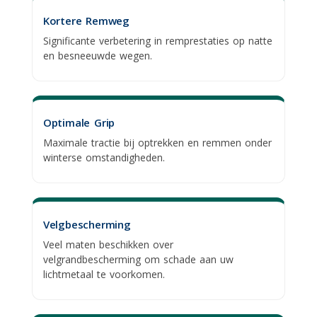
Kortere Remweg
Significante verbetering in remprestaties op natte
en besneeuwde wegen.
Optimale Grip
Maximale tractie bij optrekken en remmen onder
winterse omstandigheden.
Velgbescherming
Veel maten beschikken over
velgrandbescherming
om schade aan uw
lichtmetaal te voorkomen.