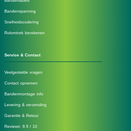
Bandenlabels
Bandenspanning
Snelheidscodering
Rolomtrek berekenen
Service & Contact
Veelgestelde vragen
Contact opnemen
Bandenmontage info
Levering & verzending
Garantie & Retour
Reviews: 8.9 / 10