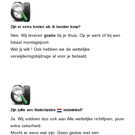
Zijn er extra kosten als ik banden koop?
Nee. Wij leveren
gratis
bij je thuis. Op je werk of bij een
lokaal montagepunt.
Wat jij wilt ! Ook hebben we de wettelijke
verwijderingsbijdrage al voor je betaald.
Zijn jullie een Nederlandse
webwinkel?
Ja. Wij voldoen dus ook aan Alle wettelijke richtlijnen, jouw
extra zekerheid.
Mocht er eens wat zijn. Geen gedoe met een