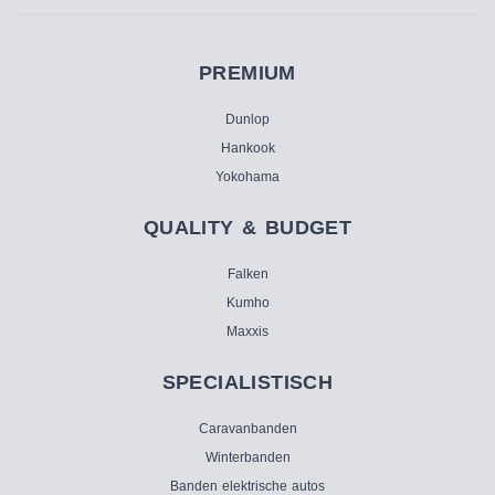
PREMIUM
Dunlop
Hankook
Yokohama
QUALITY & BUDGET
Falken
Kumho
Maxxis
SPECIALISTISCH
Caravanbanden
Winterbanden
Banden elektrische autos