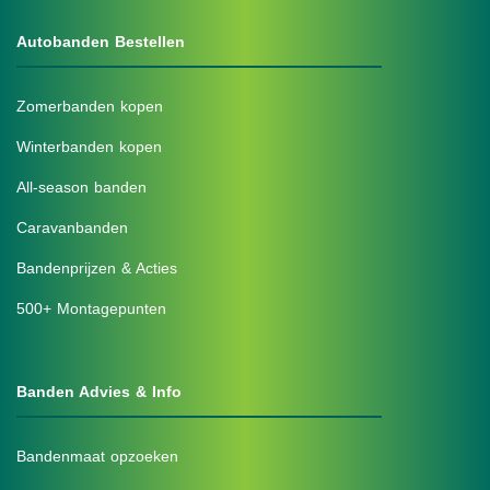
Autobanden Bestellen
Zomerbanden kopen
Winterbanden kopen
All-season banden
Caravanbanden
Bandenprijzen & Acties
500+ Montagepunten
Banden Advies & Info
Bandenmaat opzoeken