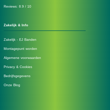
Reviews: 8.9 / 10
Zakelijk & Info
Zakelijk - EJ Banden
Montagepunt worden
Algemene voorwaarden
Privacy & Cookies
Bedrijfsgegevens
Onze Blog