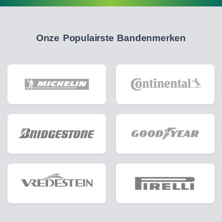
Onze Populairste Bandenmerken