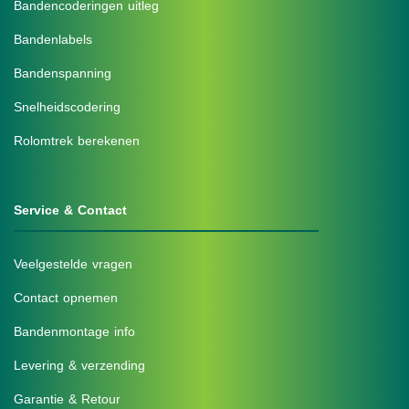
Bandencoderingen uitleg
Bandenlabels
Bandenspanning
Snelheidscodering
Rolomtrek berekenen
Service & Contact
Veelgestelde vragen
Contact opnemen
Bandenmontage info
Levering & verzending
Garantie & Retour