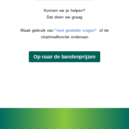
Kunnen we je helpen?
Dat doen we graag
Maak gebruik van "
veel gestelde vragen
" of de
chat/mailfunctie onderaan