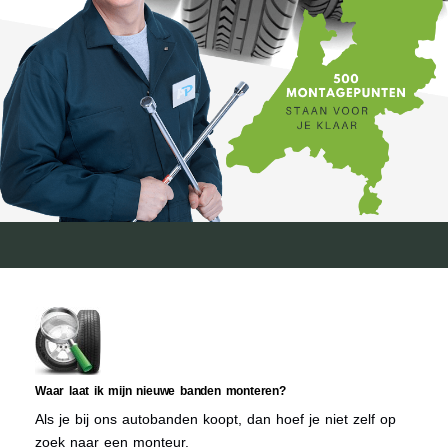
Waar laat ik mijn nieuwe banden monteren?
Als je bij ons autobanden koopt, dan hoef je niet zelf op
zoek naar een monteur.