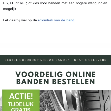
FS, FP of RFP, of kies voor banden met een hogere wang indien
mogelijk.
Let daarbij wel op de
rolomtrek van de band
.