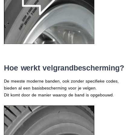
Hoe werkt velgrandbescherming?
De meeste moderne banden, ook zonder specifieke codes,
bieden al een basisbescherming voor je velgen.
Dit komt door de manier waarop de band is opgebouwd.