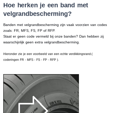
Hoe herken je een band met
velgrandbescherming?
Banden met velgrandbescherming zijn vaak voorzien van codes
zoals: FR, MFS, FS, FP of RFP.
Staat er geen code vermeld bij onze banden? Dan hebben zij
waarschijnlijk geen extra velgrandbescherming.
Hieronder zie je een voorbeeld van een echte verdikkingsrand.(
coderingen FR - MFS - FS - FP - RFP ).