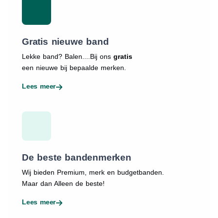
Gratis nieuwe band
Lekke band? Balen....Bij ons
gratis
een nieuwe bij bepaalde merken.
Lees meer
De beste bandenmerken
Wij bieden Premium, merk en budgetbanden.
Maar dan Alleen de beste!
Lees meer