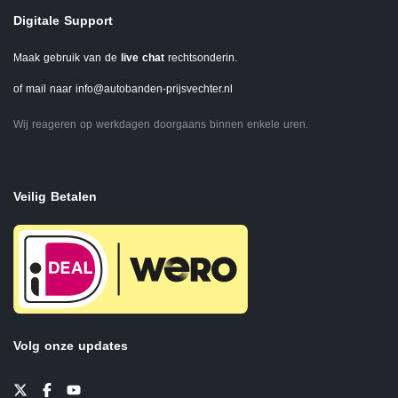
Digitale Support
Maak gebruik van de
live chat
rechtsonderin.
of mail naar
info@autobanden-prijsvechter.nl
Wij reageren op werkdagen doorgaans binnen enkele uren.
Veilig Betalen
Volg onze updates