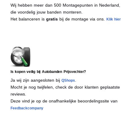
Wij hebben meer dan 500 Montagepunten in Nederland,
die voordelig jouw banden monteren.
Het balanceren is
gratis
bij de montage via ons.
Klik hier
Is kopen veilig bij Autobanden Prijsvechter?
Ja wij zijn aangesloten bij
.
QShops
Mocht je nog twijfelen, check de door klanten geplaatste
reviews.
Deze vind je op de onafhankelijke beoordelingssite van
Feedbackcompany