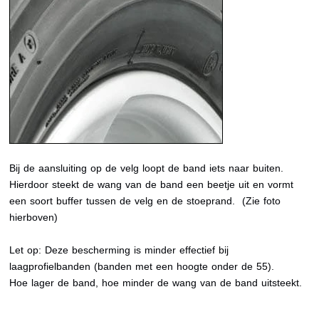
Bij de aansluiting op de velg loopt de band iets naar buiten.
Hierdoor steekt de wang van de band een beetje uit en vormt
een soort buffer tussen de velg en de stoeprand. (Zie foto
hierboven)
Let op: Deze bescherming is minder effectief bij
laagprofielbanden (banden met een hoogte onder de 55).
Hoe lager de band, hoe minder de wang van de band uitsteekt.