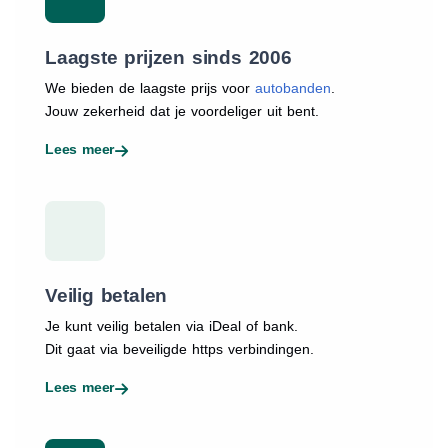
Laagste prijzen sinds 2006
We bieden de laagste prijs voor
autobanden
.
Jouw zekerheid dat je voordeliger uit bent.
Lees meer
Veilig betalen
Je kunt veilig betalen via iDeal of bank.
Dit gaat via beveiligde https verbindingen.
Lees meer