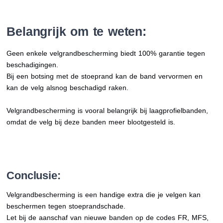
Belangrijk om te weten:
Geen enkele velgrandbescherming biedt 100% garantie tegen
beschadigingen.
Bij een botsing met de stoeprand kan de band vervormen en
kan de velg alsnog beschadigd raken.
Velgrandbescherming is vooral belangrijk bij laagprofielbanden,
omdat de velg bij deze banden meer blootgesteld is.
Conclusie:
Velgrandbescherming is een handige extra die je velgen kan
beschermen tegen stoeprandschade.
Let bij de aanschaf van nieuwe banden op de codes FR, MFS,