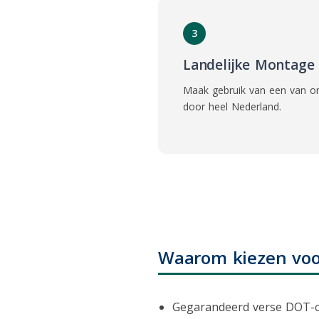
3
Landelijke Montage
Maak gebruik van een van 
door heel Nederland.
Waarom kiezen voo
Gegarandeerd verse DOT-