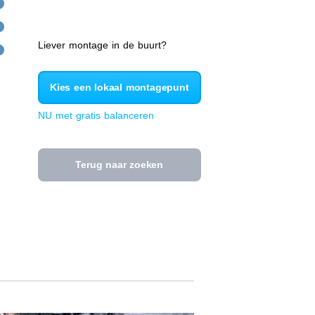
Liever montage in de buurt?
Kies een lokaal montagepunt
NU met gratis balanceren
Terug naar zoeken