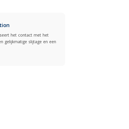
tion
seert het contact met het
 gelijkmatige slijtage en een