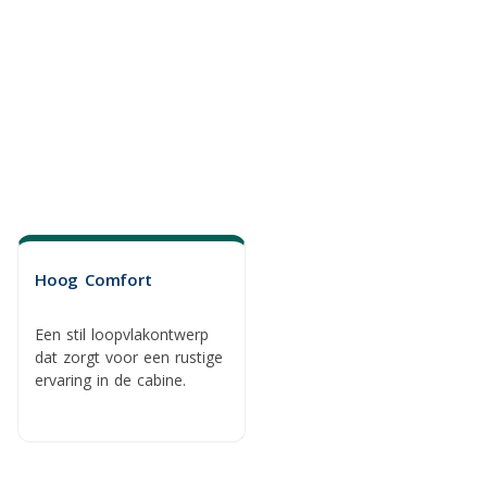
Hoog Comfort
Een stil loopvlakontwerp
dat zorgt voor een rustige
ervaring in de cabine.