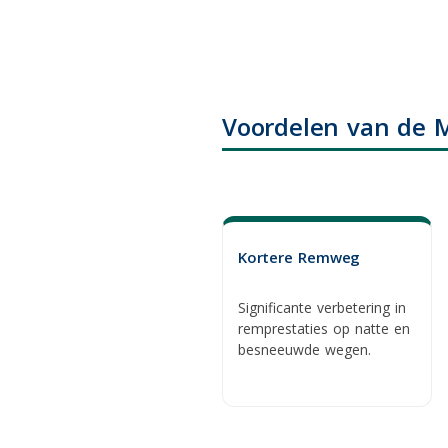
Voordelen van de M
Kortere Remweg
Significante verbetering in
remprestaties op natte en
besneeuwde wegen.