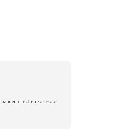
 banden direct en kosteloos