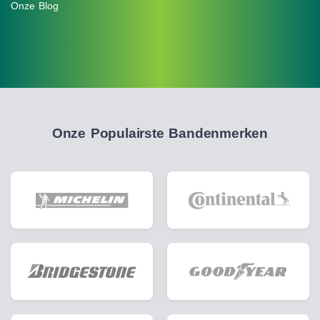
Onze Blog
Onze Populairste Bandenmerken