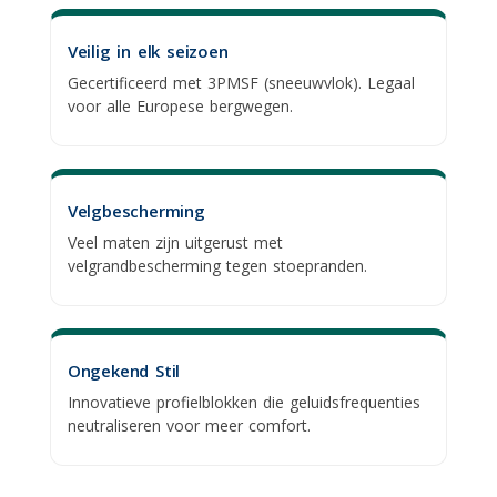
Veilig in elk seizoen
Gecertificeerd met 3PMSF (sneeuwvlok). Legaal
voor alle Europese bergwegen.
Velgbescherming
Veel maten zijn uitgerust met
velgrandbescherming
tegen stoepranden.
Ongekend Stil
Innovatieve profielblokken die geluidsfrequenties
neutraliseren voor meer comfort.