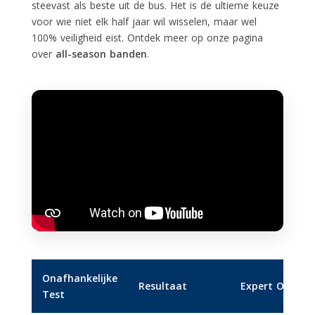
steevast als beste uit de bus. Het is de ultieme keuze
voor wie niet elk half jaar wil wisselen, maar wel
100% veiligheid eist. Ontdek meer op onze pagina
over
all-season banden
.
Onafhankelijke
Resultaat
Expert Oordeel
Test