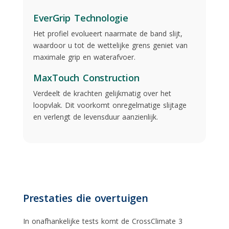
EverGrip Technologie
Het profiel evolueert naarmate de band slijt,
waardoor u tot de wettelijke grens geniet van
maximale grip en waterafvoer.
MaxTouch Construction
Verdeelt de krachten gelijkmatig over het
loopvlak. Dit voorkomt onregelmatige slijtage
en verlengt de levensduur aanzienlijk.
Prestaties die overtuigen
In onafhankelijke tests komt de CrossClimate 3