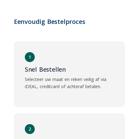
Eenvoudig Bestelproces
1
Snel Bestellen
Selecteer uw maat en reken veilig af via
iDEAL, creditcard of achteraf betalen.
2