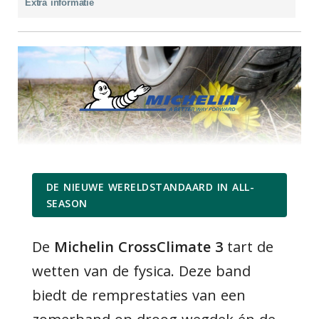
Extra informatie
DE NIEUWE WERELDSTANDAARD IN ALL-
SEASON
De
Michelin CrossClimate 3
tart de
wetten van de fysica. Deze band
biedt de remprestaties van een