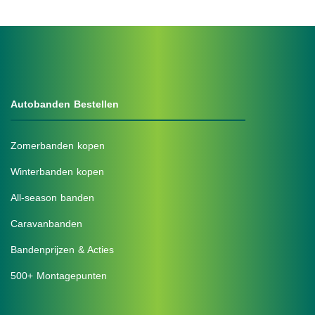
Autobanden Bestellen
Zomerbanden kopen
Winterbanden kopen
All-season banden
Caravanbanden
Bandenprijzen & Acties
500+ Montagepunten