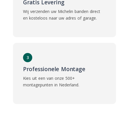
Gratis Levering
Wij verzenden uw Michelin banden direct
en kosteloos naar uw adres of garage.
3
Professionele Montage
Kies uit een van onze
500+
montagepunten
in Nederland.