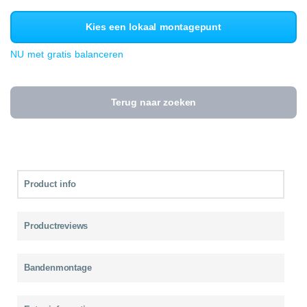
Kies een lokaal montagepunt
NU met gratis balanceren
Terug naar zoeken
Product info
Productreviews
Bandenmontage