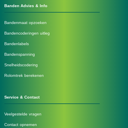
Banden Advies & Info
Bandenmaat opzoeken
Bandencoderingen uitleg
Bandenlabels
Bandenspanning
Snelheidscodering
Rolomtrek berekenen
Service & Contact
Veelgestelde vragen
Contact opnemen