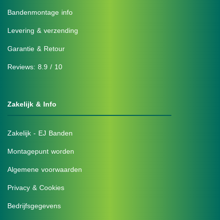
Bandenmontage info
Levering & verzending
Garantie & Retour
Reviews: 8.9 / 10
Zakelijk & Info
Zakelijk - EJ Banden
Montagepunt worden
Algemene voorwaarden
Privacy & Cookies
Bedrijfsgegevens