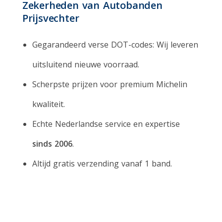
Zekerheden van Autobanden
Prijsvechter
Gegarandeerd verse DOT-codes
: Wij leveren
uitsluitend nieuwe voorraad.
Scherpste prijzen voor premium Michelin
kwaliteit.
Echte Nederlandse service en expertise
sinds 2006
.
Altijd
gratis verzending vanaf 1 band
.