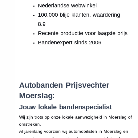
Nederlandse webwinkel
100.000 blije klanten, waardering
8.9
Recente productie voor laagste prijs
Bandenexpert sinds 2006
.
Autobanden Prijsvechter
Moerslag:
Jouw lokale bandenspecialist
Wij zijn trots op onze lokale aanwezigheid in Moerslag of
omstreken.
Al jarenlang voorzien wij automobilisten in Moerslag en