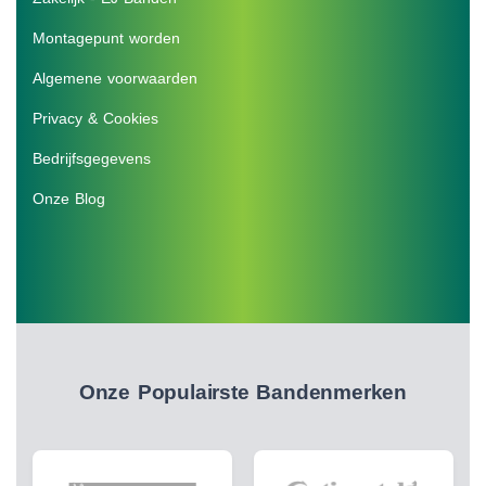
Montagepunt worden
Algemene voorwaarden
Privacy & Cookies
Bedrijfsgegevens
Onze Blog
Onze Populairste Bandenmerken