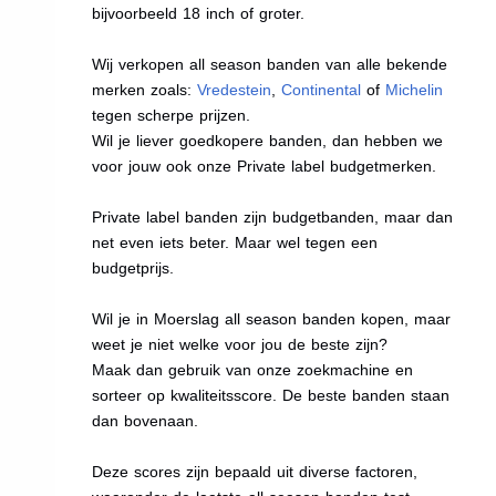
bijvoorbeeld 18 inch of groter.
Wij verkopen all season banden van alle bekende
merken zoals:
Vredestein
,
Continental
of
Michelin
tegen scherpe prijzen.
Wil je liever goedkopere banden, dan hebben we
voor jouw ook onze Private label budgetmerken.
Private label banden zijn budgetbanden, maar dan
net even iets beter. Maar wel tegen een
budgetprijs.
Wil je in Moerslag all season banden kopen, maar
weet je niet welke voor jou de beste zijn?
Maak dan gebruik van onze zoekmachine en
sorteer op kwaliteitsscore. De beste banden staan
dan bovenaan.
Deze scores zijn bepaald uit diverse factoren,