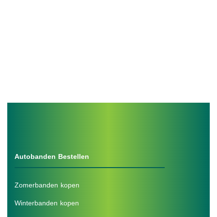
Autobanden Bestellen
Zomerbanden kopen
Winterbanden kopen