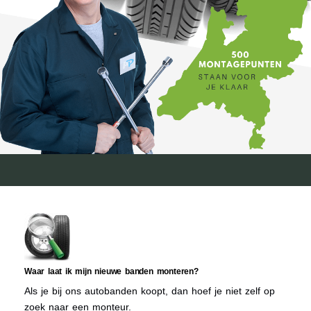
Waar laat ik mijn nieuwe banden monteren?
Als je bij ons autobanden koopt, dan hoef je niet zelf op
zoek naar een monteur.