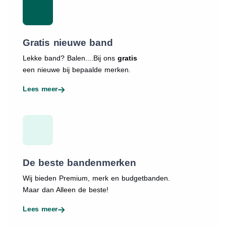
Gratis nieuwe band
Lekke band? Balen....Bij ons
gratis
een nieuwe bij bepaalde merken.
Lees meer
De beste bandenmerken
Wij bieden Premium, merk en budgetbanden.
Maar dan Alleen de beste!
Lees meer