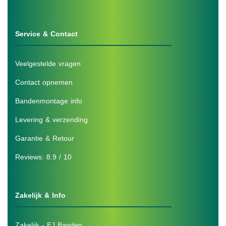
Service & Contact
Veelgestelde vragen
Contact opnemen
Bandenmontage info
Levering & verzending
Garantie & Retour
Reviews: 8.9 / 10
Zakelijk & Info
Zakelijk - EJ Banden