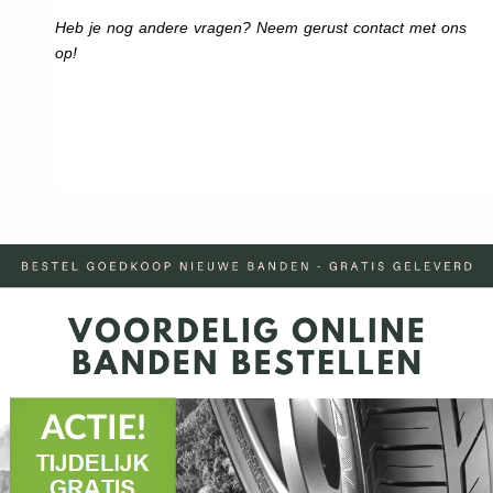
Heb je nog andere vragen? Neem gerust contact met ons
op!