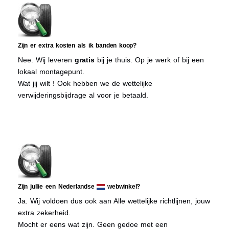
Zijn er extra kosten als ik banden koop?
Nee. Wij leveren
gratis
bij je thuis. Op je werk of bij een
lokaal montagepunt.
Wat jij wilt ! Ook hebben we de wettelijke
verwijderingsbijdrage al voor je betaald.
Zijn jullie een Nederlandse
webwinkel?
Ja. Wij voldoen dus ook aan Alle wettelijke richtlijnen, jouw
extra zekerheid.
Mocht er eens wat zijn. Geen gedoe met een