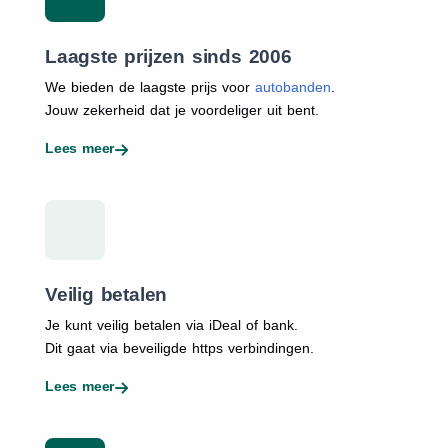
Laagste prijzen sinds 2006
We bieden de laagste prijs voor
autobanden
.
Jouw zekerheid dat je voordeliger uit bent.
Lees meer
Veilig betalen
Je kunt veilig betalen via iDeal of bank.
Dit gaat via beveiligde https verbindingen.
Lees meer