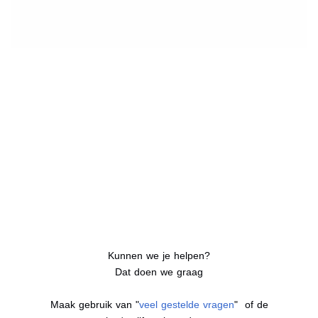
Kunnen we je helpen?
Dat doen we graag
Maak gebruik van "
veel gestelde vragen
" of de