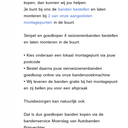
kopen, dan kunnen wij jou helpen.
Je kunt bij ons de
banden bestellen
en laten
monteren bij
1 van onze aangesloten
montagepunten
in de buurt.
Simpel en goedkoper 4 seizoenenbanden bestellen
en laten monteren in de buurt:
• Kies onderaan een lokaal montagepunt via jouw
postcode
• Bestel daarna jouw vierseizoenenbanden
goedkoop online via onze bandenzoekmachine
• Wij leveren de banden gratis bij het montagepunt
en zij bellen jou voor een afspraak
Thuisbezorgen kan natuurlijk ook.
Dat is dus goedkoper banden kopen via de
bandenservice Moerslag van Autobanden
Prijsvechter.