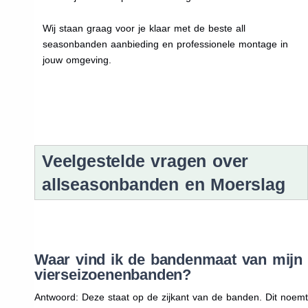
Wij staan graag voor je klaar met de beste all
seasonbanden aanbieding en professionele montage in
jouw omgeving.
Veelgestelde vragen over
allseasonbanden en Moerslag
Waar vind ik de bandenmaat van mijn
vierseizoenenbanden?
Antwoord: Deze staat op de zijkant van de banden. Dit noemt