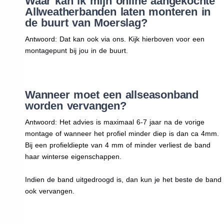
Waar kan ik mijn online aangekochte
Allweatherbanden laten monteren in
de buurt van Moerslag?
Antwoord: Dat kan ook via ons. Kijk hierboven voor een
montagepunt bij jou in de buurt.
Wanneer moet een allseasonband
worden vervangen?
Antwoord: Het advies is maximaal 6-7 jaar na de vorige
montage of wanneer het profiel minder diep is dan ca 4mm.
Bij een profieldiepte van 4 mm of minder verliest de band
haar winterse eigenschappen.
Indien de band uitgedroogd is, dan kun je het beste de band
ook vervangen.