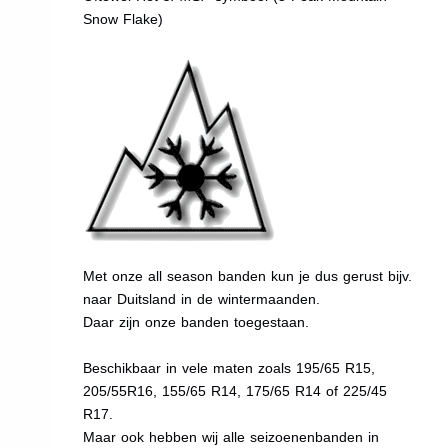
Snow Flake)
Met onze all season banden kun je dus gerust bijv.
naar Duitsland in de wintermaanden.
Daar zijn onze banden toegestaan.
Beschikbaar in vele maten zoals 195/65 R15,
205/55R16, 155/65 R14, 175/65 R14 of 225/45
R17.
Maar ook hebben wij alle seizoenenbanden in