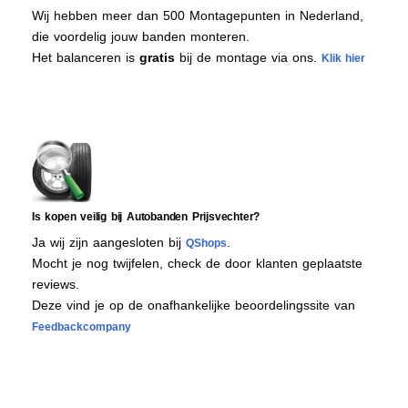
Wij hebben meer dan 500 Montagepunten in Nederland,
die voordelig jouw banden monteren.
Het balanceren is
gratis
bij de montage via ons.
Klik hier
Is kopen veilig bij Autobanden Prijsvechter?
Ja wij zijn aangesloten bij
.
QShops
Mocht je nog twijfelen, check de door klanten geplaatste
reviews.
Deze vind je op de onafhankelijke beoordelingssite van
Feedbackcompany