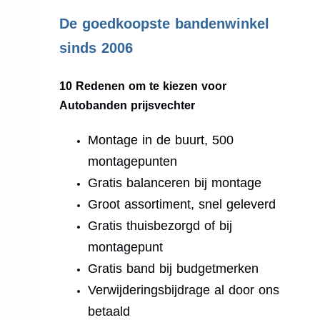
.
De goedkoopste bandenwinkel
sinds 2006
10 Redenen om te kiezen voor
Autobanden prijsvechter
Montage in de buurt, 500
montagepunten
Gratis balanceren bij montage
Groot assortiment, snel geleverd
Gratis thuisbezorgd of bij
montagepunt
Gratis band bij budgetmerken
Verwijderingsbijdrage al door ons
betaald