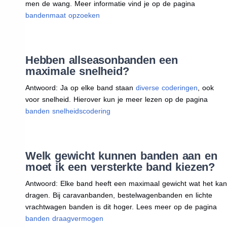
men de wang. Meer informatie vind je op de pagina
bandenmaat opzoeken
Hebben allseasonbanden een
maximale snelheid?
Antwoord: Ja op elke band staan
diverse coderingen
, ook
voor snelheid. Hierover kun je meer lezen op de pagina
banden snelheidscodering
Welk gewicht kunnen banden aan en
moet ik een versterkte band kiezen?
Antwoord: Elke band heeft een maximaal gewicht wat het kan
dragen. Bij caravanbanden, bestelwagenbanden en lichte
vrachtwagen banden is dit hoger. Lees meer op de pagina
banden draagvermogen