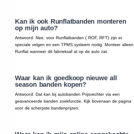
Kan ik ook Runflatbanden monteren
op mijn auto?
Antwoord: Nee, voor Runflatbanden ( ROF, RFT) zijn er
speciale velgen en een TPMS systeem nodig. Monteer alleen
Runflat wanneer dit fabrieksaf al op de auto zat.
Waar kan ik goedkoop nieuwe all
season banden kopen?
Antwoord: Dat kan bij autobanden Prijsvechter via een
geavanceerde banden zoekfunctie. Kijk bovenaan de pagina
voor de scherpste bandenprijzen.