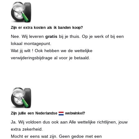
Zijn er extra kosten als ik banden koop?
Nee. Wij leveren
gratis
bij je thuis. Op je werk of bij een
lokaal montagepunt.
Wat jij wilt ! Ook hebben we de wettelijke
verwijderingsbijdrage al voor je betaald.
Zijn jullie een Nederlandse
webwinkel?
Ja. Wij voldoen dus ook aan Alle wettelijke richtlijnen, jouw
extra zekerheid.
Mocht er eens wat zijn. Geen gedoe met een