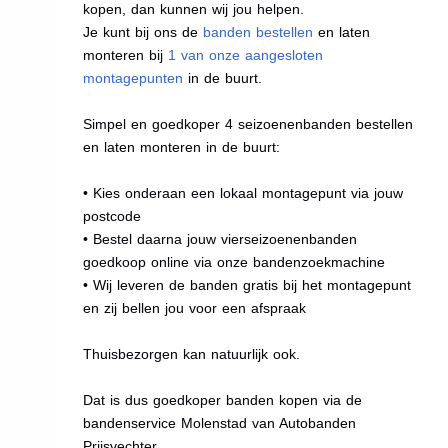
kopen, dan kunnen wij jou helpen.
Je kunt bij ons de
banden bestellen
en laten
monteren bij
1 van onze aangesloten
montagepunten
in de buurt.
Simpel en goedkoper 4 seizoenenbanden bestellen
en laten monteren in de buurt:
• Kies onderaan een lokaal montagepunt via jouw
postcode
• Bestel daarna jouw vierseizoenenbanden
goedkoop online via onze bandenzoekmachine
• Wij leveren de banden gratis bij het montagepunt
en zij bellen jou voor een afspraak
Thuisbezorgen kan natuurlijk ook.
Dat is dus goedkoper banden kopen via de
bandenservice Molenstad van Autobanden
Prijsvechter.