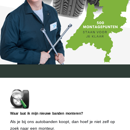
Waar laat ik mijn nieuwe banden monteren?
Als je bij ons autobanden koopt, dan hoef je niet zelf op
zoek naar een monteur.