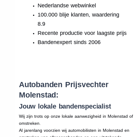
Nederlandse webwinkel
100.000 blije klanten, waardering
8.9
Recente productie voor laagste prijs
Bandenexpert sinds 2006
.
Autobanden Prijsvechter
Molenstad:
Jouw lokale bandenspecialist
Wij zijn trots op onze lokale aanwezigheid in Molenstad of
omstreken.
Al jarenlang voorzien wij automobilisten in Molenstad en