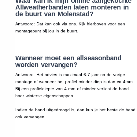
Waar kan ik mijn online aangekochte
Allweatherbanden laten monteren in
de buurt van Molenstad?
Antwoord: Dat kan ook via ons. Kijk hierboven voor een
montagepunt bij jou in de buurt.
Wanneer moet een allseasonband
worden vervangen?
Antwoord: Het advies is maximaal 6-7 jaar na de vorige
montage of wanneer het profiel minder diep is dan ca 4mm.
Bij een profieldiepte van 4 mm of minder verliest de band
haar winterse eigenschappen.
Indien de band uitgedroogd is, dan kun je het beste de band
ook vervangen.