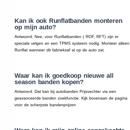
Kan ik ook Runflatbanden monteren
op mijn auto?
Antwoord: Nee, voor Runflatbanden ( ROF, RFT) zijn er
speciale velgen en een TPMS systeem nodig. Monteer alleen
Runflat wanneer dit fabrieksaf al op de auto zat.
Waar kan ik goedkoop nieuwe all
season banden kopen?
Antwoord: Dat kan bij autobanden Prijsvechter via een
geavanceerde banden zoekfunctie. Kijk bovenaan de pagina
voor de scherpste bandenprijzen.