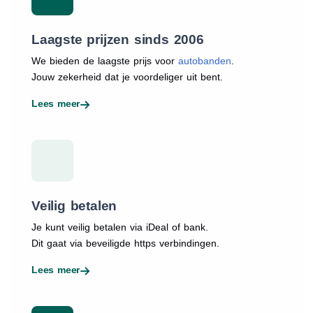
Laagste prijzen sinds 2006
We bieden de laagste prijs voor
autobanden
.
Jouw zekerheid dat je voordeliger uit bent.
Lees meer
Veilig betalen
Je kunt veilig betalen via iDeal of bank.
Dit gaat via beveiligde https verbindingen.
Lees meer