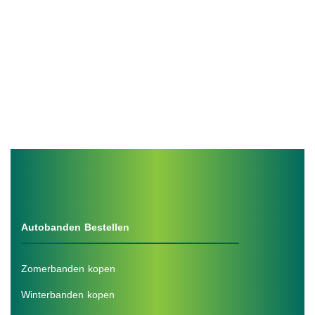
Autobanden Bestellen
Zomerbanden kopen
Winterbanden kopen