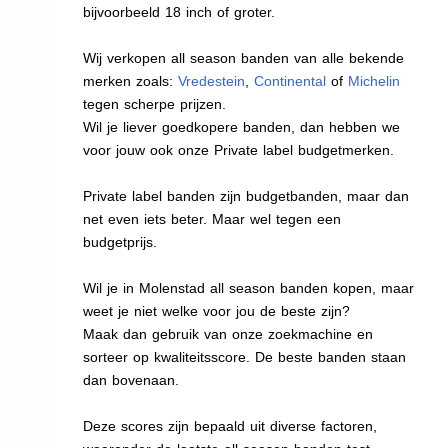
bijvoorbeeld 18 inch of groter.
Wij verkopen all season banden van alle bekende
merken zoals:
Vredestein
,
Continental
of
Michelin
tegen scherpe prijzen.
Wil je liever goedkopere banden, dan hebben we
voor jouw ook onze Private label budgetmerken.
Private label banden zijn budgetbanden, maar dan
net even iets beter. Maar wel tegen een
budgetprijs.
Wil je in Molenstad all season banden kopen, maar
weet je niet welke voor jou de beste zijn?
Maak dan gebruik van onze zoekmachine en
sorteer op kwaliteitsscore. De beste banden staan
dan bovenaan.
Deze scores zijn bepaald uit diverse factoren,