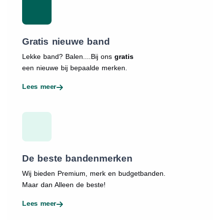
Gratis nieuwe band
Lekke band? Balen....Bij ons
gratis
een nieuwe bij bepaalde merken.
Lees meer
De beste bandenmerken
Wij bieden Premium, merk en budgetbanden.
Maar dan Alleen de beste!
Lees meer