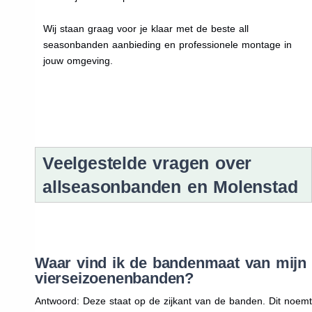
Wij staan graag voor je klaar met de beste all
seasonbanden aanbieding en professionele montage in
jouw omgeving.
Veelgestelde vragen over
allseasonbanden en Molenstad
Waar vind ik de bandenmaat van mijn
vierseizoenenbanden?
Antwoord: Deze staat op de zijkant van de banden. Dit noemt