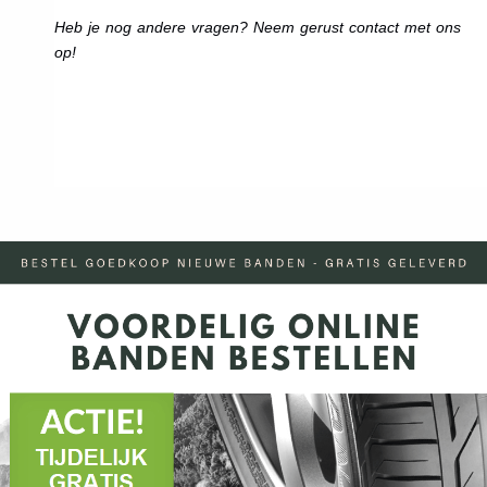
Heb je nog andere vragen? Neem gerust contact met ons
op!