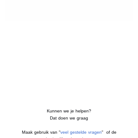
Kunnen we je helpen?
Dat doen we graag
Maak gebruik van "
veel gestelde vragen
" of de