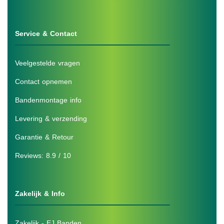
Service & Contact
Veelgestelde vragen
Contact opnemen
Bandenmontage info
Levering & verzending
Garantie & Retour
Reviews: 8.9 / 10
Zakelijk & Info
Zakelijk - EJ Banden