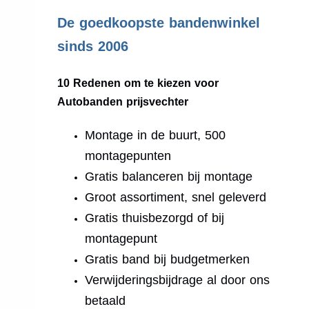
.
De goedkoopste bandenwinkel
sinds 2006
10 Redenen om te kiezen voor
Autobanden prijsvechter
Montage in de buurt, 500
montagepunten
Gratis balanceren bij montage
Groot assortiment, snel geleverd
Gratis thuisbezorgd of bij
montagepunt
Gratis band bij budgetmerken
Verwijderingsbijdrage al door ons
betaald