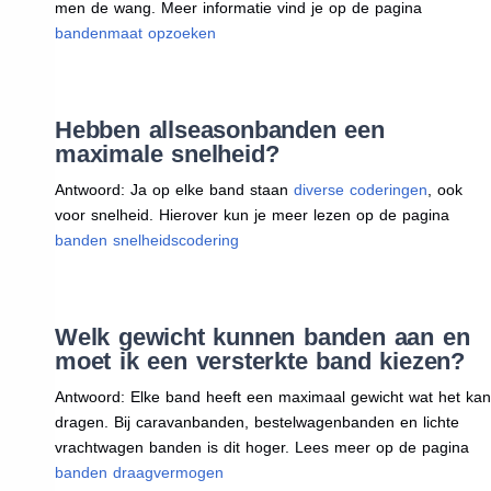
men de wang. Meer informatie vind je op de pagina
bandenmaat opzoeken
Hebben allseasonbanden een
maximale snelheid?
Antwoord: Ja op elke band staan
diverse coderingen
, ook
voor snelheid. Hierover kun je meer lezen op de pagina
banden snelheidscodering
Welk gewicht kunnen banden aan en
moet ik een versterkte band kiezen?
Antwoord: Elke band heeft een maximaal gewicht wat het kan
dragen. Bij caravanbanden, bestelwagenbanden en lichte
vrachtwagen banden is dit hoger. Lees meer op de pagina
banden draagvermogen