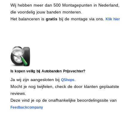
Wij hebben meer dan 500 Montagepunten in Nederland,
die voordelig jouw banden monteren.
Het balanceren is
gratis
bij de montage via ons.
Klik hier
Is kopen veilig bij Autobanden Prijsvechter?
Ja wij zijn aangesloten bij
.
QShops
Mocht je nog twijfelen, check de door klanten geplaatste
reviews.
Deze vind je op de onafhankelijke beoordelingssite van
Feedbackcompany