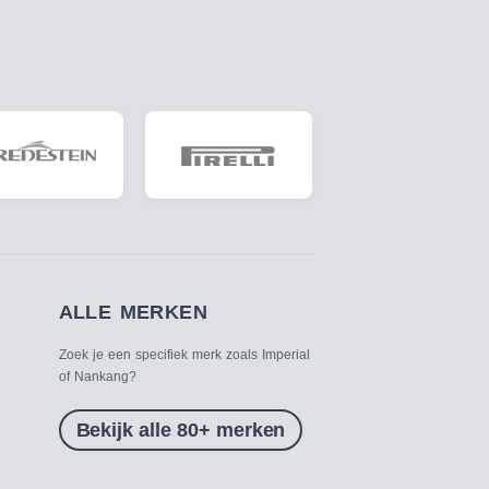
ALLE MERKEN
Zoek je een specifiek merk zoals Imperial
of Nankang?
Bekijk alle 80+ merken