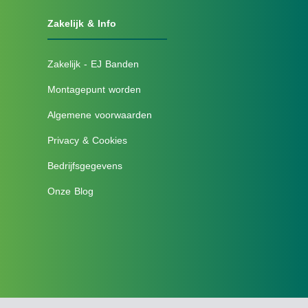
Zakelijk & Info
Zakelijk - EJ Banden
Montagepunt worden
Algemene voorwaarden
Privacy & Cookies
Bedrijfsgegevens
Onze Blog