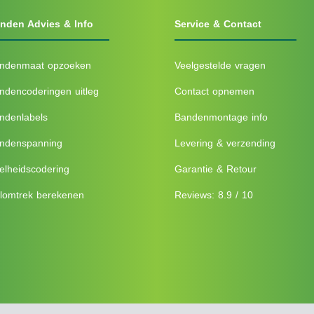
nden Advies & Info
Service & Contact
ndenmaat opzoeken
Veelgestelde vragen
ndencoderingen uitleg
Contact opnemen
ndenlabels
Bandenmontage info
ndenspanning
Levering & verzending
elheidscodering
Garantie & Retour
lomtrek berekenen
Reviews: 8.9 / 10