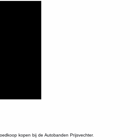
edkoop kopen bij de Autobanden Prijsvechter.