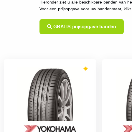
Hieronder ziet u alle beschikbare banden van h
Voor een prijsopgave voor uw bandenmaat, klik
GRATIS prijsopgave banden