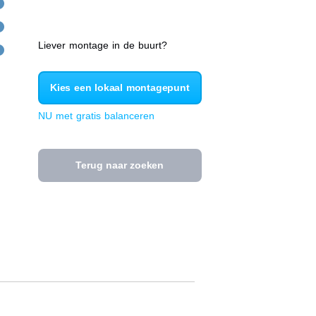
Liever montage in de buurt?
Kies een lokaal montagepunt
NU met gratis balanceren
Terug naar zoeken