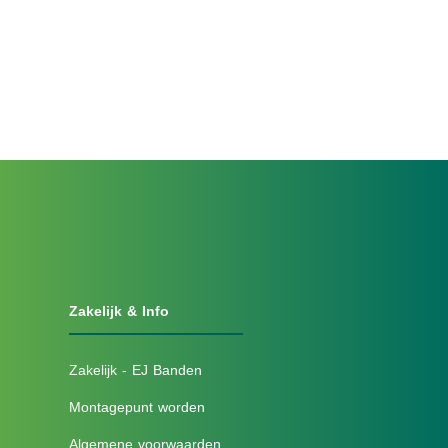
Zakelijk & Info
Zakelijk - EJ Banden
Montagepunt worden
Algemene voorwaarden