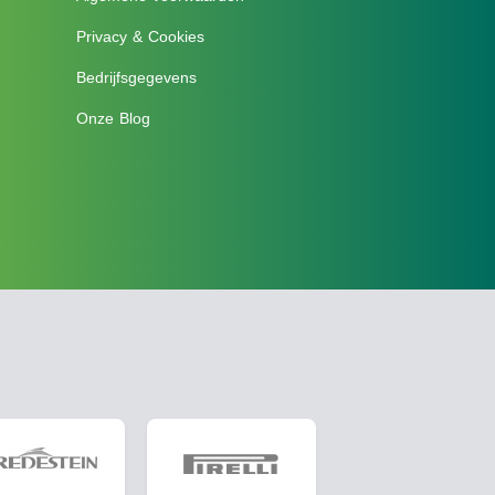
Privacy & Cookies
Bedrijfsgegevens
Onze Blog