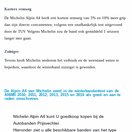
Kortere remweg
De Michelin Alpin A4 heeft een kortere remweg van 5% en 10% meer grip
dan zijn directe concurrenten, volgens een onafhankelijk test uitgevoerd
door de TUV. Volgens Michelin zou de band ook gemiddeld 1 seizoen
langer mee gaan.
Zuiniger
Tevens heeft Michelin wederom het verbruik en de weerstand weten te
beperken, waardoor de winterband zuiniger is geworden.
.
De Alpin A4 van Michelin werd in de winterbandentest van de
ANWB 2010, 2011, 2012, 2013, 2015 en 2016 als goed en aan te
raden omschreven.
Michelin Alpin A4 kunt U goedkoop kopen bij de
Autobanden Prijsvechter.
Hieronder ziet u alle beschikbare banden van het type