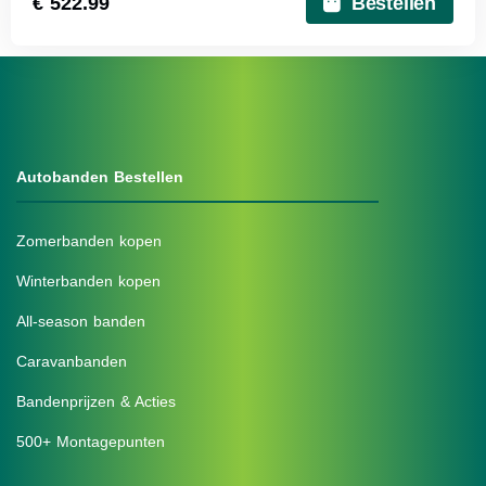
€ 522.99
Bestellen
Autobanden Bestellen
Zomerbanden kopen
Winterbanden kopen
All-season banden
Caravanbanden
Bandenprijzen & Acties
500+ Montagepunten