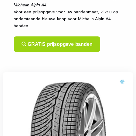
Michelin Alpin A4.
Voor een prijsopgave voor uw bandenmaat, klikt u op
onderstaande blauwe knop voor Michelin Alpin A4
banden.
GRATIS prijsopgave banden