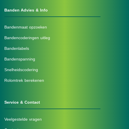
Banden Advies & Info
Bandenmaat opzoeken
Bandencoderingen uitleg
Bandenlabels
Bandenspanning
Snelheidscodering
Rolomtrek berekenen
Service & Contact
Veelgestelde vragen