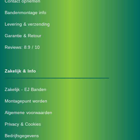
Contact opnemen
Bandenmontage info
Levering & verzending
Garantie & Retour
Reviews: 8.9 / 10
Zakelijk & Info
Zakelijk - EJ Banden
Montagepunt worden
Algemene voorwaarden
Privacy & Cookies
Bedrijfsgegevens