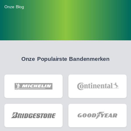
Onze Blog
Onze Populairste Bandenmerken