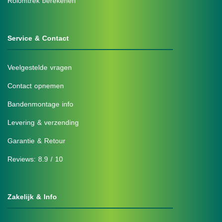
Rolomtrek berekenen
Service & Contact
Veelgestelde vragen
Contact opnemen
Bandenmontage info
Levering & verzending
Garantie & Retour
Reviews: 8.9 / 10
Zakelijk & Info