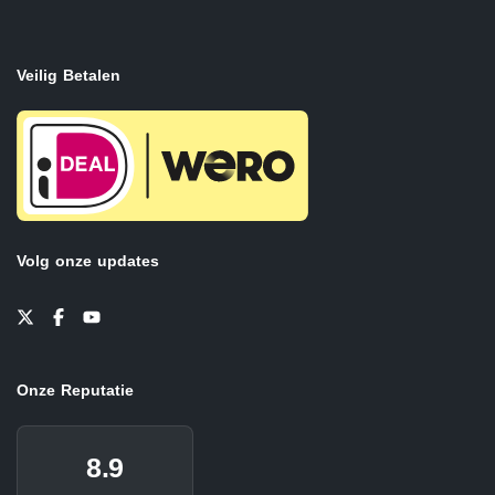
Veilig Betalen
Volg onze updates
Onze Reputatie
8.9