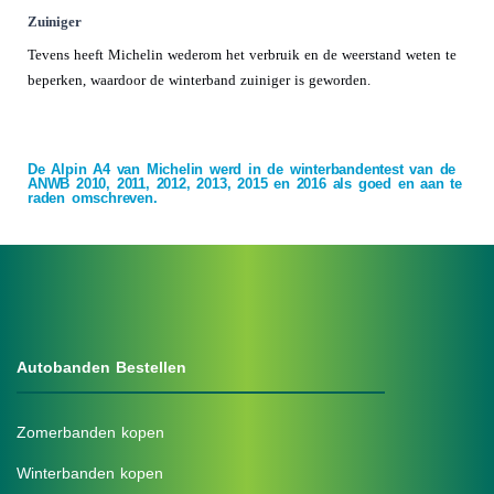
Zuiniger
Tevens heeft Michelin wederom het verbruik en de weerstand weten te
beperken, waardoor de winterband zuiniger is geworden.
.
De Alpin A4 van Michelin werd in de winterbandentest van de
ANWB 2010, 2011, 2012, 2013, 2015 en 2016 als goed en aan te
raden omschreven.
Autobanden Bestellen
Zomerbanden kopen
Winterbanden kopen