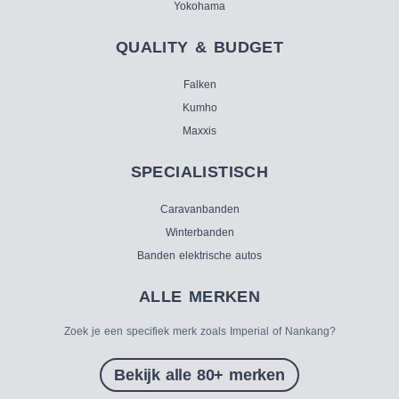
Yokohama
QUALITY & BUDGET
Falken
Kumho
Maxxis
SPECIALISTISCH
Caravanbanden
Winterbanden
Banden elektrische autos
ALLE MERKEN
Zoek je een specifiek merk zoals Imperial of Nankang?
Bekijk alle 80+ merken