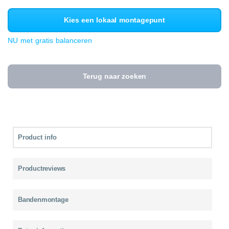
Kies een lokaal montagepunt
NU met gratis balanceren
Terug naar zoeken
Product info
Productreviews
Bandenmontage