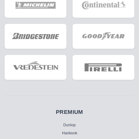
PREMIUM
Dunlop
Hankook