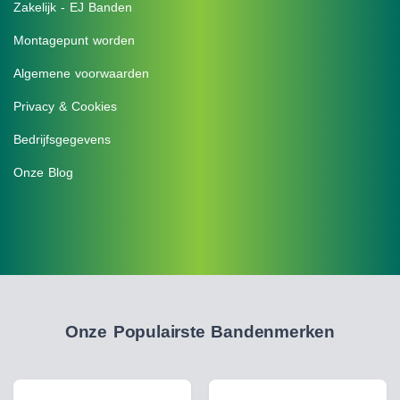
Zakelijk - EJ Banden
Montagepunt worden
Algemene voorwaarden
Privacy & Cookies
Bedrijfsgegevens
Onze Blog
Onze Populairste Bandenmerken