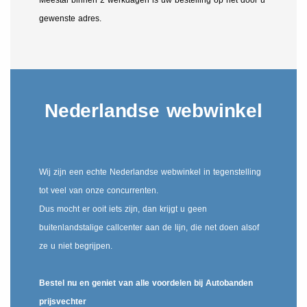
gewenste adres.
Nederlandse webwinkel
Wij zijn een echte Nederlandse webwinkel in tegenstelling
tot veel van onze concurrenten.
Dus mocht er ooit iets zijn, dan krijgt u geen
buitenlandstalige callcenter aan de lijn, die net doen alsof
ze u niet begrijpen.
Bestel nu en geniet van alle voordelen bij Autobanden
prijsvechter