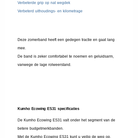
Verbeterde grip op nat wegdek
Verbeterd uithoudings- en kilometrage
Deze zomerband heeft een gedegen tractie en gaat lang
mee.
De band is zeker comfortabel te noemen en geluidsarm,
vanwege de lage rolweerstand.
Kumho Ecowing ES31 specificaties
De Kumho Ecowing ES31 valt onder het segment van de
betere budgetmerkbanden.
Met de Kumho Ecowing ES31 kunt u veilig de weg op.