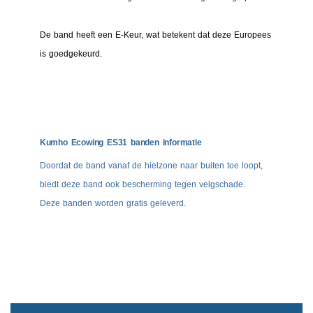
De band heeft een E-Keur, wat betekent dat deze Europees
is goedgekeurd.
Kumho Ecowing ES31 banden informatie
Doordat de band vanaf de hielzone naar buiten toe loopt,
biedt deze band ook bescherming tegen velgschade.
Deze banden worden gratis geleverd.