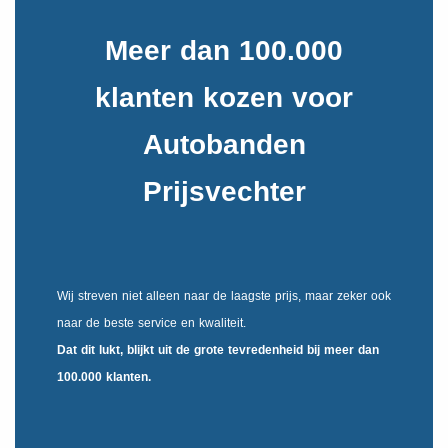
Meer dan 100.000
klanten kozen voor
Autobanden
Prijsvechter
Wij streven niet alleen naar de laagste prijs, maar zeker ook
naar de beste service en kwaliteit.
Dat dit lukt, blijkt uit de
grote tevredenheid
bij meer dan
100.000 klanten.