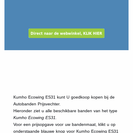
Kumho Ecowing ES31 kunt U goedkoop kopen bij de
Autobanden Prijsvechter.
Hieronder ziet u alle beschikbare banden van het type
Kumho Ecowing ES31.
Voor een prijsopgave voor uw bandenmaat, klikt u op
onderstaande blauwe knop voor Kumho Ecowing ES31