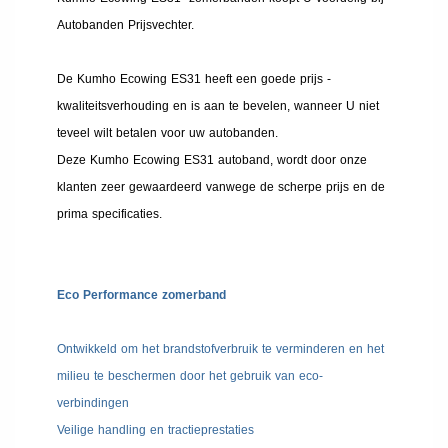
Autobanden Prijsvechter.
De Kumho Ecowing ES31 heeft een goede prijs -
kwaliteitsverhouding en is aan te bevelen, wanneer U niet
teveel wilt betalen voor uw autobanden.
Deze Kumho Ecowing ES31 autoband, wordt door onze
klanten zeer gewaardeerd vanwege de scherpe prijs en de
prima specificaties.
Eco Performance zomerband
Ontwikkeld om het brandstofverbruik te verminderen en het
milieu te beschermen door het gebruik van eco-
verbindingen
Veilige handling en tractieprestaties