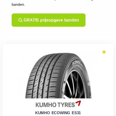
banden.
GRATIS prijsopgave banden
KUMHO ECOWING ES31