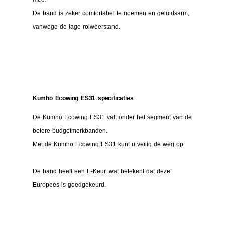
De band is zeker comfortabel te noemen en geluidsarm,
vanwege de lage rolweerstand.
Kumho Ecowing ES31 specificaties
De Kumho Ecowing ES31 valt onder het segment van de
betere budgetmerkbanden.
Met de Kumho Ecowing ES31 kunt u veilig de weg op.
De band heeft een E-Keur, wat betekent dat deze
Europees is goedgekeurd.