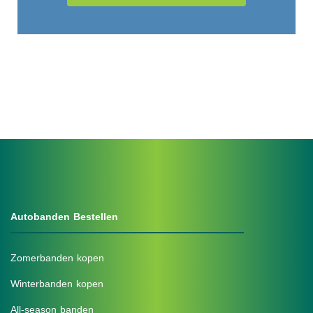
Autobanden Bestellen
Zomerbanden kopen
Winterbanden kopen
All-season banden