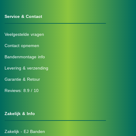
Service & Contact
Veelgestelde vragen
Contact opnemen
Bandenmontage info
Levering & verzending
Garantie & Retour
Reviews: 8.9 / 10
Zakelijk & Info
Zakelijk - EJ Banden