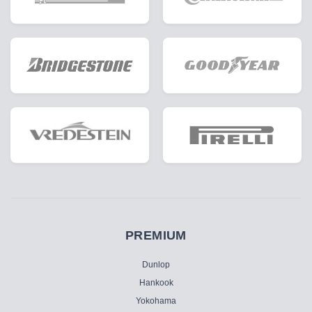
PREMIUM
Dunlop
Hankook
Yokohama