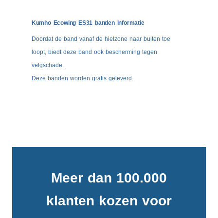
Kumho Ecowing ES31 banden informatie
Doordat de band vanaf de hielzone naar buiten toe
loopt, biedt deze band ook bescherming tegen
velgschade.
Deze banden worden gratis geleverd.
Meer dan 100.000
klanten kozen voor