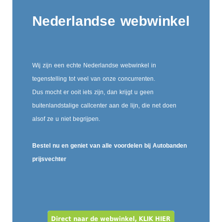
Nederlandse webwinkel
Wij zijn een echte Nederlandse webwinkel in
tegenstelling tot veel van onze concurrenten.
Dus mocht er ooit iets zijn, dan krijgt u geen
buitenlandstalige callcenter aan de lijn, die net doen
alsof ze u niet begrijpen.
Bestel nu en geniet van alle voordelen bij Autobanden
prijsvechter