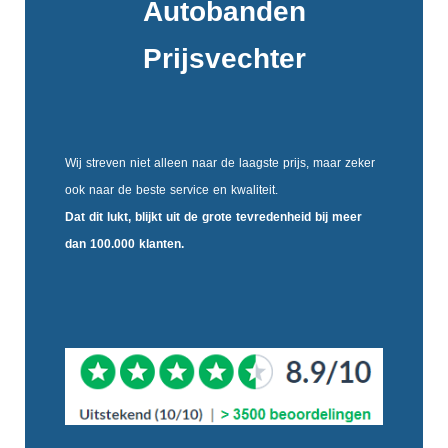
Autobanden
Prijsvechter
Wij streven niet alleen naar de laagste prijs, maar zeker
ook naar de beste service en kwaliteit.
Dat dit lukt, blijkt uit de
grote tevredenheid
bij meer
dan 100.000 klanten.