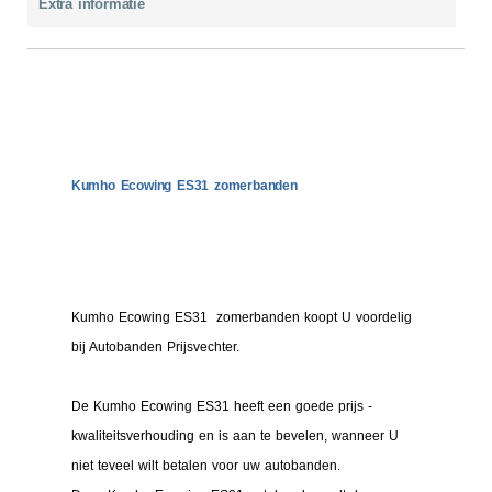
Extra informatie
Kumho Ecowing ES31 zomerbanden
Kumho Ecowing ES31 zomerbanden koopt U voordelig
bij Autobanden Prijsvechter.
De Kumho Ecowing ES31 heeft een goede prijs -
kwaliteitsverhouding en is aan te bevelen, wanneer U
niet teveel wilt betalen voor uw autobanden.