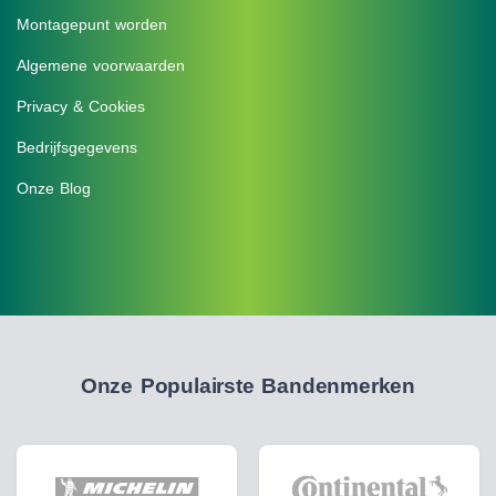
Montagepunt worden
Algemene voorwaarden
Privacy & Cookies
Bedrijfsgegevens
Onze Blog
Onze Populairste Bandenmerken