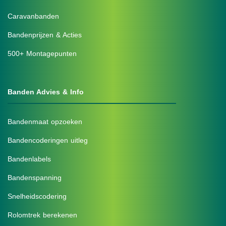
Caravanbanden
Bandenprijzen & Acties
500+ Montagepunten
Banden Advies & Info
Bandenmaat opzoeken
Bandencoderingen uitleg
Bandenlabels
Bandenspanning
Snelheidscodering
Rolomtrek berekenen