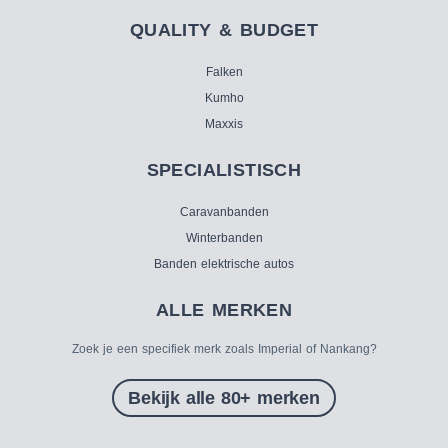
QUALITY & BUDGET
Falken
Kumho
Maxxis
SPECIALISTISCH
Caravanbanden
Winterbanden
Banden elektrische autos
ALLE MERKEN
Zoek je een specifiek merk zoals Imperial of Nankang?
Bekijk alle 80+ merken