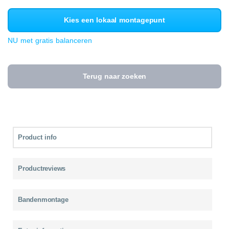
Kies een lokaal montagepunt
NU met gratis balanceren
Terug naar zoeken
Product info
Productreviews
Bandenmontage