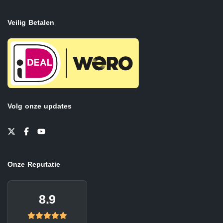
Veilig Betalen
Volg onze updates
Onze Reputatie
8.9