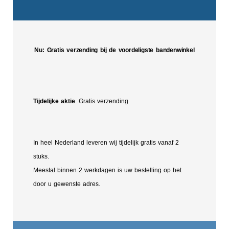
Nu: Gratis verzending bij de voordeligste bandenwinkel
Tijdelijke aktie
. Gratis verzending
In heel Nederland leveren wij tijdelijk gratis vanaf 2
stuks.
Meestal binnen 2 werkdagen is uw bestelling op het
door u gewenste adres.