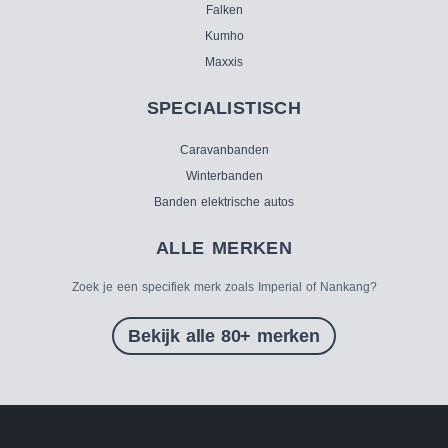
Falken
Kumho
Maxxis
SPECIALISTISCH
Caravanbanden
Winterbanden
Banden elektrische autos
ALLE MERKEN
Zoek je een specifiek merk zoals Imperial of Nankang?
Bekijk alle 80+ merken