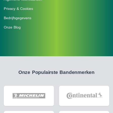
Privacy & Cookies
Bedrijfsgegevens
Onze Blog
Onze Populairste Bandenmerken