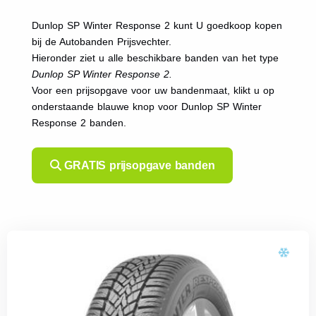
Dunlop SP Winter Response 2 kunt U goedkoop kopen
bij de Autobanden Prijsvechter.
Hieronder ziet u alle beschikbare banden van het type
Dunlop SP Winter Response 2.
Voor een prijsopgave voor uw bandenmaat, klikt u op
onderstaande blauwe knop voor Dunlop SP Winter
Response 2 banden.
GRATIS prijsopgave banden