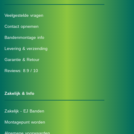
Veelgestelde vragen
Contact opnemen
Bandenmontage info
Levering & verzending
Garantie & Retour
Reviews: 8.9 / 10
Zakelijk & Info
Zakelijk - EJ Banden
Montagepunt worden
Algemene voorwaarden