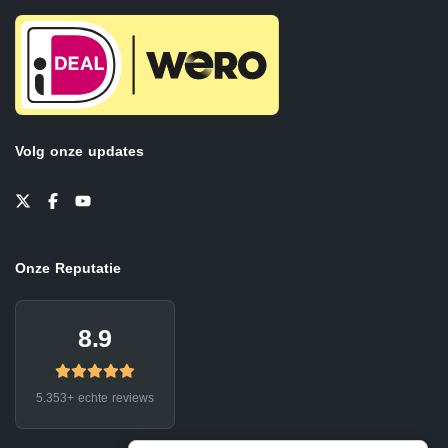
Volg onze updates
Onze Reputatie
8.9
5.353+ echte reviews