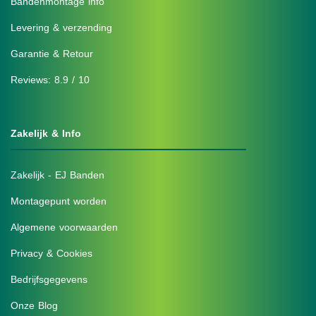
Bandenmontage info
Levering & verzending
Garantie & Retour
Reviews: 8.9 / 10
Zakelijk & Info
Zakelijk - EJ Banden
Montagepunt worden
Algemene voorwaarden
Privacy & Cookies
Bedrijfsgegevens
Onze Blog