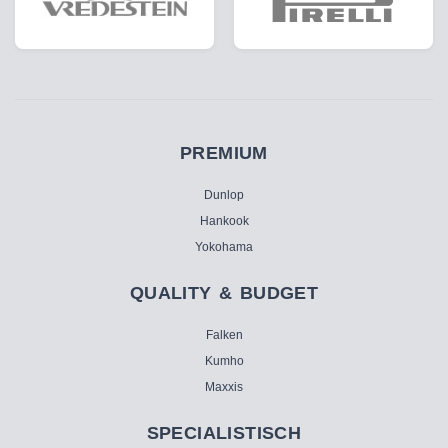
PREMIUM
Dunlop
Hankook
Yokohama
QUALITY & BUDGET
Falken
Kumho
Maxxis
SPECIALISTISCH