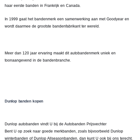
haar eerste banden in Frankrijk en Canada.
In 1999 gaat het bandenmerk een samenwerking aan met Goodyear en
wordt daarmee de grootste bandenfabrikant ter wereld.
Meer dan 120 jaar ervaring maakt dit autobandenmerk uniek en
toonaangevend in de bandenbranche.
Dunlop banden kopen
Dunlop autobanden vindt U bij de Autobanden Prijsvechter
Bent U op zoek naar goede merkbanden, zoals bijvoorbeeld Dunlop
winterbanden of Dunlop Allseasonbanden, dan kunt U ook bij ons terecht.