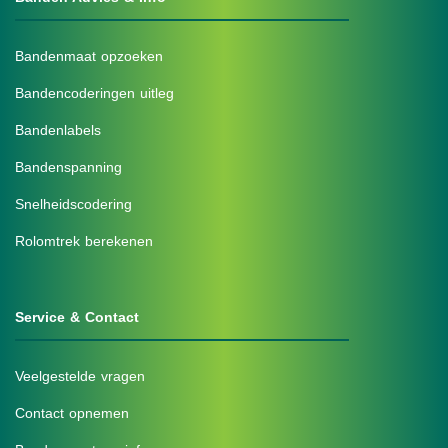
Bandenmaat opzoeken
Bandencoderingen uitleg
Bandenlabels
Bandenspanning
Snelheidscodering
Rolomtrek berekenen
Service & Contact
Veelgestelde vragen
Contact opnemen