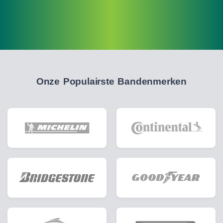
Onze Populairste Bandenmerken