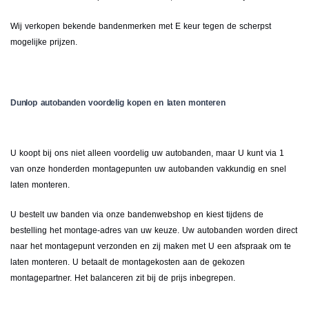
Wij verkopen bekende bandenmerken met E keur tegen de scherpst
mogelijke prijzen.
Dunlop autobanden voordelig kopen en laten monteren
U koopt bij ons niet alleen voordelig uw autobanden, maar U kunt via 1
van onze honderden montagepunten uw autobanden vakkundig en snel
laten monteren.
U bestelt uw banden via onze bandenwebshop en kiest tijdens de
bestelling het montage-adres van uw keuze. Uw autobanden worden direct
naar het montagepunt verzonden en zij maken met U een afspraak om te
laten monteren. U betaalt de montagekosten aan de gekozen
montagepartner. Het balanceren zit bij de prijs inbegrepen.