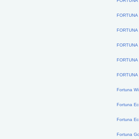
FORTUNA 
FORTUNA 
FORTUNA 
FORTUNA 
FORTUNA
FORTUNA
Fortuna Wi
Fortuna Ec
Fortuna Ec
Fortuna G