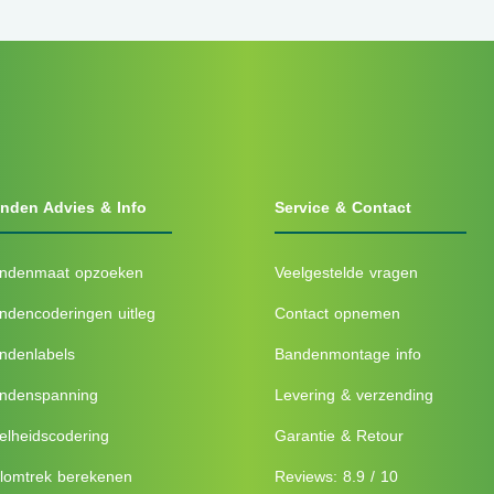
nden Advies & Info
Service & Contact
ndenmaat opzoeken
Veelgestelde vragen
ndencoderingen uitleg
Contact opnemen
ndenlabels
Bandenmontage info
ndenspanning
Levering & verzending
elheidscodering
Garantie & Retour
lomtrek berekenen
Reviews: 8.9 / 10