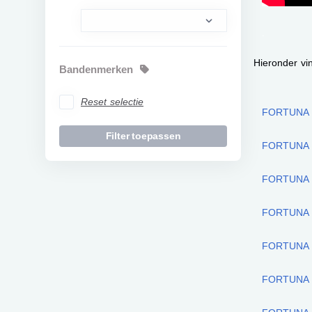
.
Hieronder vi
Bandenmerken
Reset selectie
FORTUNA 
FORTUNA 
FORTUNA 
FORTUNA 
FORTUNA 
FORTUNA 