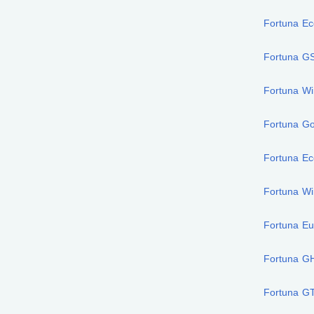
Fortuna E
Fortuna G
Fortuna W
Fortuna G
Fortuna Ec
Fortuna Wi
Fortuna Eu
Fortuna G
Fortuna G