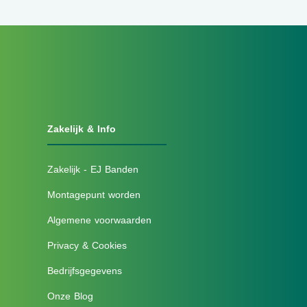
Zakelijk & Info
Zakelijk - EJ Banden
Montagepunt worden
Algemene voorwaarden
Privacy & Cookies
Bedrijfsgegevens
Onze Blog