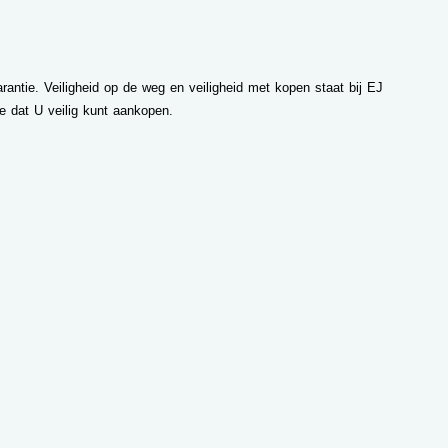
rantie. Veiligheid op de weg en veiligheid met kopen staat bij EJ
 dat U veilig kunt aankopen.