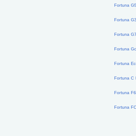
Fortuna G
Fortuna G
Fortuna G
Fortuna G
Fortuna E
Fortuna C
Fortuna F
Fortuna F