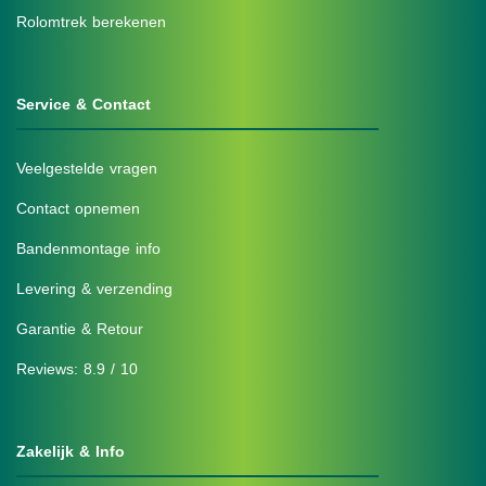
Rolomtrek berekenen
Service & Contact
Veelgestelde vragen
Contact opnemen
Bandenmontage info
Levering & verzending
Garantie & Retour
Reviews: 8.9 / 10
Zakelijk & Info