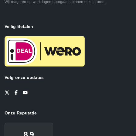
Wij reageren op werkdagen doorgaans binnen enkele uren.
Veilig Betalen
Volg onze updates
Onze Reputatie
8.9