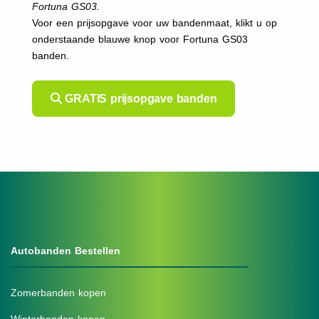
Fortuna GS03.
Voor een prijsopgave voor uw bandenmaat, klikt u op
onderstaande blauwe knop voor Fortuna GS03
banden.
GRATIS prijsopgave banden
Autobanden Bestellen
Zomerbanden kopen
Winterbanden kopen