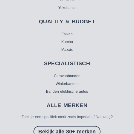
Yokohama
QUALITY & BUDGET
Falken
Kumho
Maxxis
SPECIALISTISCH
Caravanbanden
Winterbanden
Banden elektrische autos
ALLE MERKEN
Zoek je een specifiek merk zoals Imperial of Nankang?
Bekijk alle 80+ merken