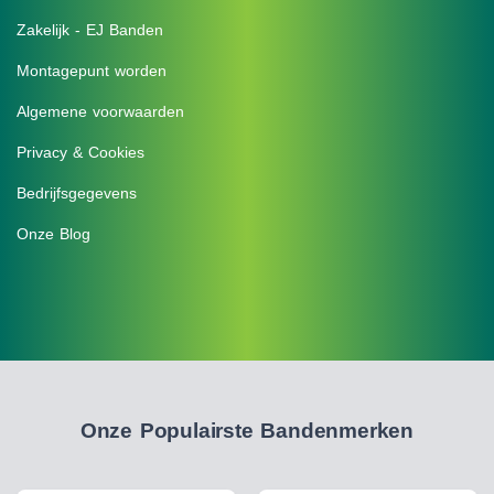
Zakelijk - EJ Banden
Montagepunt worden
Algemene voorwaarden
Privacy & Cookies
Bedrijfsgegevens
Onze Blog
Onze Populairste Bandenmerken