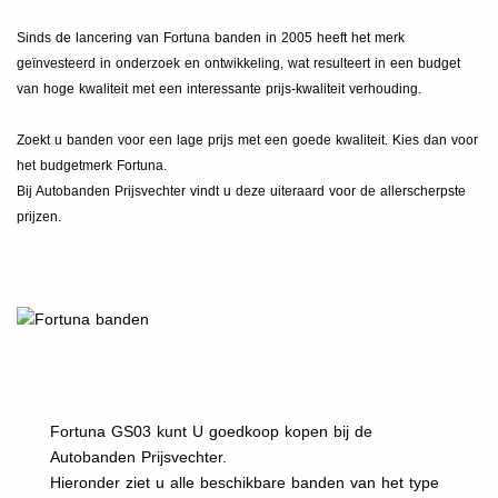
Sinds de lancering van Fortuna banden in 2005 heeft het merk
geïnvesteerd in onderzoek en ontwikkeling, wat resulteert in een budget
van hoge kwaliteit met een interessante prijs-kwaliteit verhouding.
Zoekt u banden voor een lage prijs met een goede kwaliteit. Kies dan voor
het budgetmerk Fortuna.
Bij Autobanden Prijsvechter vindt u deze uiteraard voor de allerscherpste
prijzen.
Fortuna GS03 kunt U goedkoop kopen bij de
Autobanden Prijsvechter.
Hieronder ziet u alle beschikbare banden van het type