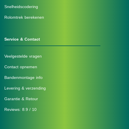
Snelheidscodering
Rolomtrek berekenen
Service & Contact
Veelgestelde vragen
Contact opnemen
Bandenmontage info
Levering & verzending
Garantie & Retour
Reviews: 8.9 / 10