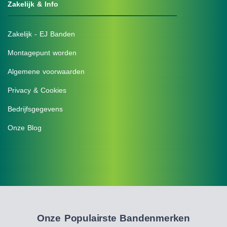
Zakelijk & Info
Zakelijk - EJ Banden
Montagepunt worden
Algemene voorwaarden
Privacy & Cookies
Bedrijfsgegevens
Onze Blog
Onze Populairste Bandenmerken