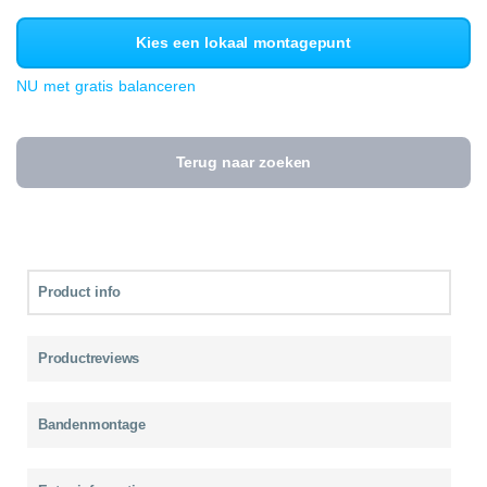
Kies een lokaal montagepunt
NU met gratis balanceren
Terug naar zoeken
Product info
Productreviews
Bandenmontage