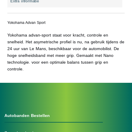
Extra informatie
Yokohama Advan Sport
Yokohama advan-sport staat voor kracht, controle en
snelheid. Het asymetrische profiel is nu, na gebruik tijdens de
24 uur van Le Mans, beschikbaar voor de automobilist. De
hoge snelheidsband met meer grip. Gemaakt met Nano
technologie. voor een optimale balans tussen grip en
controle.
Autobanden Bestellen