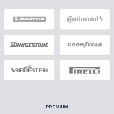
PREMIUM