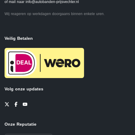
of mail naar
info@autobanden-prijsvechter.nl
Wij reageren op werkdagen doorgaans binnen enkele uren.
Veilig Betalen
Volg onze updates
Onze Reputatie