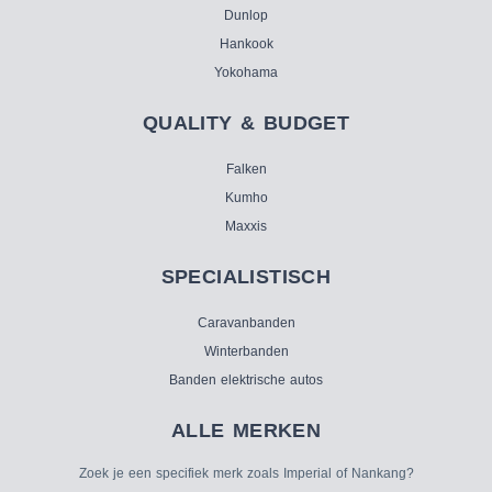
Dunlop
Hankook
Yokohama
QUALITY & BUDGET
Falken
Kumho
Maxxis
SPECIALISTISCH
Caravanbanden
Winterbanden
Banden elektrische autos
ALLE MERKEN
Zoek je een specifiek merk zoals Imperial of Nankang?