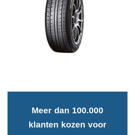
Meer dan 100.000
klanten kozen voor