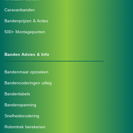
Caravanbanden
Bandenprijzen & Acties
500+ Montagepunten
Banden Advies & Info
Bandenmaat opzoeken
Bandencoderingen uitleg
Bandenlabels
Bandenspanning
Snelheidscodering
Rolomtrek berekenen