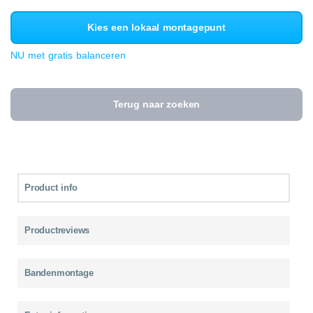
Kies een lokaal montagepunt
NU met gratis balanceren
Terug naar zoeken
Product info
Productreviews
Bandenmontage