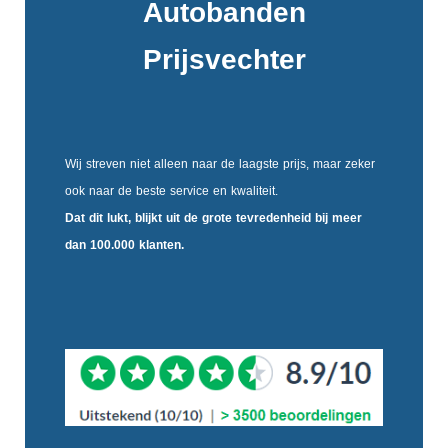
Autobanden
Prijsvechter
Wij streven niet alleen naar de laagste prijs, maar zeker
ook naar de beste service en kwaliteit.
Dat dit lukt, blijkt uit de
grote tevredenheid
bij meer
dan 100.000 klanten.