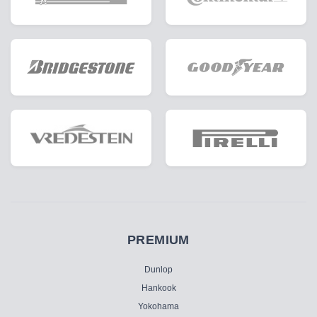
PREMIUM
Dunlop
Hankook
Yokohama