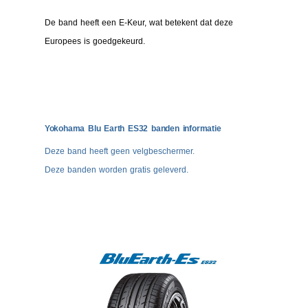
De band heeft een E-Keur, wat betekent dat deze
Europees is goedgekeurd.
Yokohama Blu Earth ES32 banden informatie
Deze band heeft geen velgbeschermer.
Deze banden worden gratis geleverd.