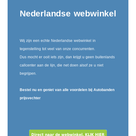
Nederlandse webwinkel
Wij zijn een echte Nederlandse webwinkel in
tegenstelling tot veel van onze concurrenten.
Dus mocht er ooit iets zijn, dan krijgt u geen buitenlands
callcenter aan de lijn, die net doen alsof ze u niet
begrijpen.
Bestel nu en geniet van alle voordelen bij Autobanden
prijsvechter