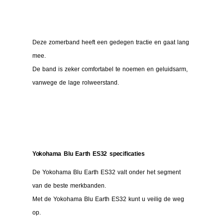
Deze zomerband heeft een gedegen tractie en gaat lang
mee.
De band is zeker comfortabel te noemen en geluidsarm,
vanwege de lage rolweerstand.
Yokohama Blu Earth ES32 specificaties
De Yokohama Blu Earth ES32 valt onder het segment
van de beste merkbanden.
Met de Yokohama Blu Earth ES32 kunt u veilig de weg
op.