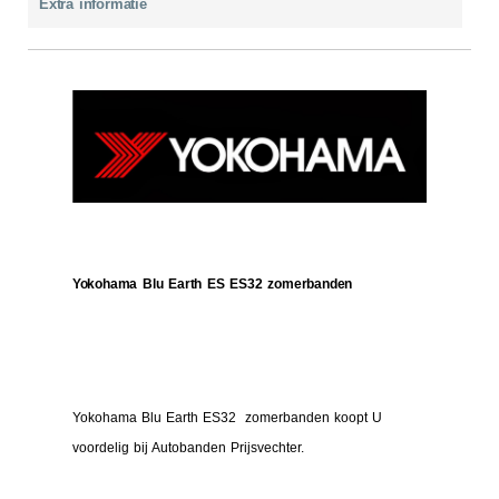
Extra informatie
Yokohama Blu Earth ES ES32 zomerbanden
Yokohama Blu Earth ES32 zomerbanden koopt U
voordelig bij Autobanden Prijsvechter.