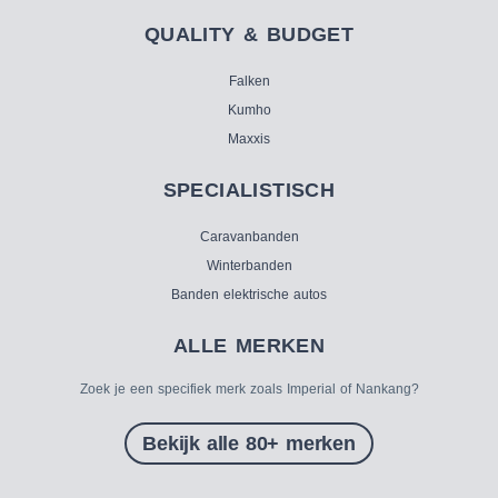
QUALITY & BUDGET
Falken
Kumho
Maxxis
SPECIALISTISCH
Caravanbanden
Winterbanden
Banden elektrische autos
ALLE MERKEN
Zoek je een specifiek merk zoals Imperial of Nankang?
Bekijk alle 80+ merken