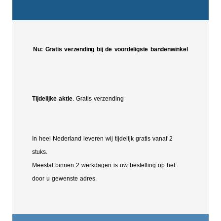
Nu: Gratis verzending bij de voordeligste bandenwinkel
Tijdelijke aktie
. Gratis verzending
In heel Nederland leveren wij tijdelijk gratis vanaf 2
stuks.
Meestal binnen 2 werkdagen is uw bestelling op het
door u gewenste adres.