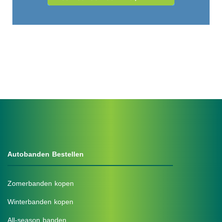
Autobanden Bestellen
Zomerbanden kopen
Winterbanden kopen
All-season banden