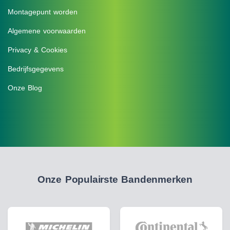
Montagepunt worden
Algemene voorwaarden
Privacy & Cookies
Bedrijfsgegevens
Onze Blog
Onze Populairste Bandenmerken