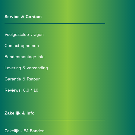
Service & Contact
Veelgestelde vragen
Contact opnemen
Bandenmontage info
Levering & verzending
Garantie & Retour
Reviews: 8.9 / 10
Zakelijk & Info
Zakelijk - EJ Banden