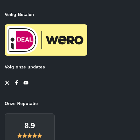
Veilig Betalen
Volg onze updates
Onze Reputatie
8.9