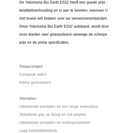
De Yokohama Blu Earth ES32 heeft een goede prijs -
kwaliteitsverhouding en is aan te bevelen, wanneer U
niet teveel wilt betalen voor uw vierseizoenenbanden.
Deze Yokohama Blu Earth ES32 autoband, wordt door
onze klanten zeer gewaardeerd vanwege de scherpe
prijs en de prima specificaties.
Toepassingen
Compacte auto's
Kleine gezinsauto's
Voordelen
Uitstekende prestaties en een lange levensduur
Verbeterde grip op droog en nat wegdek
Uitstekende prestaties en richtingsstabiliteit
Laag brandstofverbruik