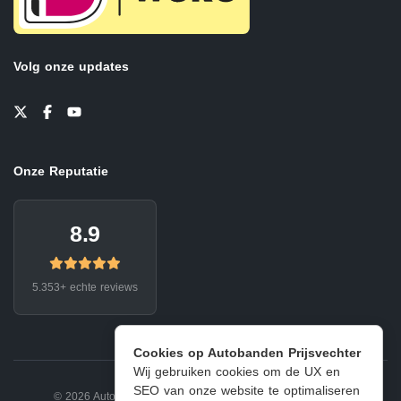
Volg onze updates
Onze Reputatie
8.9
5.353+ echte reviews
Cookies op Autobanden Prijsvechter
Wij gebruiken cookies om de UX en
SEO van onze website te optimaliseren
© 2026 Autobanden Prijsvechter.
Privacy
|
Voorwaarden