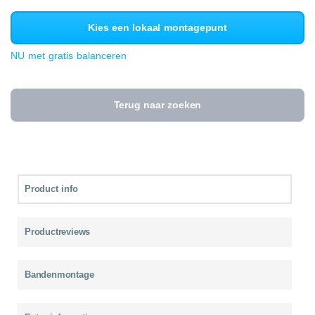
Kies een lokaal montagepunt
NU met gratis balanceren
Terug naar zoeken
Product info
Productreviews
Bandenmontage