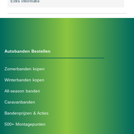
Extra informatie
Autobanden Bestellen
Zomerbanden kopen
Winterbanden kopen
All-season banden
Caravanbanden
Bandenprijzen & Acties
500+ Montagepunten