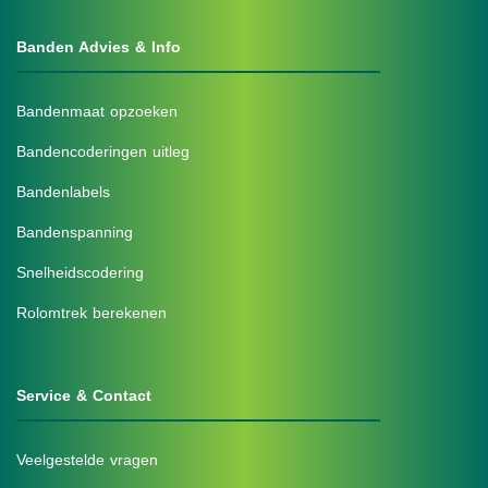
Banden Advies & Info
Bandenmaat opzoeken
Bandencoderingen uitleg
Bandenlabels
Bandenspanning
Snelheidscodering
Rolomtrek berekenen
Service & Contact
Veelgestelde vragen