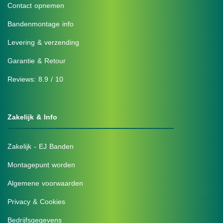
Contact opnemen
Bandenmontage info
Levering & verzending
Garantie & Retour
Reviews: 8.9 / 10
Zakelijk & Info
Zakelijk - EJ Banden
Montagepunt worden
Algemene voorwaarden
Privacy & Cookies
Bedrijfsgegevens