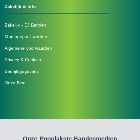
Zakelijk & Info
Zakelijk - EJ Banden
Montagepunt worden
Algemene voorwaarden
Privacy & Cookies
Bedrijfsgegevens
Onze Blog
Onze Populairste Bandenmerken