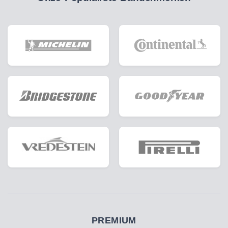
PREMIUM