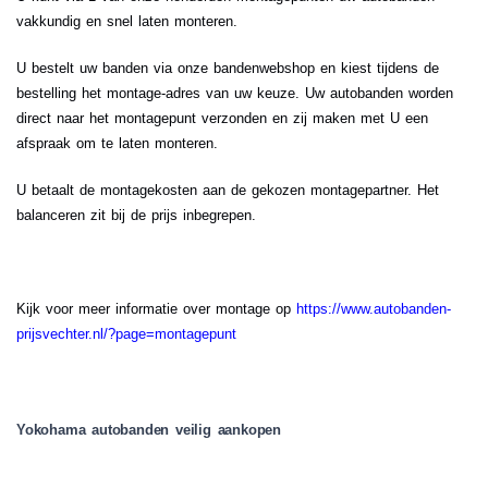
vakkundig en snel laten monteren.
U bestelt uw banden via onze bandenwebshop en kiest tijdens de
bestelling het montage-adres van uw keuze. Uw autobanden worden
direct naar het montagepunt verzonden en zij maken met U een
afspraak om te laten monteren.
U betaalt de montagekosten aan de gekozen montagepartner. Het
balanceren zit bij de prijs inbegrepen.
Kijk voor meer informatie over montage op
https://www.autobanden-
prijsvechter.nl/?page=montagepunt
Yokohama autobanden veilig aankopen