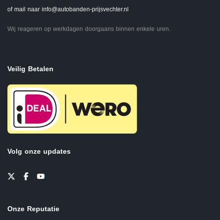
of mail naar
info@autobanden-prijsvechter.nl
Wij reageren op werkdagen doorgaans binnen enkele uren.
Veilig Betalen
Volg onze updates
Onze Reputatie