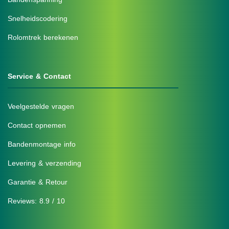
Snelheidscodering
Rolomtrek berekenen
Service & Contact
Veelgestelde vragen
Contact opnemen
Bandenmontage info
Levering & verzending
Garantie & Retour
Reviews: 8.9 / 10