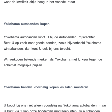
waar de kwaliteit altijd hoog in het vaandel staat.
Yokohama autobanden kopen
Yokohama autobanden vindt U bij de Autobanden Prijsvechter.
Bent U op zoek naar goede banden, zoals bijvoorbeeld Yokohama
winterbanden, dan kunt U ook bij ons terecht.
Wij verkopen bekende merken als Yokohama met E keur tegen de
scherpst mogelijke prijzen.
Yokohama banden voordelig kopen en laten monteren
U koopt bij ons niet alleen voordelig uw Yokohama autobanden, maar
U kunt via 1 van onze honderden montagepunten uw autobanden