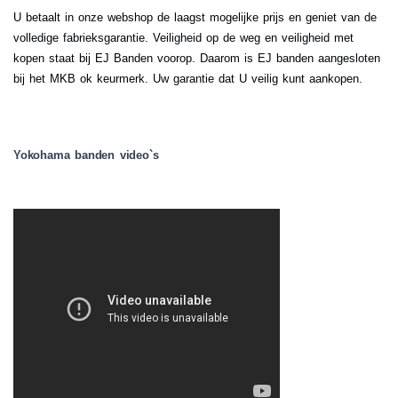
U betaalt in onze webshop de laagst mogelijke prijs en geniet van de
volledige fabrieksgarantie. Veiligheid op de weg en veiligheid met
kopen staat bij EJ Banden voorop. Daarom is EJ banden aangesloten
bij het MKB ok keurmerk. Uw garantie dat U veilig kunt aankopen.
.
Yokohama banden video`s