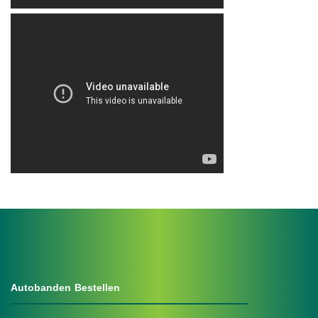
.
Autobanden Bestellen