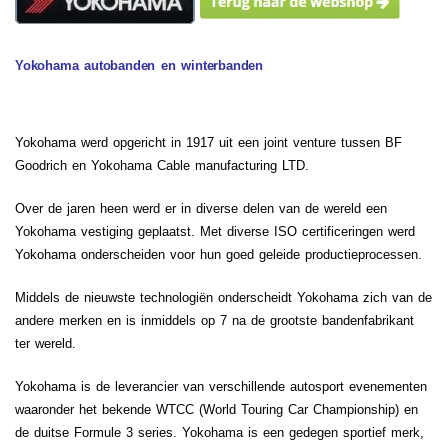
Yokohama autobanden en winterbanden
Yokohama werd opgericht in 1917 uit een joint venture tussen BF
Goodrich en Yokohama Cable manufacturing LTD.
Over de jaren heen werd er in diverse delen van de wereld een
Yokohama vestiging geplaatst. Met diverse ISO certificeringen werd
Yokohama onderscheiden voor hun goed geleide productieprocessen.
Middels de nieuwste technologiën onderscheidt Yokohama zich van de
andere merken en is inmiddels op 7 na de grootste bandenfabrikant
ter wereld.
Yokohama is de leverancier van verschillende autosport evenementen
waaronder het bekende WTCC (World Touring Car Championship) en
de duitse Formule 3 series. Yokohama is een gedegen sportief merk,