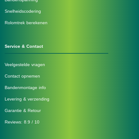
Snelheidscodering
Rolomtrek berekenen
Service & Contact
Veelgestelde vragen
Contact opnemen
Bandenmontage info
Levering & verzending
Garantie & Retour
Reviews: 8.9 / 10