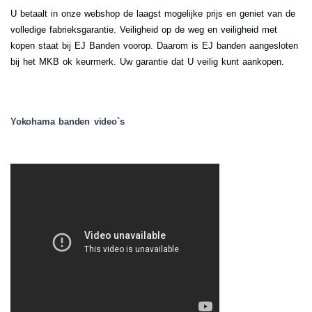
U betaalt in onze webshop de laagst mogelijke prijs en geniet van de
volledige fabrieksgarantie. Veiligheid op de weg en veiligheid met
kopen staat bij EJ Banden voorop. Daarom is EJ banden aangesloten
bij het MKB ok keurmerk. Uw garantie dat U veilig kunt aankopen.
.
Yokohama banden video`s