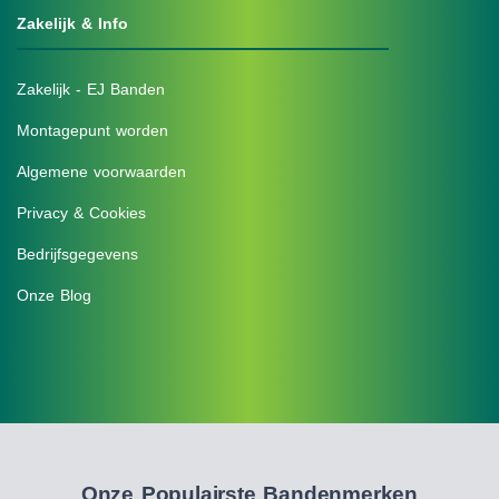
Zakelijk & Info
Zakelijk - EJ Banden
Montagepunt worden
Algemene voorwaarden
Privacy & Cookies
Bedrijfsgegevens
Onze Blog
Onze Populairste Bandenmerken