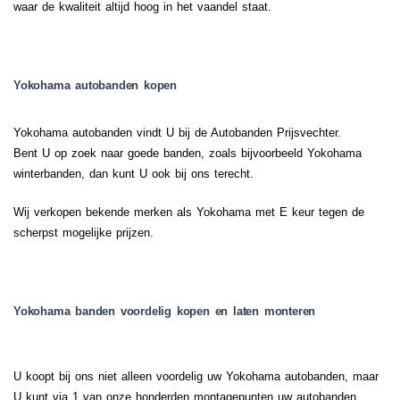
waar de kwaliteit altijd hoog in het vaandel staat.
Yokohama autobanden kopen
Yokohama autobanden vindt U bij de Autobanden Prijsvechter.
Bent U op zoek naar goede banden, zoals bijvoorbeeld Yokohama
winterbanden, dan kunt U ook bij ons terecht.
Wij verkopen bekende merken als Yokohama met E keur tegen de
scherpst mogelijke prijzen.
Yokohama banden voordelig kopen en laten monteren
U koopt bij ons niet alleen voordelig uw Yokohama autobanden, maar
U kunt via 1 van onze honderden montagepunten uw autobanden