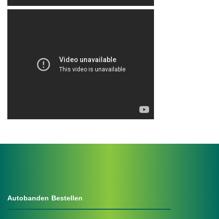
.
Autobanden Bestellen