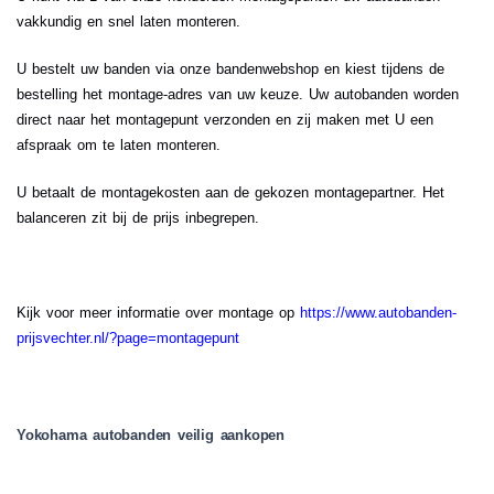
vakkundig en snel laten monteren.
U bestelt uw banden via onze bandenwebshop en kiest tijdens de
bestelling het montage-adres van uw keuze. Uw autobanden worden
direct naar het montagepunt verzonden en zij maken met U een
afspraak om te laten monteren.
U betaalt de montagekosten aan de gekozen montagepartner. Het
balanceren zit bij de prijs inbegrepen.
Kijk voor meer informatie over montage op
https://www.autobanden-
prijsvechter.nl/?page=montagepunt
Yokohama autobanden veilig aankopen