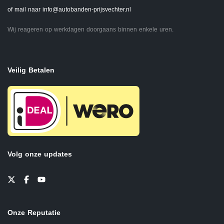
of mail naar
info@autobanden-prijsvechter.nl
Wij reageren op werkdagen doorgaans binnen enkele uren.
Veilig Betalen
Volg onze updates
Onze Reputatie