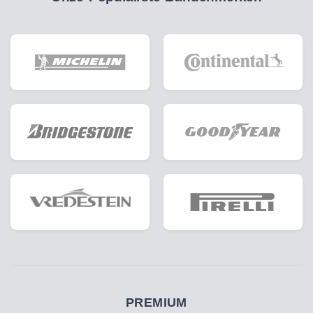
PREMIUM