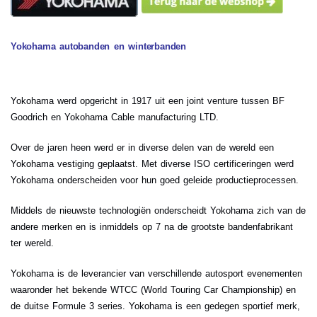
Yokohama autobanden en winterbanden
Yokohama werd opgericht in 1917 uit een joint venture tussen BF
Goodrich en Yokohama Cable manufacturing LTD.
Over de jaren heen werd er in diverse delen van de wereld een
Yokohama vestiging geplaatst. Met diverse ISO certificeringen werd
Yokohama onderscheiden voor hun goed geleide productieprocessen.
Middels de nieuwste technologiën onderscheidt Yokohama zich van de
andere merken en is inmiddels op 7 na de grootste bandenfabrikant
ter wereld.
Yokohama is de leverancier van verschillende autosport evenementen
waaronder het bekende WTCC (World Touring Car Championship) en
de duitse Formule 3 series. Yokohama is een gedegen sportief merk,