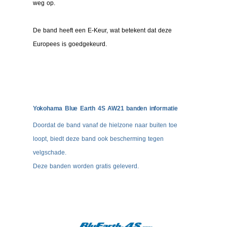
weg op.
De band heeft een E-Keur, wat betekent dat deze
Europees is goedgekeurd.
Yokohama Blue Earth 4S AW21 banden informatie
Doordat de band vanaf de hielzone naar buiten toe
loopt, biedt deze band ook bescherming tegen
velgschade.
Deze banden worden gratis geleverd.