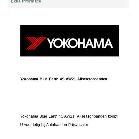
Extra informatie
Yokohama Blue Earth 4S AW21 Allseasonbanden
Yokohama Blue Earth 4S AW21 Allseasonbanden koopt
U voordelig bij Autobanden Prijsvechter.