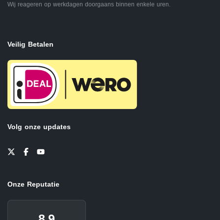
Wij reageren op werkdagen doorgaans binnen enkele uren.
Veilig Betalen
Volg onze updates
Onze Reputatie
8.9