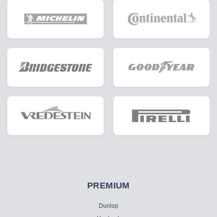
PREMIUM
Dunlop