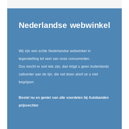
Nederlandse webwinkel
Wij zijn een echte Nederlandse webwinkel in
tegenstelling tot veel van onze concurrenten.
Dus mocht er ooit iets zijn, dan krijgt u geen buitenlands
callcenter aan de lijn, die net doen alsof ze u niet
begrijpen.
Bestel nu en geniet van alle voordelen bij Autobanden
prijsvechter