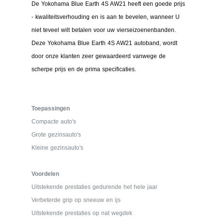
De Yokohama Blue Earth 4S AW21 heeft een goede prijs
- kwaliteitsverhouding en is aan te bevelen, wanneer U
niet teveel wilt betalen voor uw vierseizoenenbanden.
Deze Yokohama Blue Earth 4S AW21 autoband, wordt
door onze klanten zeer gewaardeerd vanwege de
scherpe prijs en de prima specificaties.
Toepassingen
Compacte auto's
Grote gezinsauto's
Kleine gezinsauto's
Voordelen
Uitstekende prestaties gedurende het hele jaar
Verbeterde grip op sneeuw en ijs
Uitstekende prestaties op nat wegdek