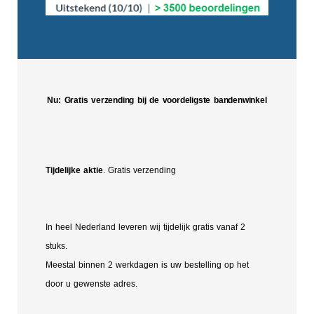
Nu: Gratis verzending bij de voordeligste bandenwinkel
Tijdelijke aktie
. Gratis verzending
In heel Nederland leveren wij tijdelijk gratis vanaf 2
stuks.
Meestal binnen 2 werkdagen is uw bestelling op het
door u gewenste adres.