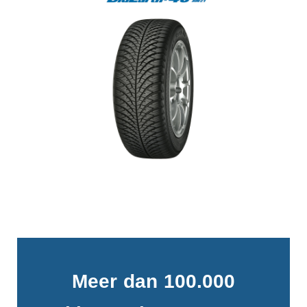
Meer dan 100.000