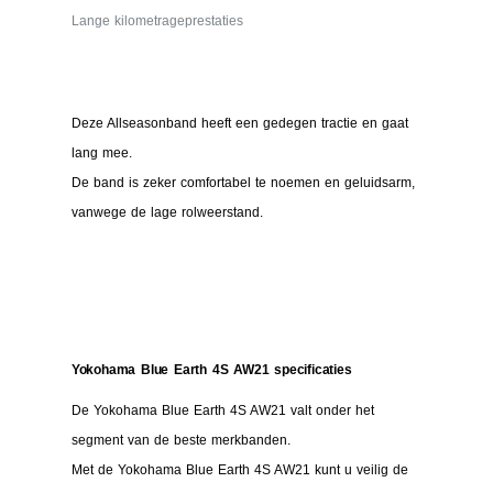
Lange kilometrageprestaties
Deze Allseasonband heeft een gedegen tractie en gaat
lang mee.
De band is zeker comfortabel te noemen en geluidsarm,
vanwege de lage rolweerstand.
Yokohama Blue Earth 4S AW21 specificaties
De Yokohama Blue Earth 4S AW21 valt onder het
segment van de beste merkbanden.
Met de Yokohama Blue Earth 4S AW21 kunt u veilig de