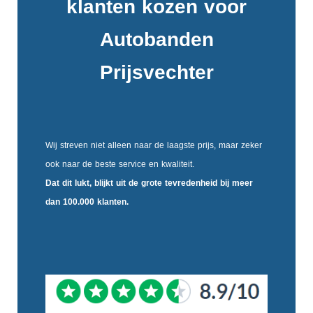
klanten kozen voor
Autobanden
Prijsvechter
Wij streven niet alleen naar de laagste prijs, maar zeker
ook naar de beste service en kwaliteit.
Dat dit lukt, blijkt uit de
grote tevredenheid
bij meer
dan 100.000 klanten.