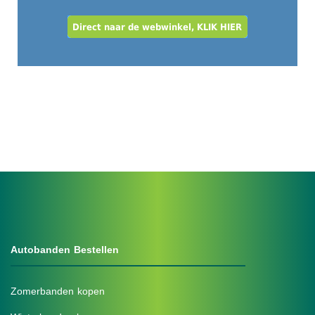
Autobanden Bestellen
Zomerbanden kopen