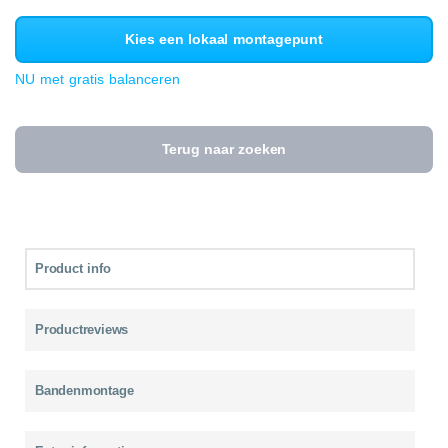
Kies een lokaal montagepunt
NU met gratis balanceren
Terug naar zoeken
Product info
Productreviews
Bandenmontage