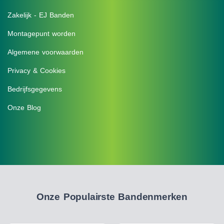
Zakelijk - EJ Banden
Montagepunt worden
Algemene voorwaarden
Privacy & Cookies
Bedrijfsgegevens
Onze Blog
Onze Populairste Bandenmerken