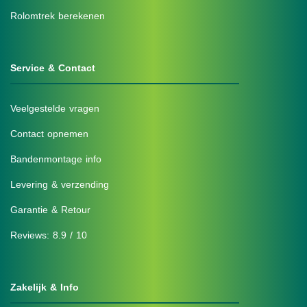
Rolomtrek berekenen
Service & Contact
Veelgestelde vragen
Contact opnemen
Bandenmontage info
Levering & verzending
Garantie & Retour
Reviews: 8.9 / 10
Zakelijk & Info