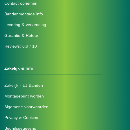
Contact opnemen
Bandenmontage info
Levering & verzending
Garantie & Retour
Reviews: 8.9 / 10
Zakelijk & Info
Zakelijk - EJ Banden
Montagepunt worden
Algemene voorwaarden
Privacy & Cookies
Bedrijfsgegevens