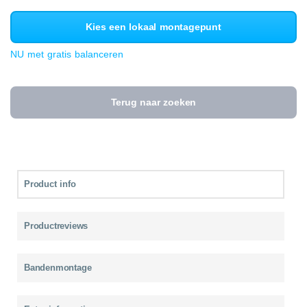
Kies een lokaal montagepunt
NU met gratis balanceren
Terug naar zoeken
Product info
Productreviews
Bandenmontage