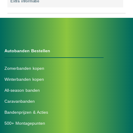
Extra informatie
Autobanden Bestellen
Zomerbanden kopen
Winterbanden kopen
All-season banden
Caravanbanden
Bandenprijzen & Acties
500+ Montagepunten