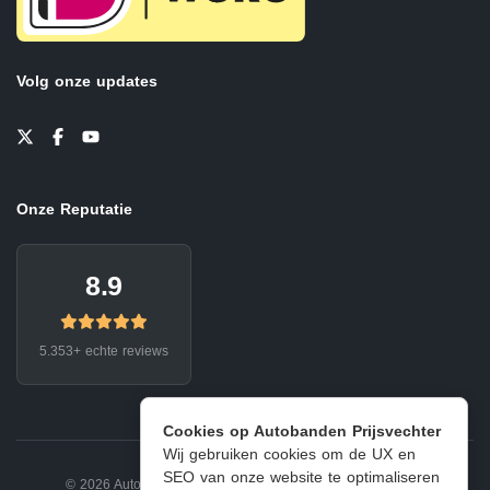
Volg onze updates
Onze Reputatie
8.9
5.353+ echte reviews
Cookies op Autobanden Prijsvechter
Wij gebruiken cookies om de UX en
SEO van onze website te optimaliseren
© 2026 Autobanden Prijsvechter.
Privacy
|
Voorwaarden