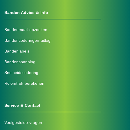
Banden Advies & Info
Bandenmaat opzoeken
Bandencoderingen uitleg
Bandenlabels
Bandenspanning
Snelheidscodering
Rolomtrek berekenen
Service & Contact
Veelgestelde vragen