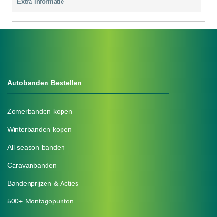
Extra informatie
Autobanden Bestellen
Zomerbanden kopen
Winterbanden kopen
All-season banden
Caravanbanden
Bandenprijzen & Acties
500+ Montagepunten