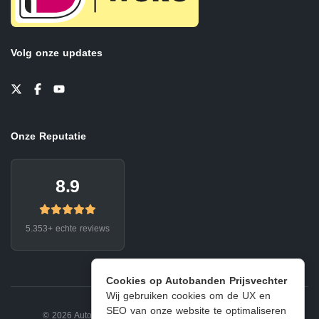
Volg onze updates
Onze Reputatie
8.9
5.353+ echte reviews
Cookies op Autobanden Prijsvechter
Wij gebruiken cookies om de UX en
SEO van onze website te optimaliseren
© 2026 Autobanden Prijsvechter.
Privacy
|
Voorwaarden