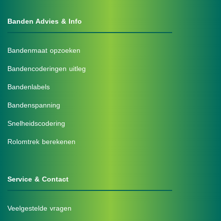
Banden Advies & Info
Bandenmaat opzoeken
Bandencoderingen uitleg
Bandenlabels
Bandenspanning
Snelheidscodering
Rolomtrek berekenen
Service & Contact
Veelgestelde vragen