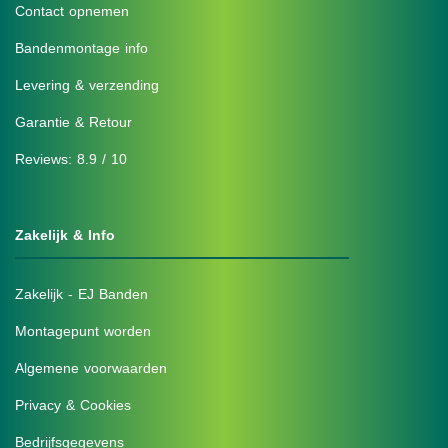
Contact opnemen
Bandenmontage info
Levering & verzending
Garantie & Retour
Reviews: 8.9 / 10
Zakelijk & Info
Zakelijk - EJ Banden
Montagepunt worden
Algemene voorwaarden
Privacy & Cookies
Bedrijfsgegevens