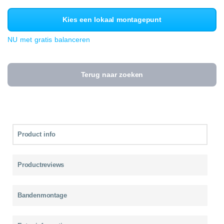
Kies een lokaal montagepunt
NU met gratis balanceren
Terug naar zoeken
Product info
Productreviews
Bandenmontage