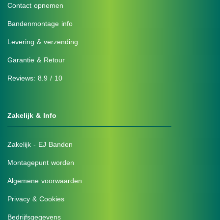
Contact opnemen
Bandenmontage info
Levering & verzending
Garantie & Retour
Reviews: 8.9 / 10
Zakelijk & Info
Zakelijk - EJ Banden
Montagepunt worden
Algemene voorwaarden
Privacy & Cookies
Bedrijfsgegevens