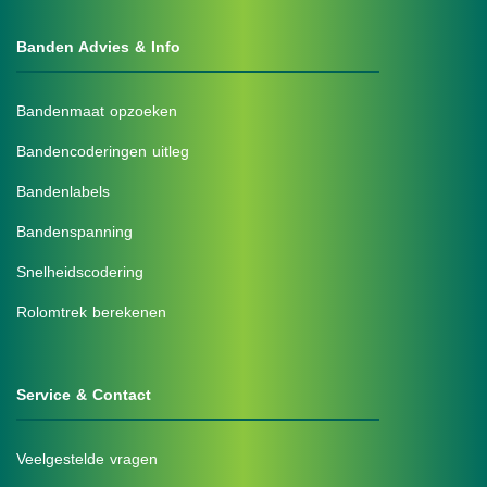
Banden Advies & Info
Bandenmaat opzoeken
Bandencoderingen uitleg
Bandenlabels
Bandenspanning
Snelheidscodering
Rolomtrek berekenen
Service & Contact
Veelgestelde vragen