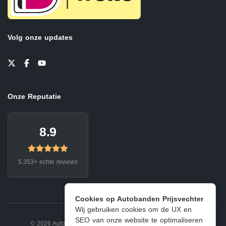
Volg onze updates
Onze Reputatie
8.9
5.353+ echte reviews
Cookies op Autobanden Prijsvechter
Wij gebruiken cookies om de UX en
SEO van onze website te optimaliseren
© 2026 Autobanden Prijsvechter.
Privacy
|
Voorwaarden