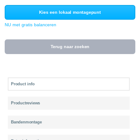
Kies een lokaal montagepunt
NU met gratis balanceren
Terug naar zoeken
Product info
Productreviews
Bandenmontage