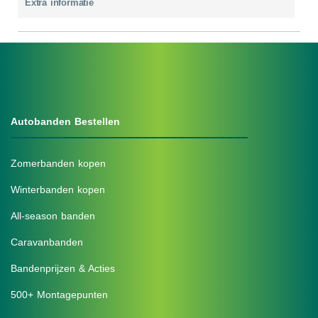
Extra informatie
Autobanden Bestellen
Zomerbanden kopen
Winterbanden kopen
All-season banden
Caravanbanden
Bandenprijzen & Acties
500+ Montagepunten