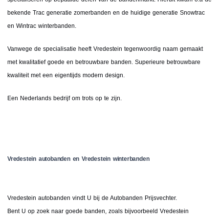
bekende Trac generatie zomerbanden en de huidige generatie Snowtrac
en Wintrac winterbanden.
Vanwege de specialisatie heeft Vredestein tegenwoordig naam gemaakt
met kwalitatief goede en betrouwbare banden. Superieure betrouwbare
kwaliteit met een eigentijds modern design.
Een Nederlands bedrijf om trots op te zijn.
Vredestein autobanden en Vredestein winterbanden
Vredestein autobanden vindt U bij de Autobanden Prijsvechter.
Bent U op zoek naar goede banden, zoals bijvoorbeeld Vredestein