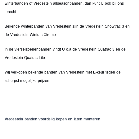
winterbanden of Vredestein allseasonbanden, dan kunt U ook bij ons
terecht.
Bekende winterbanden van Vredestein zijn de Vredestein Snowtrac 3 en
de Vredestein Wintrac Xtreme.
In de vierseizoenenbanden vindt U o.a de Vredestein Quatrac 3 en de
Vredestein Quatrac Lite.
Wij verkopen bekende banden van Vredestein met E-keur tegen de
scherpst mogelijke prijzen.
Vredestein banden voordelig kopen en laten monteren