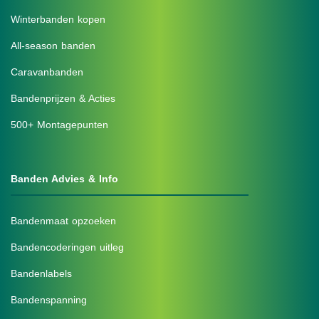
Winterbanden kopen
All-season banden
Caravanbanden
Bandenprijzen & Acties
500+ Montagepunten
Banden Advies & Info
Bandenmaat opzoeken
Bandencoderingen uitleg
Bandenlabels
Bandenspanning