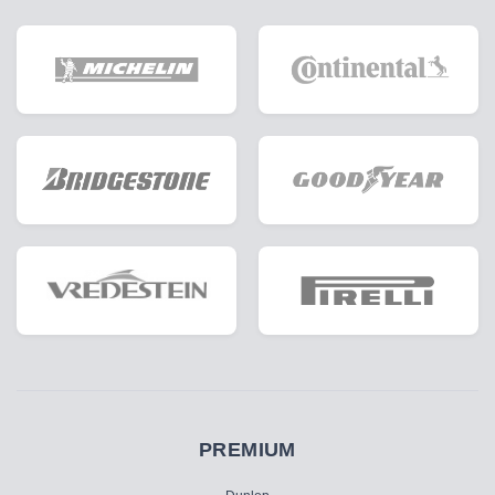
PREMIUM