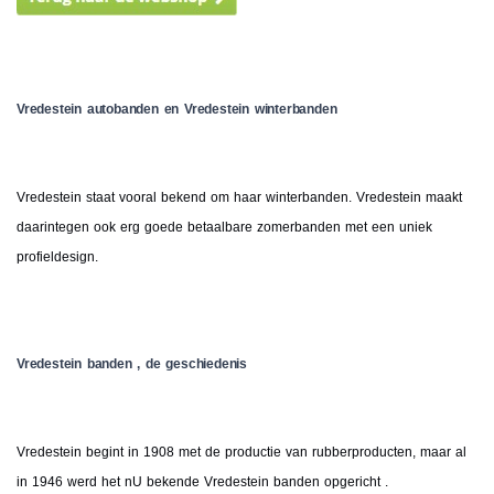
Vredestein autobanden en Vredestein winterbanden
Vredestein staat vooral bekend om haar winterbanden. Vredestein maakt
daarintegen ook erg goede betaalbare zomerbanden met een uniek
profieldesign.
Vredestein banden , de geschiedenis
Vredestein begint in 1908 met de productie van rubberproducten, maar al
in 1946 werd het nU bekende Vredestein banden opgericht .