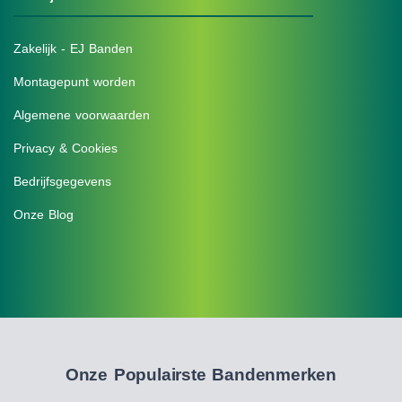
Zakelijk - EJ Banden
Montagepunt worden
Algemene voorwaarden
Privacy & Cookies
Bedrijfsgegevens
Onze Blog
Onze Populairste Bandenmerken