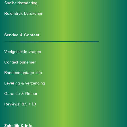
Snelheidscodering
Rolomtrek berekenen
Service & Contact
Veelgestelde vragen
Contact opnemen
Bandenmontage info
Levering & verzending
Garantie & Retour
Reviews: 8.9 / 10
Zakelijk & Info