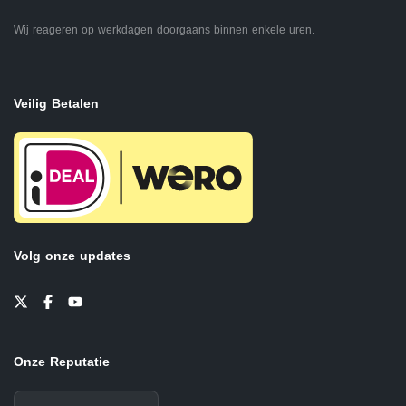
Wij reageren op werkdagen doorgaans binnen enkele uren.
Veilig Betalen
Volg onze updates
Onze Reputatie