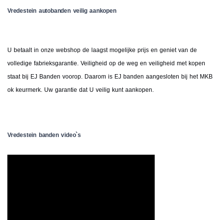
Vredestein autobanden veilig aankopen
U betaalt in onze webshop de laagst mogelijke prijs en geniet van de
volledige fabrieksgarantie. Veiligheid op de weg en veiligheid met kopen
staat bij EJ Banden voorop. Daarom is EJ banden aangesloten bij het MKB
ok keurmerk. Uw garantie dat U veilig kunt aankopen.
Vredestein banden video`s