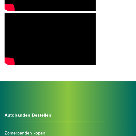
.
Autobanden Bestellen
Zomerbanden kopen