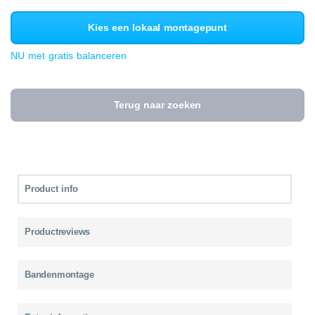
Kies een lokaal montagepunt
NU met gratis balanceren
Terug naar zoeken
Product info
Productreviews
Bandenmontage