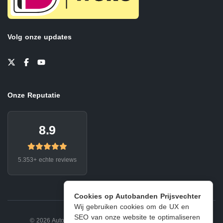
Volg onze updates
Onze Reputatie
8.9
5.353+ echte reviews
Cookies op Autobanden Prijsvechter
Wij gebruiken cookies om de UX en
SEO van onze website te optimaliseren
© 2026 Autobanden Prijsvechter.
Privacy
|
Voorwaarden