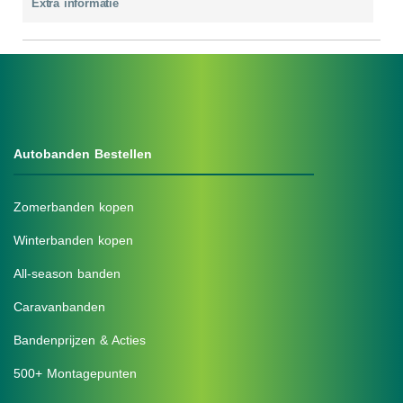
Extra informatie
Autobanden Bestellen
Zomerbanden kopen
Winterbanden kopen
All-season banden
Caravanbanden
Bandenprijzen & Acties
500+ Montagepunten