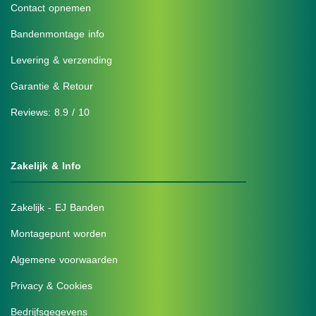
Contact opnemen
Bandenmontage info
Levering & verzending
Garantie & Retour
Reviews: 8.9 / 10
Zakelijk & Info
Zakelijk - EJ Banden
Montagepunt worden
Algemene voorwaarden
Privacy & Cookies
Bedrijfsgegevens