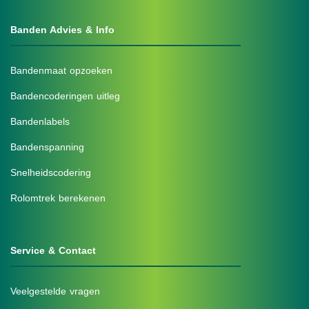
Banden Advies & Info
Bandenmaat opzoeken
Bandencoderingen uitleg
Bandenlabels
Bandenspanning
Snelheidscodering
Rolomtrek berekenen
Service & Contact
Veelgestelde vragen