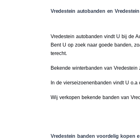
Vredestein autobanden en Vredestein
Vredestein autobanden vindt U bij de A
Bent U op zoek naar goede banden, zoa
terecht.
Bekende winterbanden van Vredestein z
In de vierseizoenenbanden vindt U o.a 
Wij verkopen bekende banden van Vrede
Vredestein banden voordelig kopen e