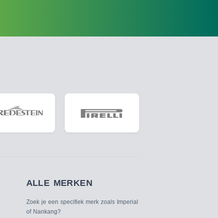
ALLE MERKEN
Zoek je een specifiek merk zoals Imperial
of Nankang?