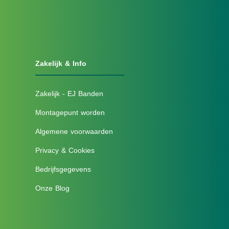
Zakelijk & Info
Zakelijk - EJ Banden
Montagepunt worden
Algemene voorwaarden
Privacy & Cookies
Bedrijfsgegevens
Onze Blog