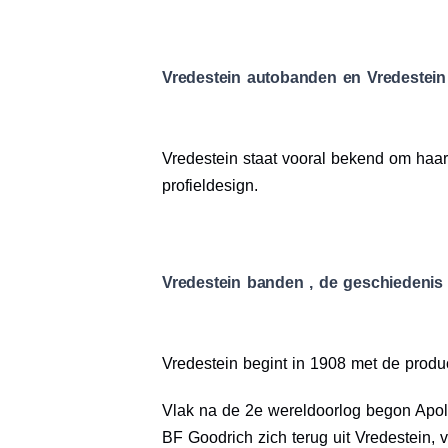
Vredestein autobanden en Vredestein
Vredestein staat vooral bekend om haa
profieldesign.
Vredestein banden , de geschiedenis
Vredestein begint in 1908 met de produ
Vlak na de 2e wereldoorlog begon Apol
BF Goodrich zich terug uit Vredestein,