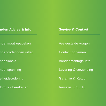
nden Advies & Info
Service & Contact
ndenmaat opzoeken
Veelgestelde vragen
ndencoderingen uitleg
Contact opnemen
ndenlabels
Bandenmontage info
ndenspanning
Levering & verzending
elheidscodering
Garantie & Retour
lomtrek berekenen
Reviews: 8.9 / 10