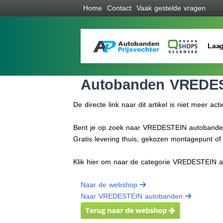
Home
Contact
Vaak gestelde vragen
Laag
Autobanden VREDE
De directe link naar dit artikel is niet meer acti
Bent je op zoek naar VREDESTEIN autobanden p
Gratis levering thuis, gekozen montagepunt o
Klik hier om naar de categorie VREDESTEIN 
Naar de webshop
Naar VREDESTEIN autobanden