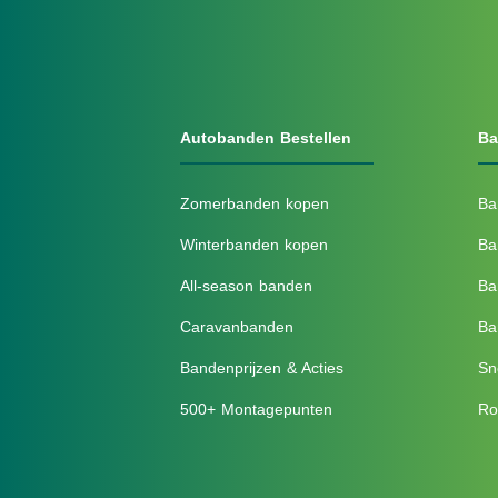
Autobanden Bestellen
Ba
Zomerbanden kopen
Ba
Winterbanden kopen
Ba
All-season banden
Ba
Caravanbanden
Ba
Bandenprijzen & Acties
Sn
500+ Montagepunten
Ro