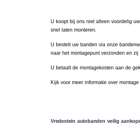
U koopt bij ons niet alleen voordelig
snel laten monteren.
U bestelt uw banden via onze bandenwe
naar het montagepunt verzonden en zij
U betaalt de montagekosten aan de geko
Kijk voor meer informatie over montag
Vredestein autobanden veilig aankop