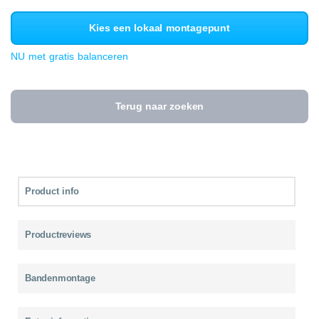
Kies een lokaal montagepunt
NU met gratis balanceren
Terug naar zoeken
Product info
Productreviews
Bandenmontage