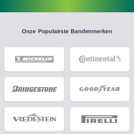
Onze Populairste Bandenmerken