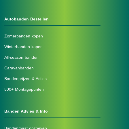
Autobanden Bestellen
Zomerbanden kopen
Winterbanden kopen
All-season banden
Caravanbanden
Bandenprijzen & Acties
500+ Montagepunten
Banden Advies & Info
Bandenmaat opzoeken