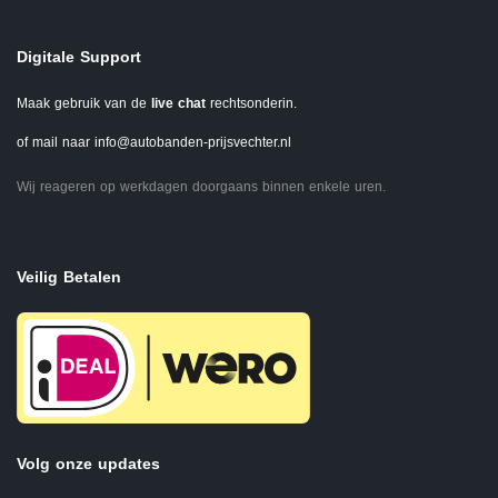
Digitale Support
Maak gebruik van de
live chat
rechtsonderin.
of mail naar
info@autobanden-prijsvechter.nl
Wij reageren op werkdagen doorgaans binnen enkele uren.
Veilig Betalen
Volg onze updates