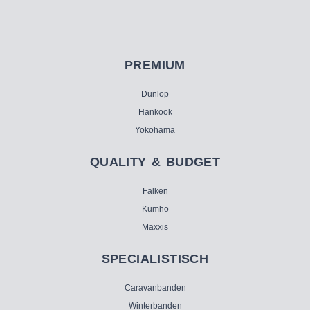
PREMIUM
Dunlop
Hankook
Yokohama
QUALITY & BUDGET
Falken
Kumho
Maxxis
SPECIALISTISCH
Caravanbanden
Winterbanden