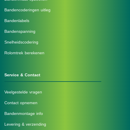
Bandencoderingen uitleg
Bandenlabels
Bandenspanning
Snelheidscodering
Rolomtrek berekenen
Service & Contact
Veelgestelde vragen
Contact opnemen
Bandenmontage info
Levering & verzending