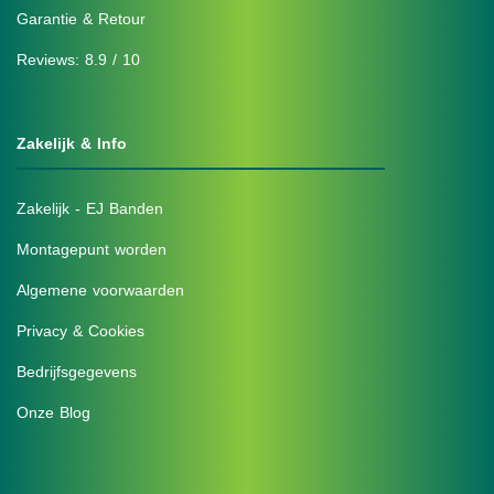
Garantie & Retour
Reviews: 8.9 / 10
Zakelijk & Info
Zakelijk - EJ Banden
Montagepunt worden
Algemene voorwaarden
Privacy & Cookies
Bedrijfsgegevens
Onze Blog