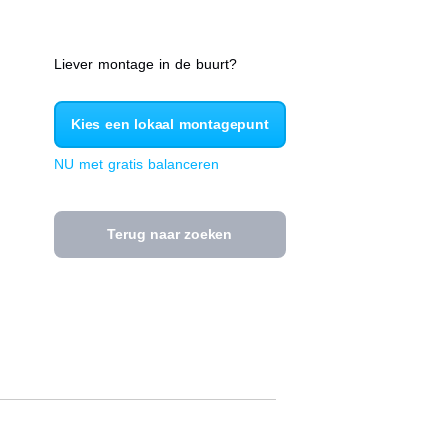
Liever montage in de buurt?
Kies een lokaal montagepunt
NU met gratis balanceren
Terug naar zoeken