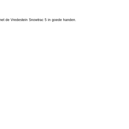
u met de Vredestein Snowtrac 5 in goede handen.