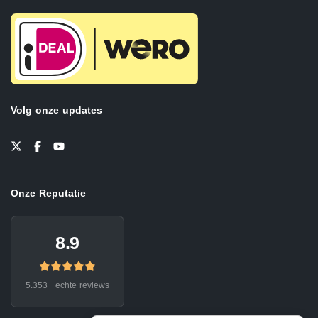
Volg onze updates
Onze Reputatie
8.9
5.353+ echte reviews