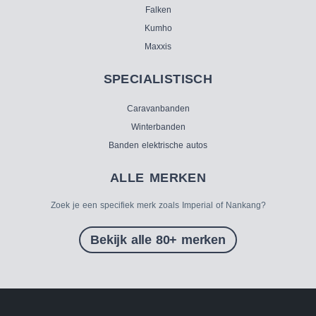
Falken
Kumho
Maxxis
SPECIALISTISCH
Caravanbanden
Winterbanden
Banden elektrische autos
ALLE MERKEN
Zoek je een specifiek merk zoals Imperial of Nankang?
Bekijk alle 80+ merken