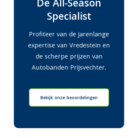
De All-Season
Specialist
Profiteer van de jarenlange
expertise van Vredestein en
de scherpe prijzen van
Autobanden Prijsvechter.
Bekijk onze beoordelingen