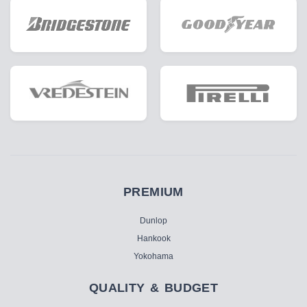
PREMIUM
Dunlop
Hankook
Yokohama
QUALITY & BUDGET