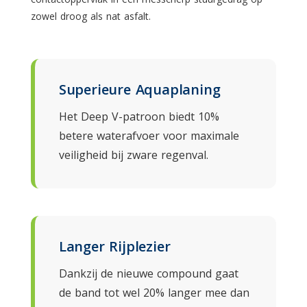
zowel droog als nat asfalt.
Superieure Aquaplaning
Het Deep V-patroon biedt 10%
betere waterafvoer voor maximale
veiligheid bij zware regenval.
Langer Rijplezier
Dankzij de nieuwe compound gaat
de band tot wel 20% langer mee dan