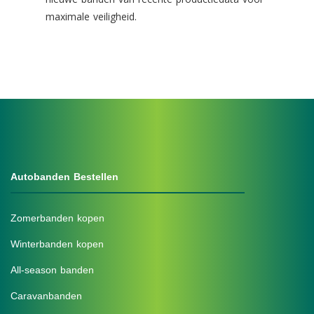
maximale veiligheid.
Autobanden Bestellen
Zomerbanden kopen
Winterbanden kopen
All-season banden
Caravanbanden