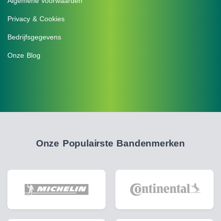
Algemene voorwaarden
Privacy & Cookies
Bedrijfsgegevens
Onze Blog
Onze Populairste Bandenmerken