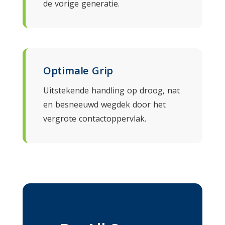
de vorige generatie.
Optimale Grip
Uitstekende handling op droog, nat
en besneeuwd wegdek door het
vergrote contactoppervlak.