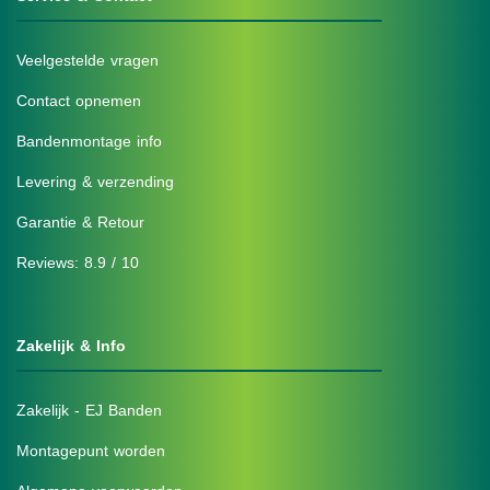
Veelgestelde vragen
Contact opnemen
Bandenmontage info
Levering & verzending
Garantie & Retour
Reviews: 8.9 / 10
Zakelijk & Info
Zakelijk - EJ Banden
Montagepunt worden