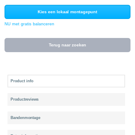
Kies een lokaal montagepunt
NU met gratis balanceren
Terug naar zoeken
Product info
Productreviews
Bandenmontage