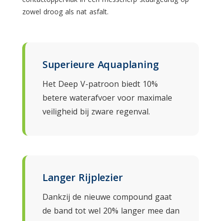
zowel droog als nat asfalt.
Superieure Aquaplaning
Het Deep V-patroon biedt 10%
betere waterafvoer voor maximale
veiligheid bij zware regenval.
Langer Rijplezier
Dankzij de nieuwe compound gaat
de band tot wel 20% langer mee dan