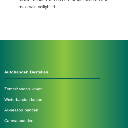
maximale veiligheid.
Autobanden Bestellen
Zomerbanden kopen
Winterbanden kopen
All-season banden
Caravanbanden