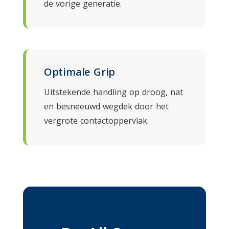
de vorige generatie.
Optimale Grip
Uitstekende handling op droog, nat
en besneeuwd wegdek door het
vergrote contactoppervlak.