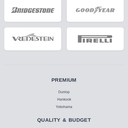
PREMIUM
Dunlop
Hankook
Yokohama
QUALITY & BUDGET