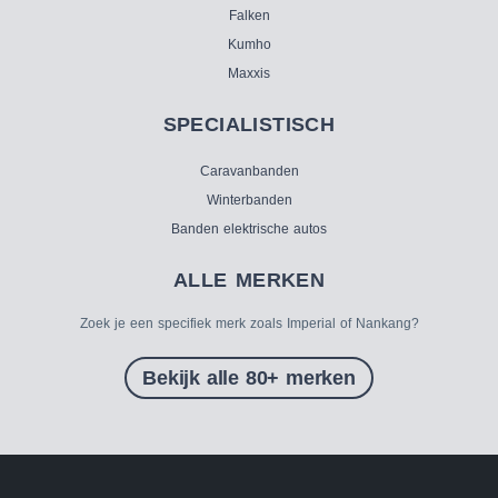
Falken
Kumho
Maxxis
SPECIALISTISCH
Caravanbanden
Winterbanden
Banden elektrische autos
ALLE MERKEN
Zoek je een specifiek merk zoals Imperial of Nankang?
Bekijk alle 80+ merken