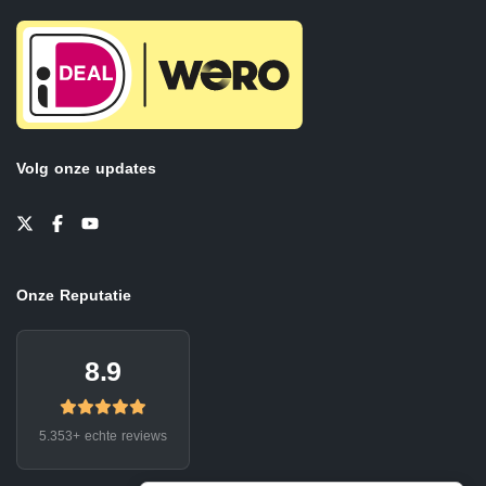
Volg onze updates
Onze Reputatie
8.9
5.353+ echte reviews