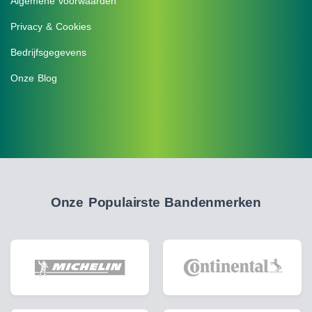
Algemene voorwaarden
Privacy & Cookies
Bedrijfsgegevens
Onze Blog
Onze Populairste Bandenmerken