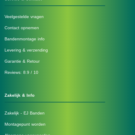
Veelgestelde vragen
Contact opnemen
Bandenmontage info
Levering & verzending
Garantie & Retour
Reviews: 8.9 / 10
Zakelijk & Info
Zakelijk - EJ Banden
Montagepunt worden