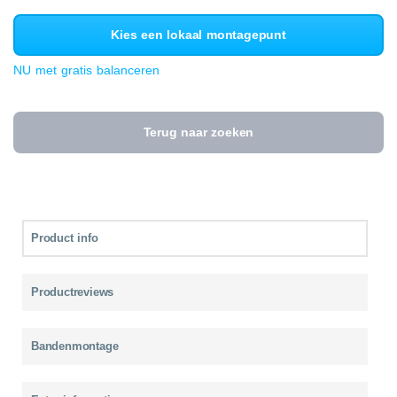
Kies een lokaal montagepunt
NU met gratis balanceren
Terug naar zoeken
Product info
Productreviews
Bandenmontage