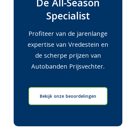
De All-Season
Specialist
Profiteer van de jarenlange
expertise van Vredestein en
de scherpe prijzen van
Autobanden Prijsvechter.
Bekijk onze beoordelingen