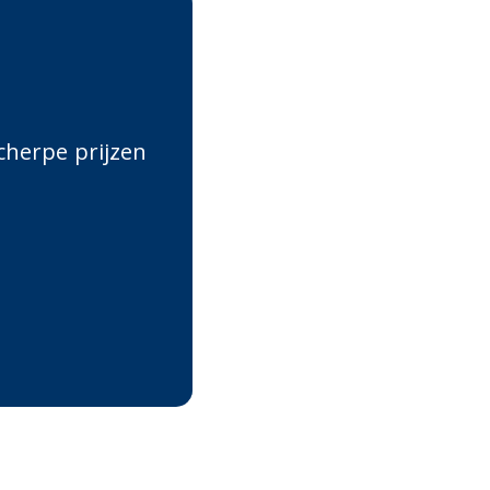
cherpe prijzen