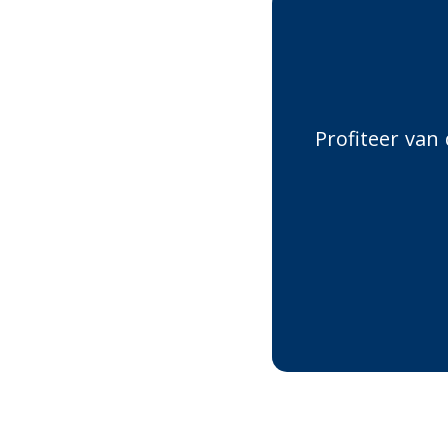
Profiteer van