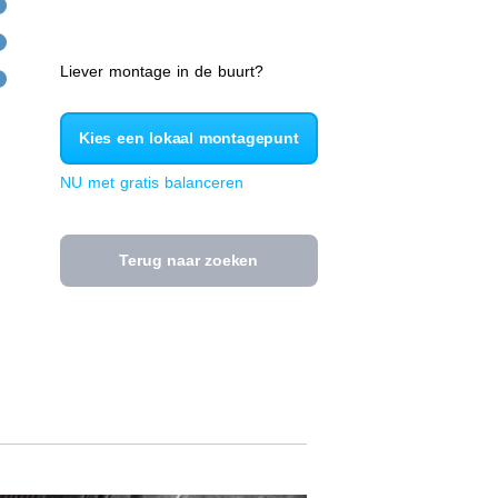
Liever montage in de buurt?
Kies een lokaal montagepunt
NU met gratis balanceren
Terug naar zoeken