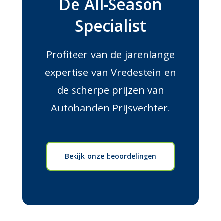
De All-Season
Specialist
Profiteer van de jarenlange
expertise van Vredestein en
de scherpe prijzen van
Autobanden Prijsvechter.
Bekijk onze beoordelingen