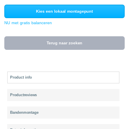
Kies een lokaal montagepunt
NU met gratis balanceren
Terug naar zoeken
Product info
Productreviews
Bandenmontage