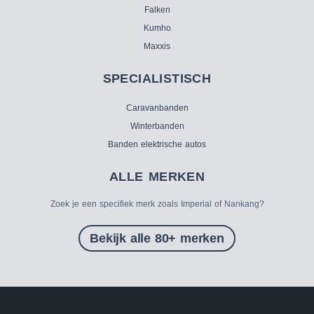
Falken
Kumho
Maxxis
SPECIALISTISCH
Caravanbanden
Winterbanden
Banden elektrische autos
ALLE MERKEN
Zoek je een specifiek merk zoals Imperial of Nankang?
Bekijk alle 80+ merken