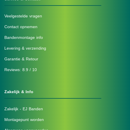
Veelgestelde vragen
Contact opnemen
Bandenmontage info
Levering & verzending
Garantie & Retour
Reviews: 8.9 / 10
Zakelijk & Info
Zakelijk - EJ Banden
Montagepunt worden