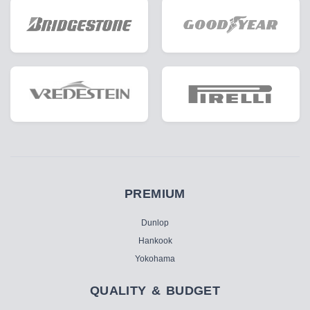
PREMIUM
Dunlop
Hankook
Yokohama
QUALITY & BUDGET