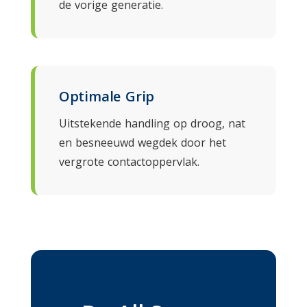
de vorige generatie.
Optimale Grip
Uitstekende handling op droog, nat
en besneeuwd wegdek door het
vergrote contactoppervlak.