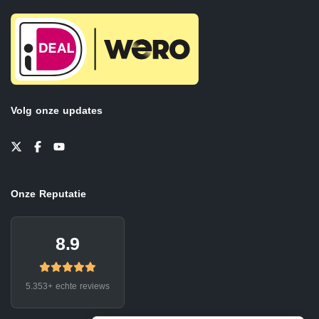
Volg onze updates
Onze Reputatie
8.9
5.353+ echte reviews