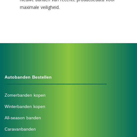
maximale veiligheid.
Autobanden Bestellen
Zomerbanden kopen
Winterbanden kopen
All-season banden
Caravanbanden