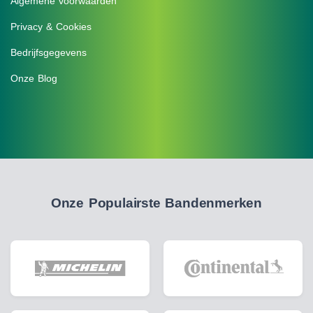
Algemene voorwaarden
Privacy & Cookies
Bedrijfsgegevens
Onze Blog
Onze Populairste Bandenmerken