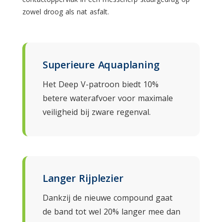
zowel droog als nat asfalt.
Superieure Aquaplaning
Het Deep V-patroon biedt 10%
betere waterafvoer voor maximale
veiligheid bij zware regenval.
Langer Rijplezier
Dankzij de nieuwe compound gaat
de band tot wel 20% langer mee dan