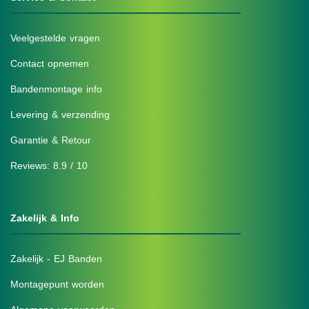
Veelgestelde vragen
Contact opnemen
Bandenmontage info
Levering & verzending
Garantie & Retour
Reviews: 8.9 / 10
Zakelijk & Info
Zakelijk - EJ Banden
Montagepunt worden