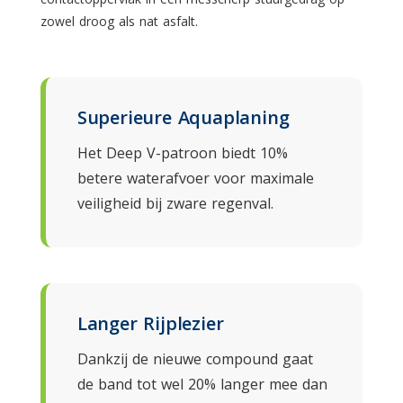
zowel droog als nat asfalt.
Superieure Aquaplaning
Het Deep V-patroon biedt 10%
betere waterafvoer voor maximale
veiligheid bij zware regenval.
Langer Rijplezier
Dankzij de nieuwe compound gaat
de band tot wel 20% langer mee dan