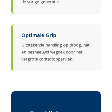
de vorige generatie.
Optimale Grip
Uitstekende handling op droog, nat
en besneeuwd wegdek door het
vergrote contactoppervlak.