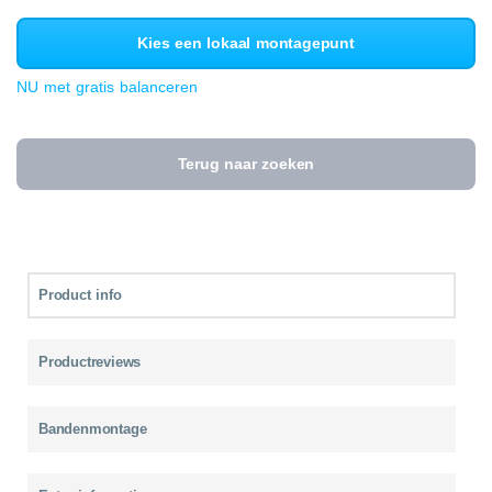
Kies een lokaal montagepunt
NU met gratis balanceren
Terug naar zoeken
Product info
Productreviews
Bandenmontage