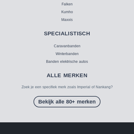
Falken
Kumho
Maxxis
SPECIALISTISCH
Caravanbanden
Winterbanden
Banden elektrische autos
ALLE MERKEN
Zoek je een specifiek merk zoals Imperial of Nankang?
Bekijk alle 80+ merken