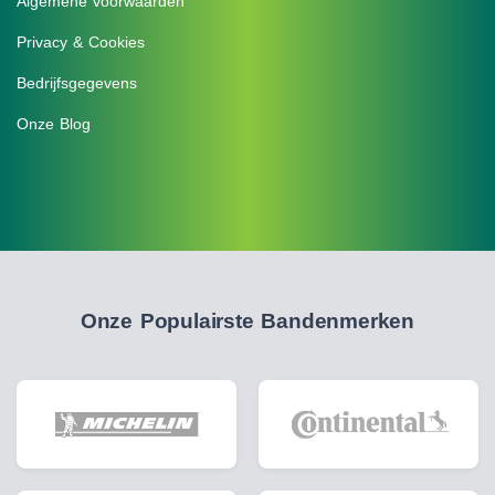
Algemene voorwaarden
Privacy & Cookies
Bedrijfsgegevens
Onze Blog
Onze Populairste Bandenmerken