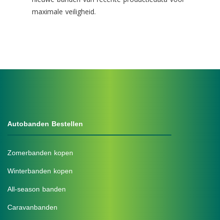
maximale veiligheid.
Autobanden Bestellen
Zomerbanden kopen
Winterbanden kopen
All-season banden
Caravanbanden