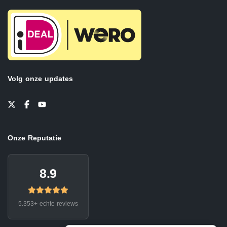
Volg onze updates
Onze Reputatie
8.9
5.353+ echte reviews