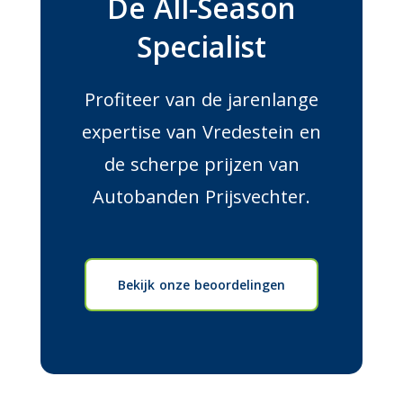
De All-Season
Specialist
Profiteer van de jarenlange
expertise van Vredestein en
de scherpe prijzen van
Autobanden Prijsvechter.
Bekijk onze beoordelingen